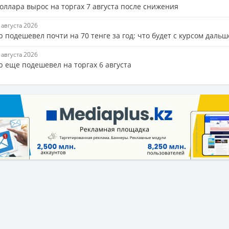
оллара вырос на торгах 7 августа после снижения
7 августа 2026
 подешевел почти на 70 тенге за год: что будет с курсом дальш
6 августа 2026
р еще подешевел на торгах 6 августа