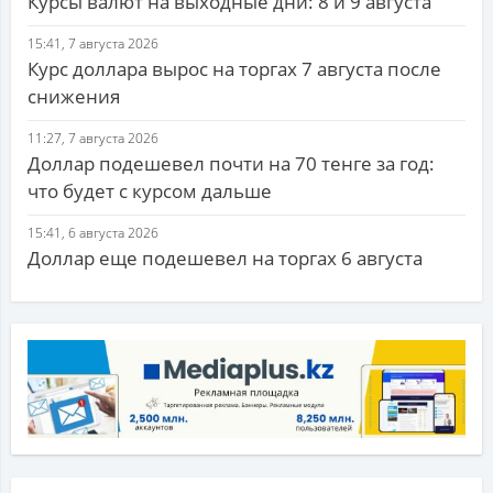
Курсы валют на выходные дни: 8 и 9 августа
15:41, 7 августа 2026
Курс доллара вырос на торгах 7 августа после
снижения
11:27, 7 августа 2026
Доллар подешевел почти на 70 тенге за год:
что будет с курсом дальше
15:41, 6 августа 2026
Доллар еще подешевел на торгах 6 августа