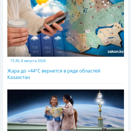
15:30, 8 августа 2026
Жара до +44°С вернется в ряде областей
Казахстан