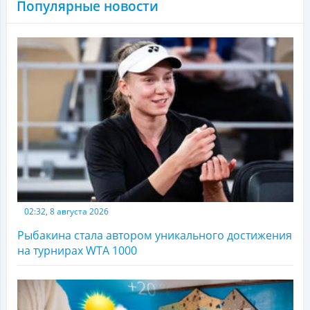
Популярные новости
02:32, 8 августа 2026
Рыбакина стала автором уникального достижения
на турнирах WTA 1000