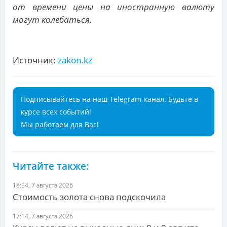
от времени цены на иностранную валюту
могут колебаться.
Источник:
zakon.kz
Подписывайтесь на наш Telegram-канал. Будьте в
курсе всех событий!
Мы работаем для Вас!
Читайте также:
18:54, 7 августа 2026
Стоимость золота снова подскочила
17:14, 7 августа 2026