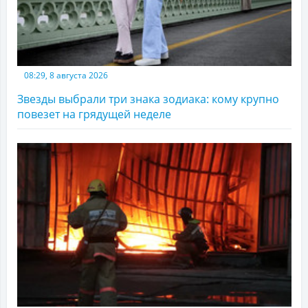
08:29, 8 августа 2026
Звезды выбрали три знака зодиака: кому крупно
повезет на грядущей неделе