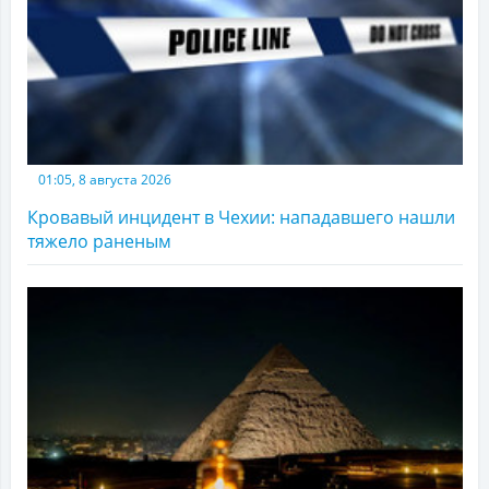
01:05, 8 августа 2026
Кровавый инцидент в Чехии: нападавшего нашли
тяжело раненым