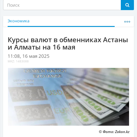
Экономика
Курсы валют в обменниках Астаны
и Алматы на 16 мая
11:08, 16 мая 2025
MKZ: 1483088
© Фото: Zakon.kz