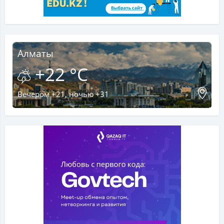
Алматы
+22 °C
Вечером +21, ночью +31