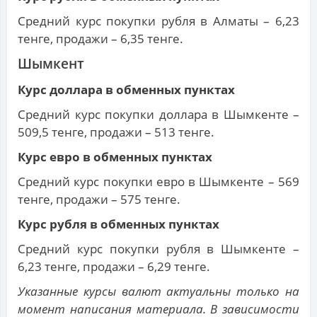
Средний курс покупки рубля в Алматы – 6,23
тенге, продажи – 6,35 тенге.
Шымкент
Курс доллара в обменных пунктах
Средний курс покупки доллара в Шымкенте –
509,5 тенге, продажи – 513 тенге.
Курс евро в обменных пунктах
Средний курс покупки евро в Шымкенте – 569
тенге, продажи – 575 тенге.
Курс рубля в обменных пунктах
Средний курс покупки рубля в Шымкенте –
6,23 тенге, продажи – 6,29 тенге.
Указанные курсы валют актуальны только на
момент написания материала. В зависимости