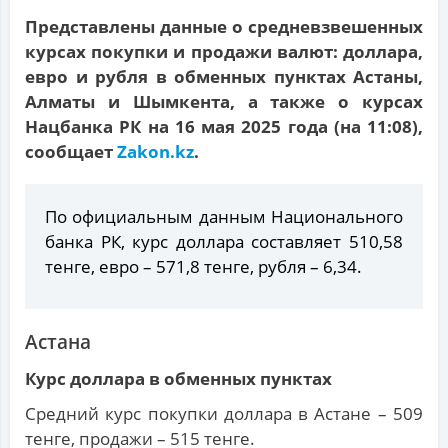
Представлены данные о средневзвешенных
курсах покупки и продажи валют: доллара,
евро и рубля в обменных пунктах Астаны,
Алматы и Шымкента, а также о курсах
Нацбанка РК на 16 мая 2025 года (на 11:08),
сообщает
Zakon.kz
.
По официальным данным Национального
банка РК, курс доллара составляет 510,58
тенге, евро – 571,8 тенге, рубля – 6,34.
Астана
Курс доллара в обменных пунктах
Средний курс покупки доллара в Астане – 509
тенге, продажи – 515 тенге.