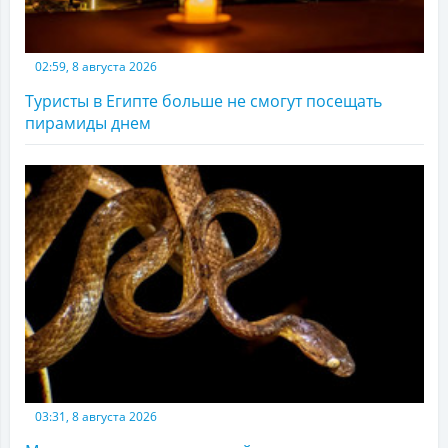
02:59, 8 августа 2026
Туристы в Египте больше не смогут посещать
пирамиды днем
03:31, 8 августа 2026