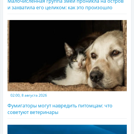
Малочисленная группа змей проникла на остров
и захватила его целиком: как это произошло
02:00, 8 августа 2026
Фумигаторы могут навредить питомцам: что
советуют ветеринары