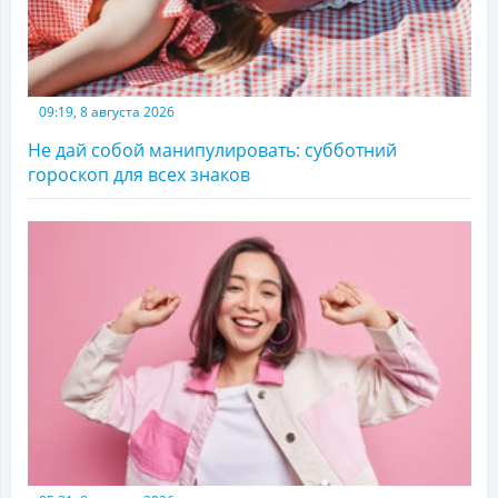
09:19, 8 августа 2026
Не дай собой манипулировать: субботний
гороскоп для всех знаков