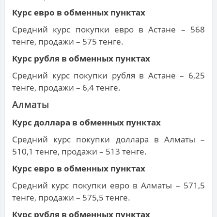
Курс евро в обменных пунктах
Средний курс покупки евро в Астане – 568
тенге, продажи – 575 тенге.
Курс рубля в обменных пунктах
Средний курс покупки рубля в Астане – 6,25
тенге, продажи – 6,4 тенге.
Алматы
Курс доллара в обменных пунктах
Средний курс покупки доллара в Алматы –
510,1 тенге, продажи – 513 тенге.
Курс евро в обменных пунктах
Средний курс покупки евро в Алматы – 571,5
тенге, продажи – 575,5 тенге.
Курс рубля в обменных пунктах