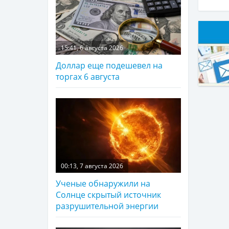
15:41, 6 августа 2026
Доллар еще подешевел на
торгах 6 августа
00:13, 7 августа 2026
Ученые обнаружили на
Солнце скрытый источник
разрушительной энергии