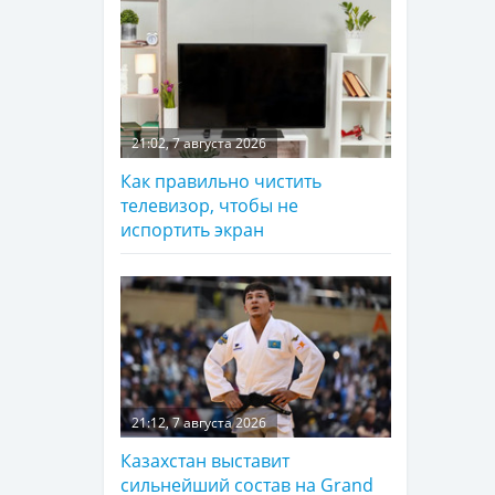
21:02, 7 августа 2026
Как правильно чистить
телевизор, чтобы не
испортить экран
21:12, 7 августа 2026
Казахстан выставит
сильнейший состав на Grand