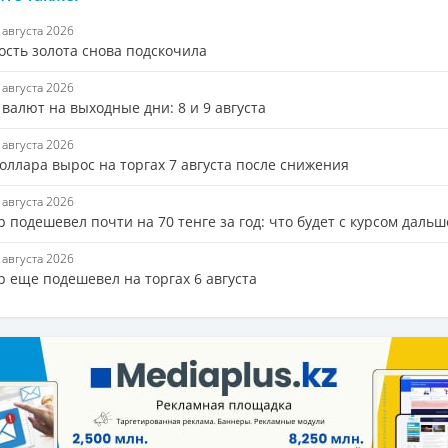
7 августа 2026
ость золота снова подскочила
7 августа 2026
валют на выходные дни: 8 и 9 августа
7 августа 2026
оллара вырос на торгах 7 августа после снижения
7 августа 2026
 подешевел почти на 70 тенге за год: что будет с курсом дальш
6 августа 2026
р еще подешевел на торгах 6 августа