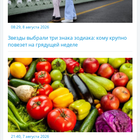
08:29, 8 августа 2026
Звезды выбрали три знака зодиака: кому крупно
повезет на грядущей неделе
21:40, 7 августа 2026