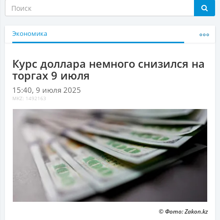
Экономика
Курс доллара немного снизился на
торгах 9 июля
15:40, 9 июля 2025
MKZ: 1492163
© Фото: Zakon.kz