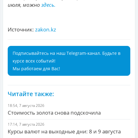
июля, можно
здесь.
Источник:
zakon.kz
Подписывайтесь на наш Telegram-канал. Будьте в
курсе всех событий!
Мы работаем для Вас!
Читайте также:
18:54, 7 августа 2026
Стоимость золота снова подскочила
17:14, 7 августа 2026
Курсы валют на выходные дни: 8 и 9 августа