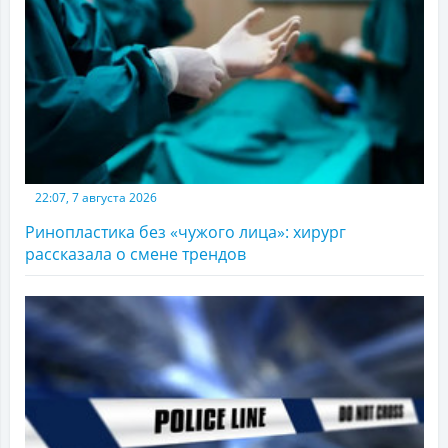
22:07, 7 августа 2026
Ринопластика без «чужого лица»: хирург
рассказала о смене трендов