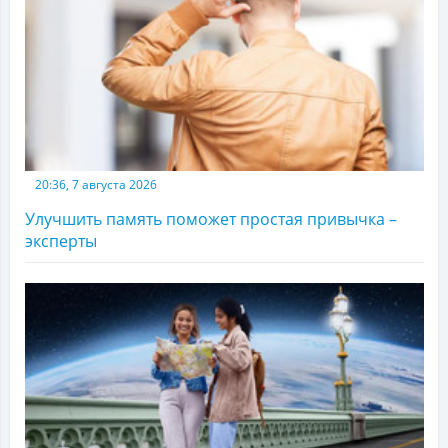
20:36, 7 августа 2026
Улучшить память поможет простая привычка –
эксперты