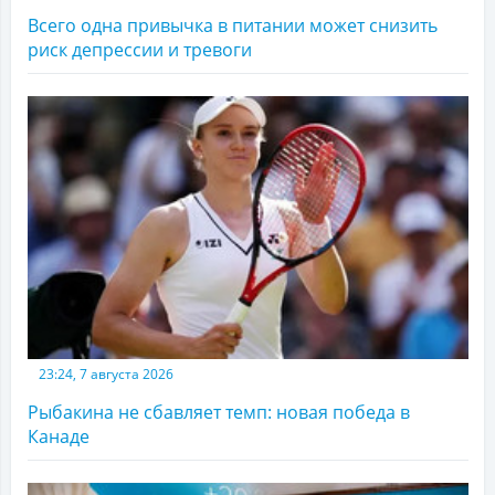
Всего одна привычка в питании может снизить
риск депрессии и тревоги
23:24, 7 августа 2026
Рыбакина не сбавляет темп: новая победа в
Канаде