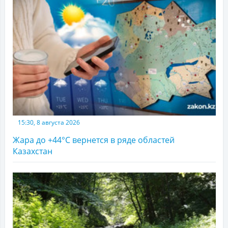
15:30, 8 августа 2026
Жара до +44°С вернется в ряде областей
Казахстан