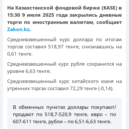
На Казахстанской фондовой бирже (KASE) в
15:30 9 июля 2025 года закрылись дневные
торги по иностранным валютам, сообщает
Zakon.kz
.
Средневзвешенный курс доллара по итогам
торгов составил 518,97 тенге, снизиавшись на
0,61 тенге.
Средневзвешенный курс рубля сохранился на
уровне 6,63 тенге.
Средневзвешенный курс китайского юаня на
утренних торгах составил 72,29 тенге (-0,14).
В обменных пунктах доллары покупают/
продают по 518,7-520,9 тенге, евро – по
607-611 тенге, рубли – по 6,51-6,63 тенге.