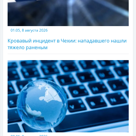
01:05, 8 августа 2026
Кровавый инцидент в Чехии: нападавшего нашли
тяжело раненым