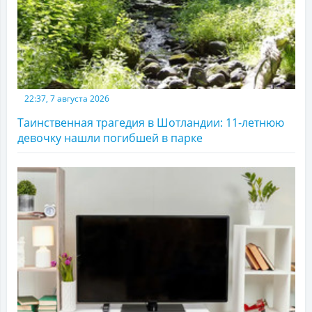
22:37, 7 августа 2026
Таинственная трагедия в Шотландии: 11-летнюю
девочку нашли погибшей в парке