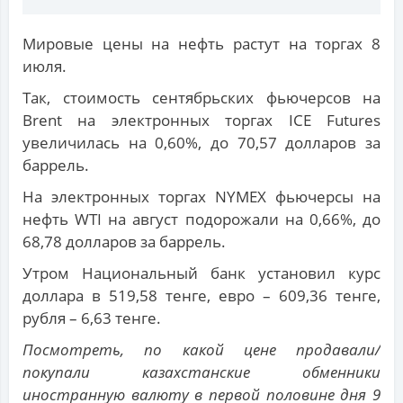
Мировые цены на нефть растут на торгах 8
июля.
Так, стоимость сентябрьских фьючерсов на
Brent на электронных торгах ICE Futures
увеличилась на 0,60%, до 70,57 долларов за
баррель.
На электронных торгах NYMEX фьючерсы на
нефть WTI на август подорожали на 0,66%, до
68,78 долларов за баррель.
Утром Национальный банк установил курс
доллара в 519,58 тенге, евро – 609,36 тенге,
рубля – 6,63 тенге.
Посмотреть, по какой цене продавали/
покупали казахстанские обменники
иностранную валюту в первой половине дня 9