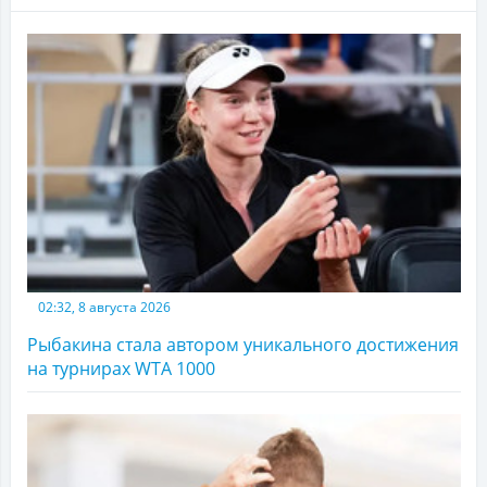
02:32, 8 августа 2026
Рыбакина стала автором уникального достижения
на турнирах WTA 1000