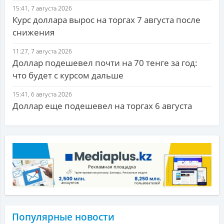
15:41, 7 августа 2026
Курс доллара вырос на торгах 7 августа после
снижения
11:27, 7 августа 2026
Доллар подешевел почти на 70 тенге за год:
что будет с курсом дальше
15:41, 6 августа 2026
Доллар еще подешевел на торгах 6 августа
Популярные новости