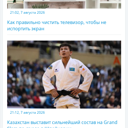
21:02, 7 августа 2026
Как правильно чистить телевизор, чтобы не
испортить экран
21:12, 7 августа 2026
Казахстан выставит сильнейший состав на Grand