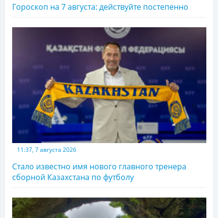
Гороскоп на 7 августа: действуйте постепенно
11:37, 7 августа 2026
Стало известно имя нового главного тренера
сборной Казахстана по футболу