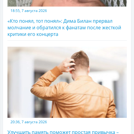
18:55, 7 августа 2026
«Кто понял, тот понял»: Дима Билан прервал
молчание и обратился к фанатам после жесткой
критики его концерта
20:36, 7 августа 2026
Улучшить память поможет простая привычка –