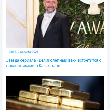
08:12, 7 августа 2026
Звезда сериала «Великолепный век» встретится с
поклонниками в Казахстане