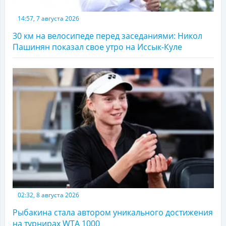
14:57, 7 августа 2026
30 км на велосипеде перед заседаниями: Никол
Пашинян показал свое утро на Иссык-Куле
02:32, 8 августа 2026
Рыбакина стала автором уникального достижения
на турнирах WTA 1000