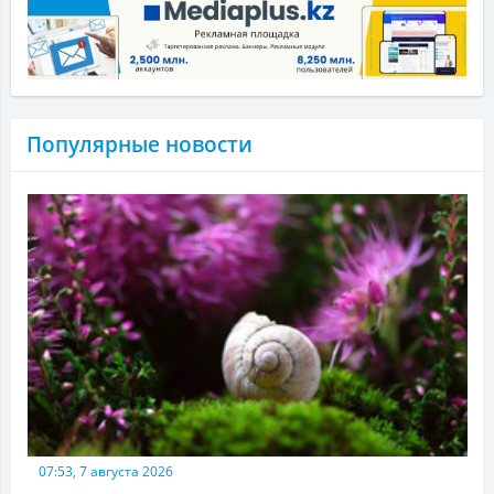
Популярные новости
07:53, 7 августа 2026