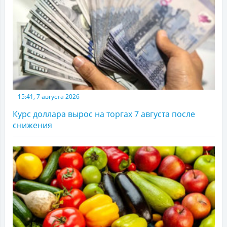
15:41, 7 августа 2026
Курс доллара вырос на торгах 7 августа после
снижения