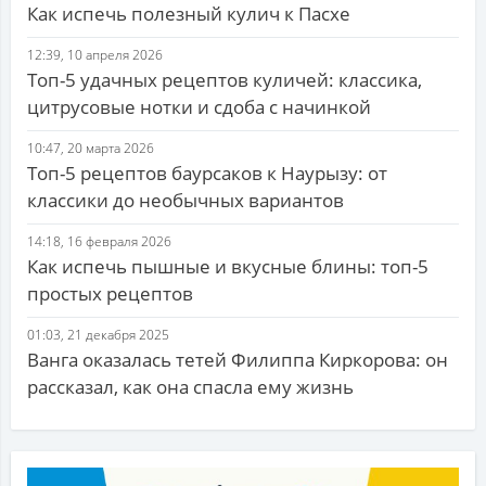
Как испечь полезный кулич к Пасхе
12:39, 10 апреля 2026
Топ-5 удачных рецептов куличей: классика,
цитрусовые нотки и сдоба с начинкой
10:47, 20 марта 2026
Топ-5 рецептов баурсаков к Наурызу: от
классики до необычных вариантов
14:18, 16 февраля 2026
Как испечь пышные и вкусные блины: топ-5
простых рецептов
01:03, 21 декабря 2025
Ванга оказалась тетей Филиппа Киркорова: он
рассказал, как она спасла ему жизнь