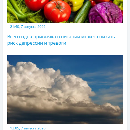
21:40, 7 августа 2026
Всего одна привычка в питании может снизить
риск депрессии и тревоги
13:05, 7 августа 2026