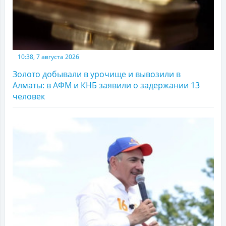
10:38, 7 августа 2026
Золото добывали в урочище и вывозили в
Алматы: в АФМ и КНБ заявили о задержании 13
человек