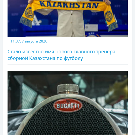
11:37, 7 августа 2026
Стало известно имя нового главного тренера
сборной Казахстана по футболу