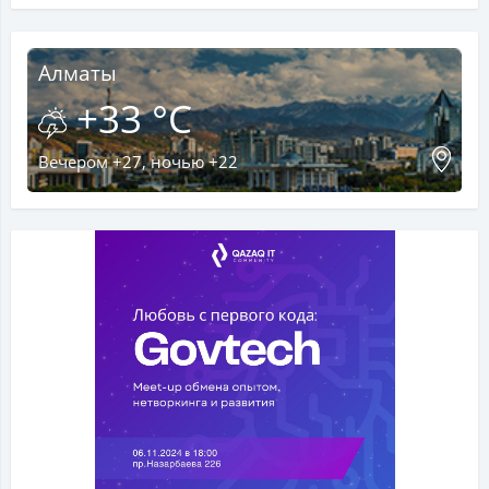
Алматы
+33 °C
Вечером +27, ночью +22