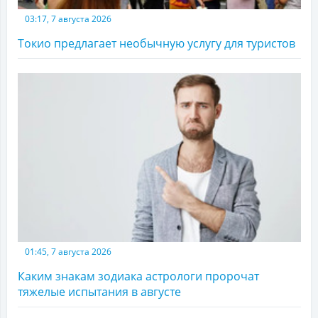
03:17, 7 августа 2026
Токио предлагает необычную услугу для туристов
01:45, 7 августа 2026
Каким знакам зодиака астрологи пророчат
тяжелые испытания в августе