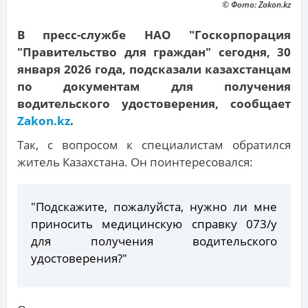
© Фото: Zakon.kz
В пресс-службе НАО "Госкорпорация
"Правительство для граждан" сегодня, 30
января 2026 года, подсказали казахстанцам
по документам для получения
водительского удостоверения, сообщает
Zakon.kz
.
Так, с вопросом к специалистам обратился
житель Казахстана. Он поинтересовался:
"Подскажите, пожалуйста, нужно ли мне
приносить медицинскую справку 073/у
для получения водительского
удостоверения?"