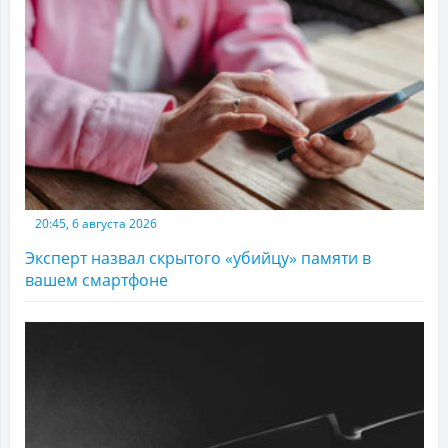
20:45, 6 августа 2026
Эксперт назвал скрытого «убийцу» памяти в
вашем смартфоне