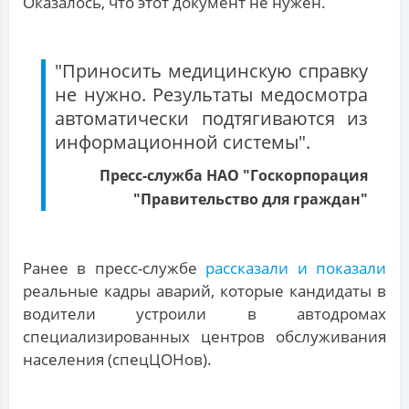
Оказалось, что этот документ не нужен.
"Приносить медицинскую справку
не нужно. Результаты медосмотра
автоматически подтягиваются из
информационной системы".
Пресс-служба НАО "Госкорпорация
"Правительство для граждан"
Ранее в пресс-службе
рассказали и показали
реальные кадры аварий, которые кандидаты в
водители устроили в автодромах
специализированных центров обслуживания
населения (спецЦОНов).