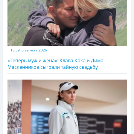
18:59, 6 августа 2026
«Теперь муж и жена»: Клава Кока и Дима
Масленников сыграли тайную свадьбу