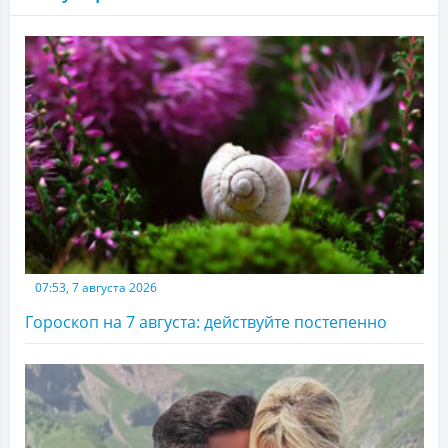
07:53, 7 августа 2026
Гороскоп на 7 августа: действуйте постепенно