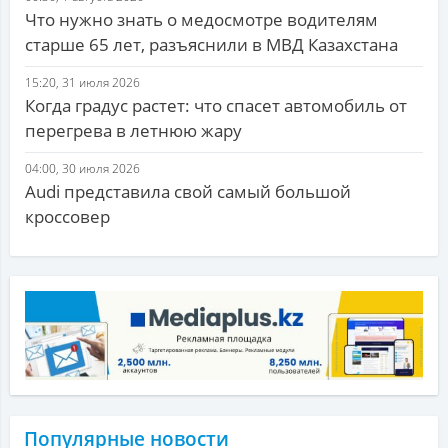
Что нужно знать о медосмотре водителям
старше 65 лет, разъяснили в МВД Казахстана
15:20, 31 июля 2026
Когда градус растет: что спасет автомобиль от
перегрева в летнюю жару
04:00, 30 июля 2026
Audi представила свой самый большой
кроссовер
Популярные новости