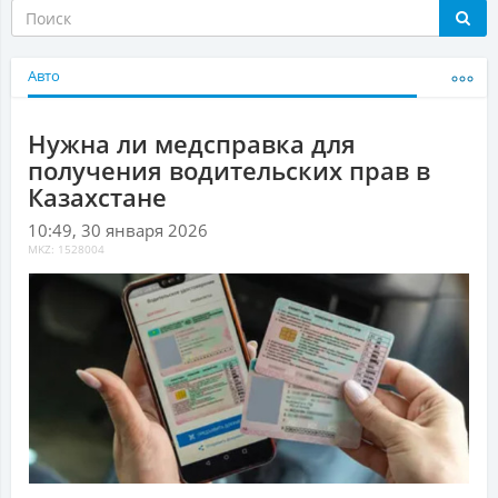
Авто
Нужна ли медсправка для
получения водительских прав в
Казахстане
10:49, 30 января 2026
MKZ: 1528004