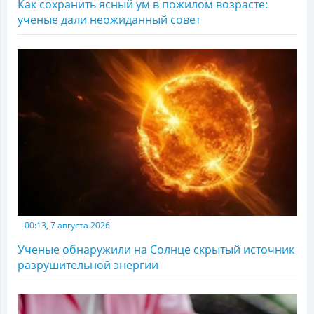
Как сохранить ясный ум в пожилом возрасте:
ученые дали неожиданный совет
00:13, 7 августа 2026
Ученые обнаружили на Солнце скрытый источник
разрушительной энергии