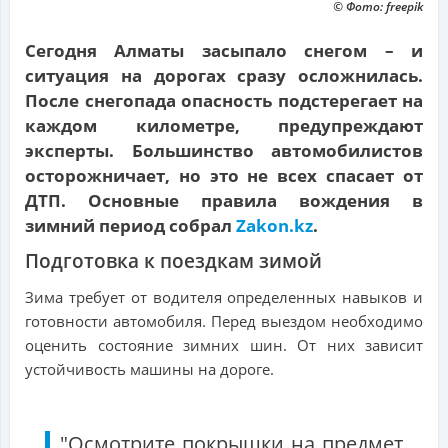
© Фото: freepik
Сегодня Алматы засыпало снегом – и
ситуация на дорогах сразу осложнилась.
После снегопада опасность подстерегает на
каждом километре, предупреждают
эксперты. Большинство автомобилистов
осторожничает, но это не всех спасает от
ДТП. Основные правила вождения в
зимний период собрал
Zakon.kz
.
Подготовка к поездкам зимой
Зима требует от водителя определенных навыков и
готовности автомобиля. Перед выездом необходимо
оценить состояние зимних шин. От них зависит
устойчивость машины на дороге.
"Осмотрите покрышки на предмет