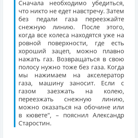
Сначала необходимо убедиться,
что никто не едет навстречу. Затем
без педали газа переезжайте
снежную линию. После этого,
когда все колеса находятся уже на
ровной поверхности, где есть
хороший зацеп, можно плавно
нажать газ. Возвращаться в свою
полосу нужно тоже без газа. Когда
мы нажимаем на акселератор
газа, машину заносит. Если с
газом заезжать на колею,
переезжать снежную линию,
можно оказаться на обочине или
в кювете", – пояснил Александр
Старостин.