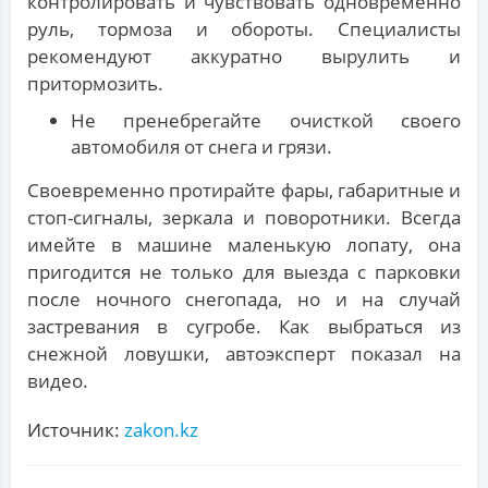
контролировать и чувствовать одновременно
руль, тормоза и обороты. Специалисты
рекомендуют аккуратно вырулить и
притормозить.
Не пренебрегайте очисткой своего
автомобиля от снега и грязи.
Своевременно протирайте фары, габаритные и
стоп-сигналы, зеркала и поворотники. Всегда
имейте в машине маленькую лопату, она
пригодится не только для выезда с парковки
после ночного снегопада, но и на случай
застревания в сугробе. Как выбраться из
снежной ловушки, автоэксперт показал на
видео.
Источник:
zakon.kz