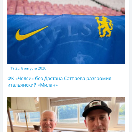
19:25, 8 августа 2026
ФК «Челси» без Дастана Сатпаева разгромил
итальянский «Милан»