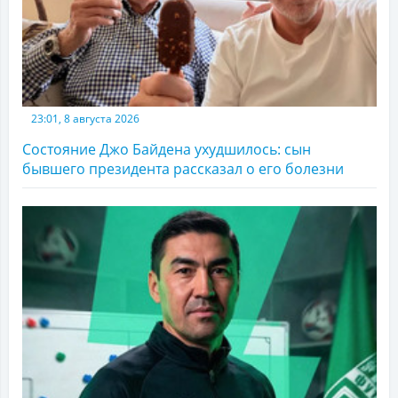
23:01, 8 августа 2026
Состояние Джо Байдена ухудшилось: сын
бывшего президента рассказал о его болезни