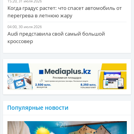
15:20, 31 июля 2026
Когда градус растет: что спасет автомобиль от
перегрева в летнюю жару
04:00, 30 июля 2026
Audi представила свой самый большой
кроссовер
Популярные новости