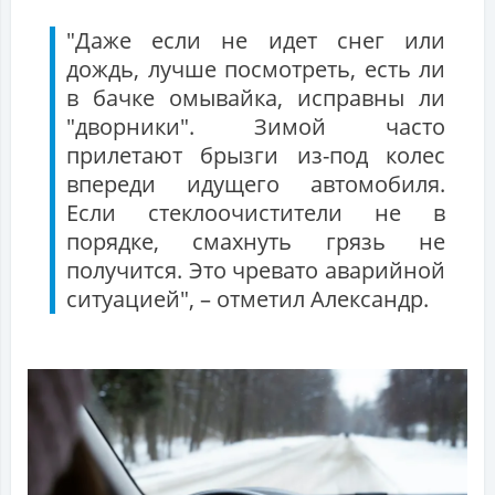
"Даже если не идет снег или
дождь, лучше посмотреть, есть ли
в бачке омывайка, исправны ли
"дворники". Зимой часто
прилетают брызги из-под колес
впереди идущего автомобиля.
Если стеклоочистители не в
порядке, смахнуть грязь не
получится. Это чревато аварийной
ситуацией", – отметил Александр.