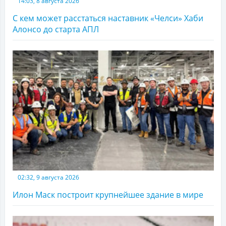
14:03, 8 августа 2026
С кем может расстаться наставник «Челси» Хаби
Алонсо до старта АПЛ
02:32, 9 августа 2026
Илон Маск построит крупнейшее здание в мире