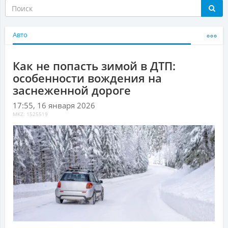
Авто
Как не попасть зимой в ДТП:
особенности вождения на
заснеженной дороге
17:55, 16 января 2026
MKZ: 1525519