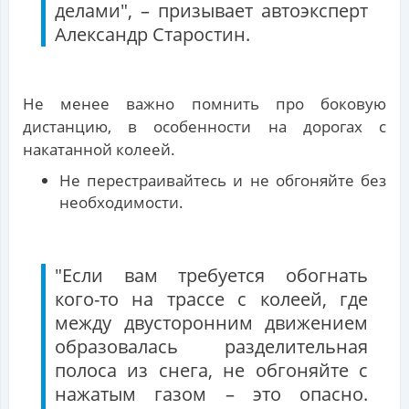
делами", – призывает автоэксперт
Александр Старостин.
Не менее важно помнить про боковую
дистанцию, в особенности на дорогах с
накатанной колеей.
Не перестраивайтесь и не обгоняйте без
необходимости.
"Если вам требуется обогнать
кого-то на трассе с колеей, где
между двусторонним движением
образовалась разделительная
полоса из снега, не обгоняйте с
нажатым газом – это опасно.