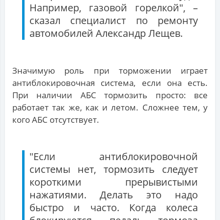
Например, газовой горелкой", –
сказал специалист по ремонту
автомобилей Александр Лещев.
Значимую роль при торможении играет
антиблокировочная система, если она есть.
При наличии АБС тормозить просто: все
работает так же, как и летом. Сложнее тем, у
кого АБС отсутствует.
"Если антиблокировочной
системы нет, тормозить следует
короткими прерывистыми
нажатиями. Делать это надо
быстро и часто. Когда колеса