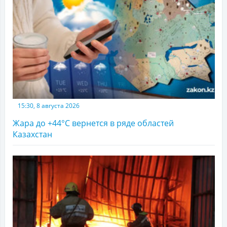
15:30, 8 августа 2026
Жара до +44°С вернется в ряде областей
Казахстан