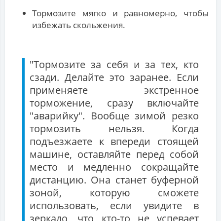
Тормозите мягко и равномерно, чтобы
избежать скольжения.
"Тормозите за себя и за тех, кто
сзади. Делайте это заранее. Если
применяете экстренное
торможение, сразу включайте
"аварийку". Вообще зимой резко
тормозить нельзя. Когда
подъезжаете к впереди стоящей
машине, оставляйте перед собой
место и медленно сокращайте
дистанцию. Она станет буферной
зоной, которую сможете
использовать, если увидите в
зеркало, что кто-то не успевает