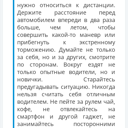
нужно относиться к дистанции.
Держите расстояние перед
автомобилем впереди в два раза
больше, чем летом, чтобы
совершить какой-то маневр или
прибегнуть к экстренному
торможению. Думайте не только
за себя, но и за других, смотрите
по сторонам. Вокруг ездят не
только опытные водители, но и
новички. Старайтесь
предугадывать ситуацию. Никогда
нельзя считать себя отличным
водителем. Не пейте за рулем чай,
кофе, не отвлекайтесь на
смартфон и другой гаджет, не
занимайтесь посторонними