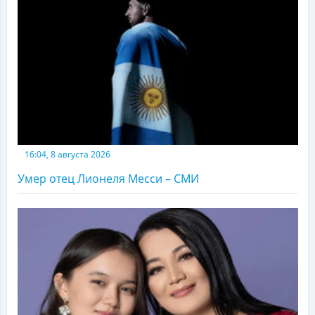
16:04, 8 августа 2026
Умер отец Лионеля Месси – СМИ