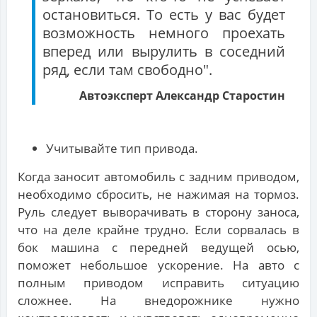
остановиться. То есть у вас будет
возможность немного проехать
вперед или вырулить в соседний
ряд, если там свободно".
Автоэксперт Александр Старостин
Учитывайте тип привода.
Когда заносит автомобиль с задним приводом,
необходимо сбросить, не нажимая на тормоз.
Руль следует выворачивать в сторону заноса,
что на деле крайне трудно. Если сорвалась в
бок машина с передней ведущей осью,
поможет небольшое ускорение. На авто с
полным приводом исправить ситуацию
сложнее. На внедорожнике нужно