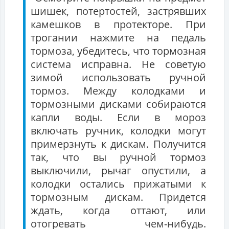
шишек, потертостей, застрявших
камешков в протекторе. При
трогании нажмите на педаль
тормоза, убедитесь, что тормозная
система исправна. Не советую
зимой использовать ручной
тормоз. Между колодками и
тормозными дисками собираются
капли воды. Если в мороз
включать ручник, колодки могут
примерзнуть к дискам. Получится
так, что вы ручной тормоз
выключили, рычаг опустили, а
колодки остались прижатыми к
тормозным дискам. Придется
ждать, когда оттают, или
отогревать чем-нибудь.