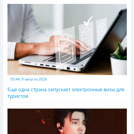
05:44, 9 августа 2026
Еще одна страна запускает электронные визы для
туристов