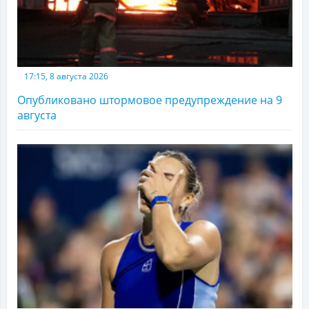
17:15, 8 августа 2026
Опубликовано штормовое предупреждение на 9
августа