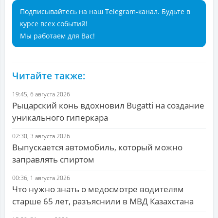
Подписывайтесь на наш Telegram-канал. Будьте в
курсе всех событий!
Мы работаем для Вас!
Читайте также:
19:45, 6 августа 2026
Рыцарский конь вдохновил Bugatti на создание
уникального гиперкара
02:30, 3 августа 2026
Выпускается автомобиль, который можно
заправлять спиртом
00:36, 1 августа 2026
Что нужно знать о медосмотре водителям
старше 65 лет, разъяснили в МВД Казахстана