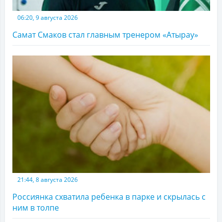
06:20, 9 августа 2026
Самат Смаков стал главным тренером «Атырау»
21:44, 8 августа 2026
Россиянка схватила ребенка в парке и скрылась с
ним в толпе