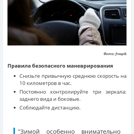
Фото: freepik
Правила безопасного маневрирования
Снизьте привычную среднюю скорость на
10 километров в час.
Постоянно контролируйте три зеркала:
заднего вида и боковые.
Соблюдайте дистанцию.
"Зимой особенно внимательно