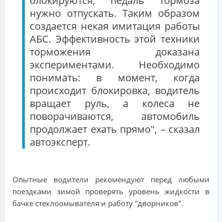
блокируются, педаль тормоза
нужно отпускать. Таким образом
создается некая имитация работы
АБС. Эффективность этой техники
торможения доказана
экспериментами. Необходимо
понимать: в момент, когда
происходит блокировка, водитель
вращает руль, а колеса не
поворачиваются, автомобиль
продолжает ехать прямо", – сказал
автоэксперт.
Опытные водители рекомендуют перед любыми
поездками зимой проверять уровень жидкости в
бачке стеклоомывателя и работу "дворников".