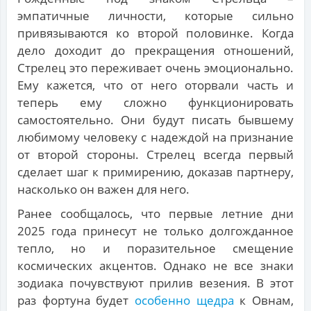
эмпатичные личности, которые сильно
привязываются ко второй половинке. Когда
дело доходит до прекращения отношений,
Стрелец это переживает очень эмоционально.
Ему кажется, что от него оторвали часть и
теперь ему сложно функционировать
самостоятельно. Они будут писать бывшему
любимому человеку с надеждой на признание
от второй стороны. Стрелец всегда первый
сделает шаг к примирению, доказав партнеру,
насколько он важен для него.
Ранее сообщалось, что первые летние дни
2025 года принесут не только долгожданное
тепло, но и поразительное смещение
космических акцентов. Однако не все знаки
зодиака почувствуют прилив везения. В этот
раз фортуна будет
особенно щедра
к Овнам,