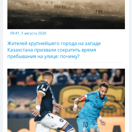
09:41, 5 августа 2026
Жителей крупнейшего города на западе
Казахстана призвали сократить время
пребывания на улице: почему?