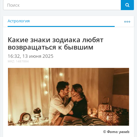
Астрология
Какие знаки зодиака любят
возвращаться к бывшим
16:32, 13 июня 2025
MKZ: 1487884
© Фото: pexels