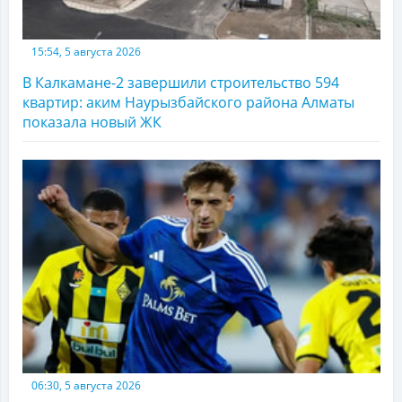
15:54, 5 августа 2026
В Калкамане-2 завершили строительство 594
квартир: аким Наурызбайского района Алматы
показала новый ЖК
06:30, 5 августа 2026