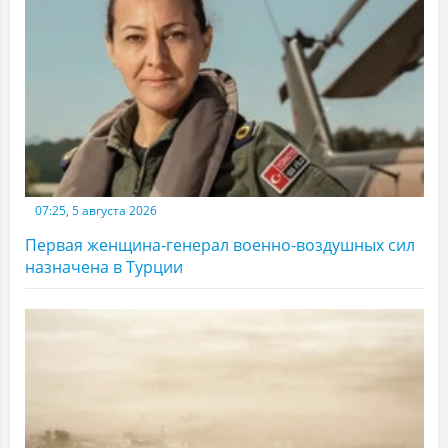
07:25, 5 августа 2026
Первая женщина-генерал военно-воздушных сил
назначена в Турции