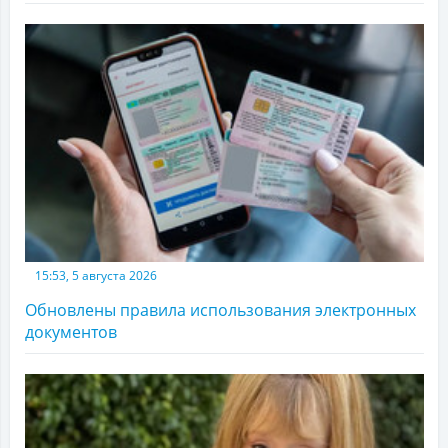
15:53, 5 августа 2026
Обновлены правила использования электронных
документов