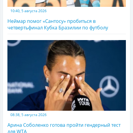
10:40, 5 августа 2026
Неймар помог «Сантосу» пробиться в
четвертьфинал Кубка Бразилии по футболу
08:38, 5 августа 2026
Арина Соболенко готова пройти гендерный тест
для WTA