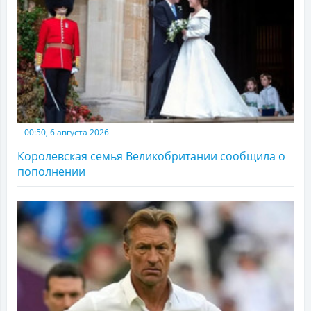
00:50, 6 августа 2026
Королевская семья Великобритании сообщила о
пополнении