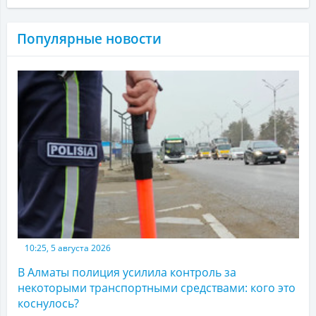
Популярные новости
10:25, 5 августа 2026
В Алматы полиция усилила контроль за
некоторыми транспортными средствами: кого это
коснулось?