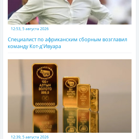
12:53, 5 августа 2026
Специалист по африканским сборным возглавил
команду Кот-д'Ивуара
12:39, 5 августа 2026