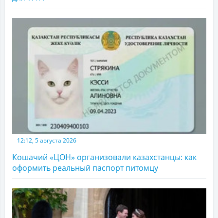
12:12, 5 августа 2026
Кошачий «ЦОН» организовали казахстанцы: как
оформить реальный паспорт питомцу