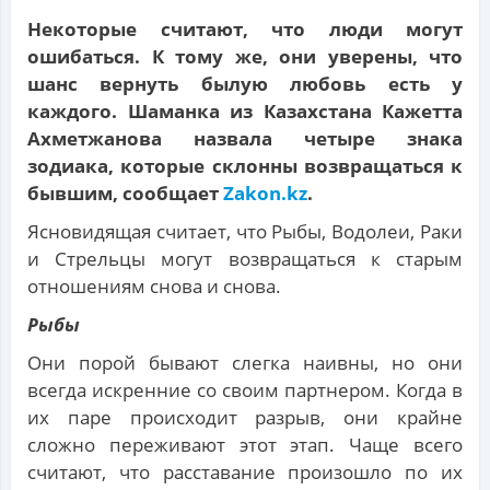
Некоторые считают, что люди могут
ошибаться. К тому же, они уверены, что
шанс вернуть былую любовь есть у
каждого. Шаманка из Казахстана Кажетта
Ахметжанова назвала четыре знака
зодиака, которые склонны возвращаться к
бывшим, сообщает
Zakon.kz
.
Ясновидящая считает, что Рыбы, Водолеи, Раки
и Стрельцы могут возвращаться к старым
отношениям снова и снова.
Рыбы
Они порой бывают слегка наивны, но они
всегда искренние со своим партнером. Когда в
их паре происходит разрыв, они крайне
сложно переживают этот этап. Чаще всего
считают, что расставание произошло по их