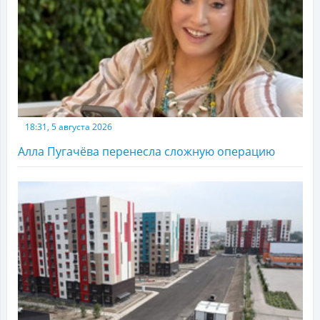
18:31, 5 августа 2026
Алла Пугачёва перенесла сложную операцию