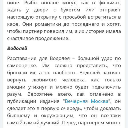
вине. Рыбы вполне могут, как в фильмах,
ждать у двери с букетом или отправят
настоящую открытку с просьбой встретиться в
кафе. Они романтики до последнего и хотят,
чтобы партнер поверил им, а их история имела
счастливое продолжение.
Водолей
Расставание для Водолея – большой удар по
самооценке. Им сложно представить, что
бросили их, а не наоборот. Водолей захочет
вернуть любимого человека, как только
эмоции утихнут и можно будет подключить
разум. Вероятнее всего, как отмечено в
публикации издания "
Вечерняя Москва
", он
сделает это в первую очередь, чтобы доказать
бывшему и окружающим, что он все-таки
самый-самый лучший. Перед партнером может