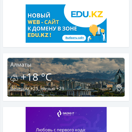
Алматы
+18 °C
Вечером +25, ночью +29