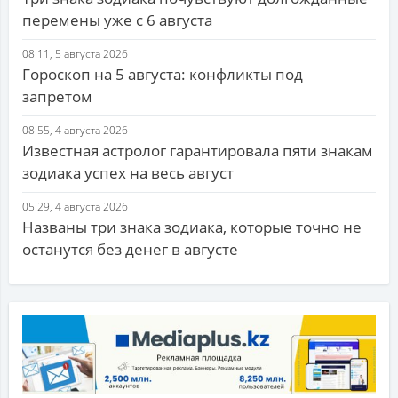
перемены уже с 6 августа
08:11, 5 августа 2026
Гороскоп на 5 августа: конфликты под
запретом
08:55, 4 августа 2026
Известная астролог гарантировала пяти знакам
зодиака успех на весь август
05:29, 4 августа 2026
Названы три знака зодиака, которые точно не
останутся без денег в августе