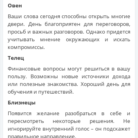
Овен
Ваши слова сегодня способны открыть многие
двери. День благоприятен для переговоров,
просьб и важных разговоров. Однако придется
учитывать мнение окружающих и искать
компромиссы.
Телец
Финансовые вопросы могут решиться в вашу
пользу. Возможны новые источники дохода
или полезные знакомства. Хороший день для
обучения и путешествий.
Близнецы
Появится желание разобраться в себе и
пересмотреть некоторые решения. Не
игнорируйте внутренний голос – он подскажет
правильное направление.