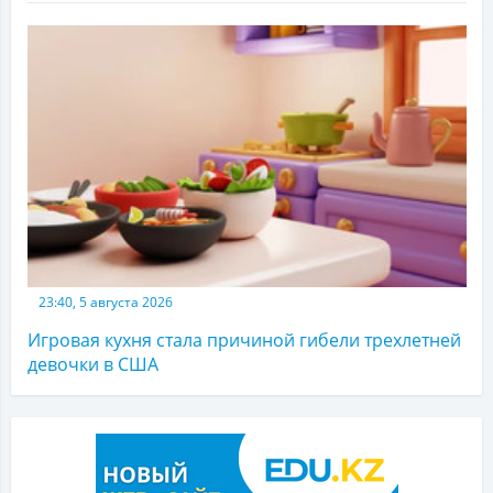
23:40, 5 августа 2026
Игровая кухня стала причиной гибели трехлетней
девочки в США