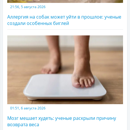
21:56, 5 августа 2026
Аллергия на собак может уйти в прошлое: ученые
создали особенных биглей
01:51, 6 августа 2026
Мозг мешает худеть: ученые раскрыли причину
возврата веса