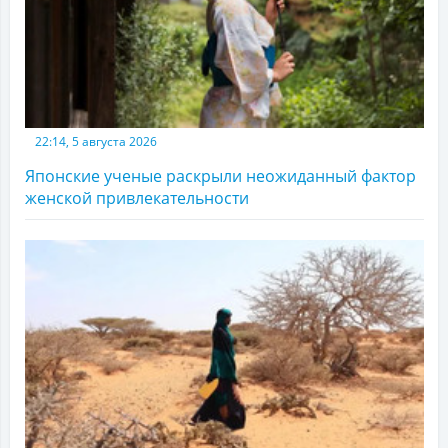
22:14, 5 августа 2026
Японские ученые раскрыли неожиданный фактор
женской привлекательности