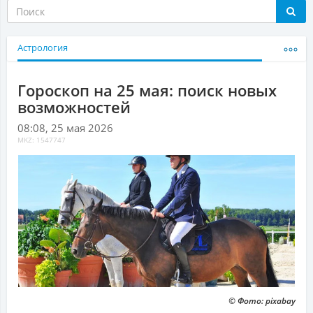
Астрология
Гороскоп на 25 мая: поиск новых
возможностей
08:08, 25 мая 2026
MKZ: 1547747
© Фото: pixabay