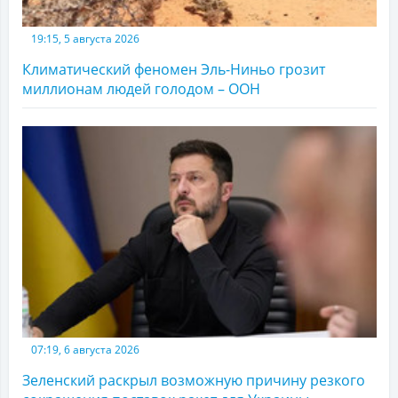
19:15, 5 августа 2026
Климатический феномен Эль-Ниньо грозит
миллионам людей голодом – ООН
07:19, 6 августа 2026
Зеленский раскрыл возможную причину резкого