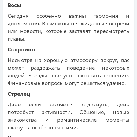
Весы
Сегодня особенно важны гармония и
дипломатия. Возможны неожиданные встречи
или новости, которые заставят пересмотреть
планы.
Скорпион
Несмотря на хорошую атмосферу вокруг, вас
может раздражать поведение некоторых
людей. Звезды советуют сохранять терпение.
Финансовые вопросы могут решиться удачно.
Стрелец
Даже если захочется отдохнуть, день
потребует активности. Общение, новые
знакомства и романтические моменты
окажутся особенно яркими.