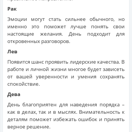
Рак
Эмоции могут стать сильнее обычного, но
именно это поможет лучше понять свои
настоящие желания. День подходит для
откровенных разговоров.
Лев
Появится шанс проявить лидерские качества. В
работе и личной жизни многое будет зависеть
от вашей уверенности и умения сохранять
спокойствие.
Дева
День благоприятен для наведения порядка –
как в делах, так и в мыслях. Внимательность к
деталям поможет избежать ошибок и принять
верное решение.