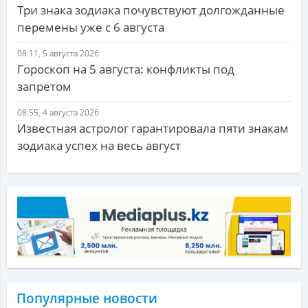
Три знака зодиака почувствуют долгожданные
перемены уже с 6 августа
08:11, 5 августа 2026
Гороскоп на 5 августа: конфликты под
запретом
08:55, 4 августа 2026
Известная астролог гарантировала пяти знакам
зодиака успех на весь август
Популярные новости