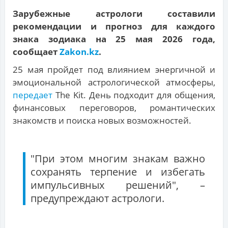
Зарубежные астрологи составили
рекомендации и прогноз для каждого
знака зодиака на 25 мая 2026 года,
сообщает
Zakon.kz
.
25 мая пройдет под влиянием энергичной и
эмоциональной астрологической атмосферы,
передает
The Kit. День подходит для общения,
финансовых переговоров, романтических
знакомств и поиска новых возможностей.
"При этом многим знакам важно
сохранять терпение и избегать
импульсивных решений", –
предупреждают астрологи.