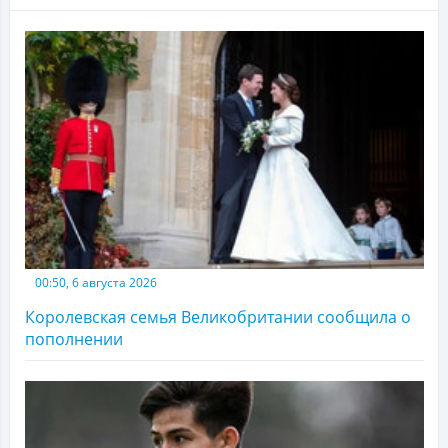
00:50, 6 августа 2026
Королевская семья Великобритании сообщила о
пополнении