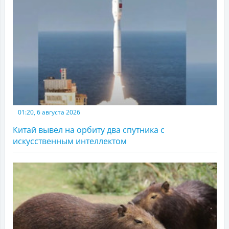
01:20, 6 августа 2026
Китай вывел на орбиту два спутника с
искусственным интеллектом