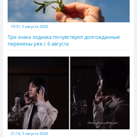
19:31, 5 августа 2026
Три знака зодиака почувствуют долгожданные
перемены уже с 6 августа
21:14, 5 августа 2026