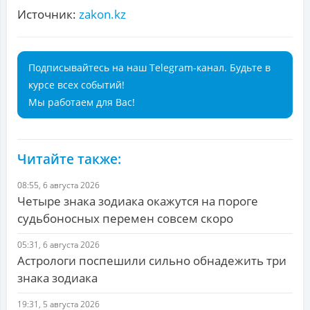
Источник:
zakon.kz
Подписывайтесь на наш Telegram-канал. Будьте в
курсе всех событий!
Мы работаем для Вас!
Читайте также:
08:55, 6 августа 2026
Четыре знака зодиака окажутся на пороге
судьбоносных перемен совсем скоро
05:31, 6 августа 2026
Астрологи поспешили сильно обнадежить три
знака зодиака
19:31, 5 августа 2026