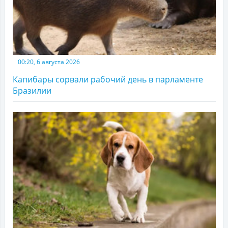
00:20, 6 августа 2026
Капибары сорвали рабочий день в парламенте
Бразилии