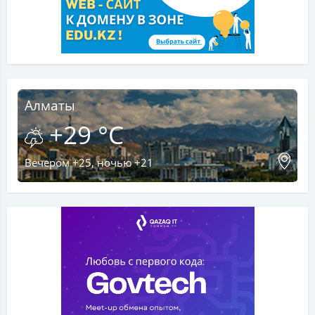
Алматы
+29 °C
Вечером +25, ночью +21