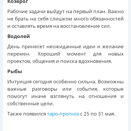
Козерог
Рабочие задачи выйдут на первый план. Важно
не брать на себя слишком много обязанностей
и оставлять время на восстановление сил.
Водолей
День принесет неожиданные идеи и желание
перемен. Хороший момент для новых
проектов, общения и поиска вдохновения.
Рыбы
Интуиция сегодня особенно сильна. Возможны
важные разговоры или события, которые
помогут иначе взглянуть на отношения и
собственные цели.
Также появился
таро-прогноз
с 25 по 31 мая.