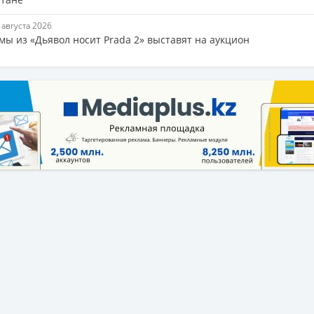
7 августа 2026
мы из «Дьявол носит Prada 2» выставят на аукцион