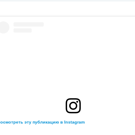
осмотреть эту публикацию в Instagram