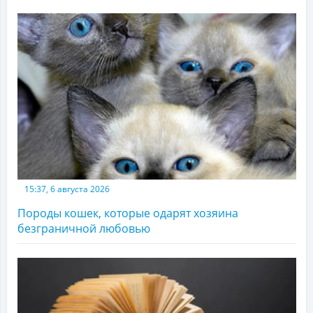
15:37, 6 августа 2026
Породы кошек, которые одарят хозяина
безграничной любовью