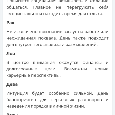
Повысится социальная активность и желание
общаться. Главное не перегружать себя
эмоционально и находить время для отдыха.
Рак
Не исключено признание заслуг на работе или
неожиданная похвала. День также подходит
для внутреннего анализа и размышлений.
Лев
В центре внимания окажутся финансы и
долгосрочные цели. Возможны новые
карьерные перспективы.
Дева
Интуиция будет особенно сильной. День
благоприятен для серьезных разговоров и
наведения порядка в личной жизни.
Весы