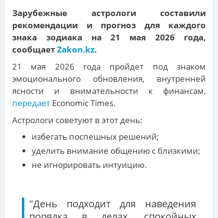
Зарубежные астрологи составили
рекомендации и прогноз для каждого
знака зодиака на 21 мая 2026 года,
сообщает
Zakon.kz
.
21 мая 2026 года пройдет под знаком
эмоционального обновления, внутренней
ясности и внимательности к финансам,
передает
Economic Times.
Астрологи советуют в этот день:
избегать поспешных решений;
уделить внимание общению с близкими;
не игнорировать интуицию.
"День подходит для наведения
порядка в делах, спокойных