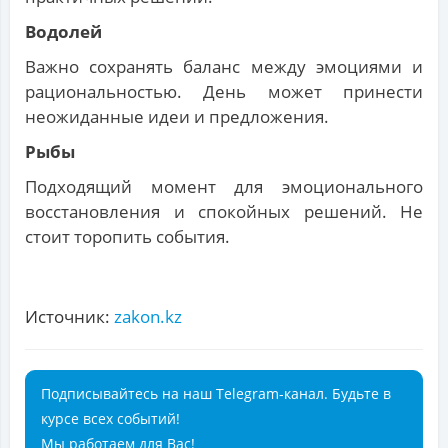
Водолей
Важно сохранять баланс между эмоциями и
рациональностью. День может принести
неожиданные идеи и предложения.
Рыбы
Подходящий момент для эмоционального
восстановления и спокойных решений. Не
стоит торопить события.
Источник:
zakon.kz
Подписывайтесь на наш Telegram-канал. Будьте в
курсе всех событий!
Мы работаем для Вас!