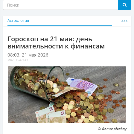
Астрология
Гороскоп на 21 мая: день
внимательности к финансам
08:03, 21 мая 2026
MKZ: 1547143
© Фото: pixabay