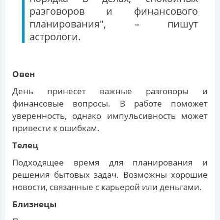
разговоров и финансового
планирования", – пишут
астрологи.
Овен
День принесет важные разговоры и
финансовые вопросы. В работе поможет
уверенность, однако импульсивность может
привести к ошибкам.
Телец
Подходящее время для планирования и
решения бытовых задач. Возможны хорошие
новости, связанные с карьерой или деньгами.
Близнецы