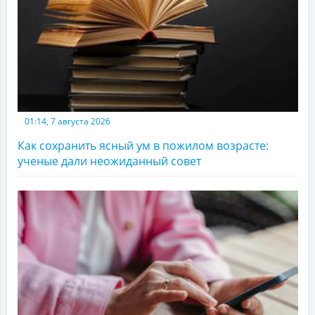
01:14, 7 августа 2026
Как сохранить ясный ум в пожилом возрасте:
ученые дали неожиданный совет