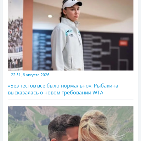
22:51, 6 августа 2026
«Без тестов все было нормально»: Рыбакина
высказалась о новом требовании WTA