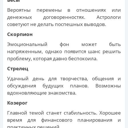
Вероятны перемены в отношениях или
денежных договоренностях. Астрологи
советуют не делать поспешных выводов.
Скорпион
Эмоциональный фон может быть
напряженным, однако появится шанс решить
проблему, которая давно беспокоила.
Стрелец
Удачный день для творчества, общения и
обсуждения будущих планов. Возможны
вдохновляющие знакомства.
Козерог
Главной темой станет стабильность. Хорошее
время для финансового планирования и
практичных решений.