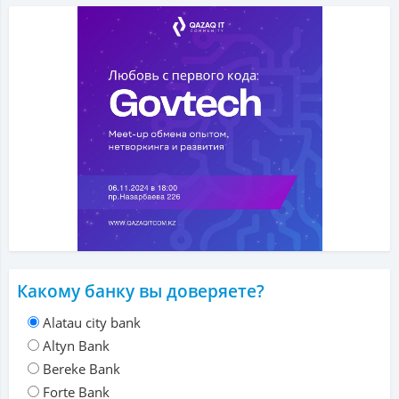
Какому банку вы доверяете?
Alatau city bank
Altyn Bank
Bereke Bank
Forte Bank