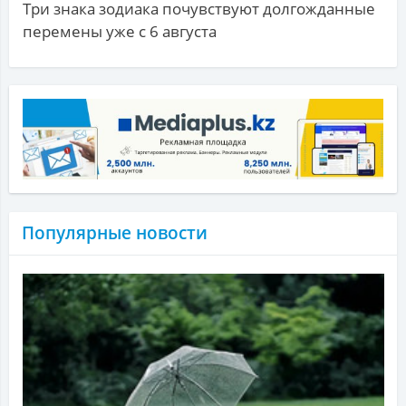
Три знака зодиака почувствуют долгожданные
перемены уже с 6 августа
Популярные новости