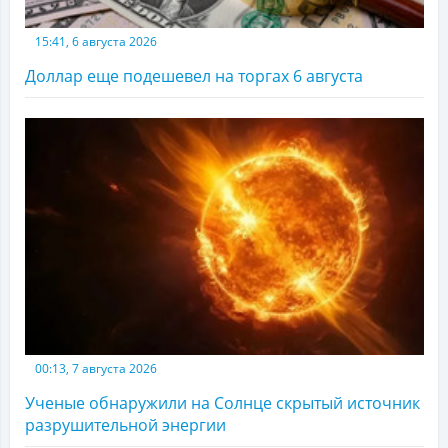
15:41, 6 августа 2026
Доллар еще подешевел на торгах 6 августа
00:13, 7 августа 2026
Ученые обнаружили на Солнце скрытый источник
разрушительной энергии