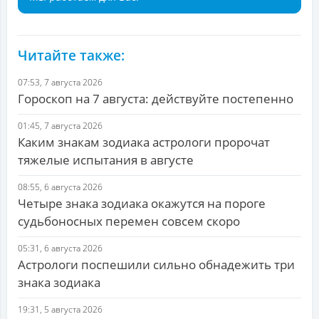
Читайте также:
07:53, 7 августа 2026
Гороскоп на 7 августа: действуйте постепенно
01:45, 7 августа 2026
Каким знакам зодиака астрологи пророчат
тяжелые испытания в августе
08:55, 6 августа 2026
Четыре знака зодиака окажутся на пороге
судьбоносных перемен совсем скоро
05:31, 6 августа 2026
Астрологи поспешили сильно обнадежить три
знака зодиака
19:31, 5 августа 2026