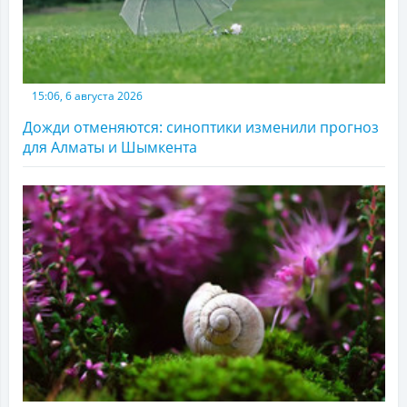
15:06, 6 августа 2026
Дожди отменяются: синоптики изменили прогноз
для Алматы и Шымкента