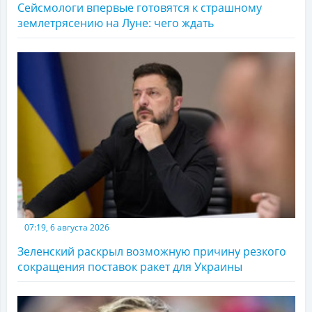
Сейсмологи впервые готовятся к страшному
землетрясению на Луне: чего ждать
07:19, 6 августа 2026
Зеленский раскрыл возможную причину резкого
сокращения поставок ракет для Украины