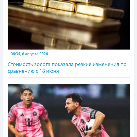
06:34, 6 августа 2026
Стоимость золота показала резкие изменения по
сравнению с 18 июня