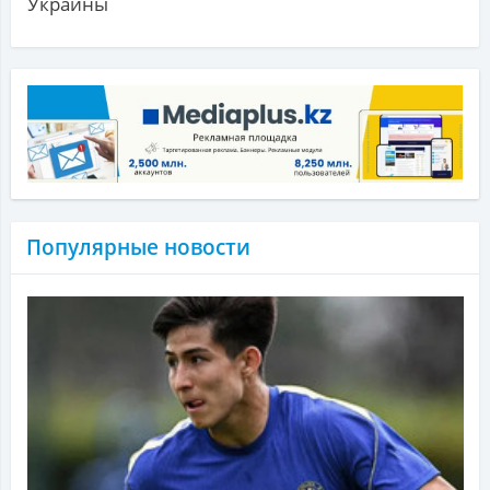
Украины
Популярные новости