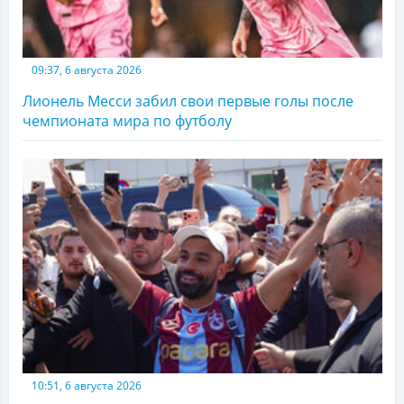
09:37, 6 августа 2026
Лионель Месси забил свои первые голы после
чемпионата мира по футболу
10:51, 6 августа 2026