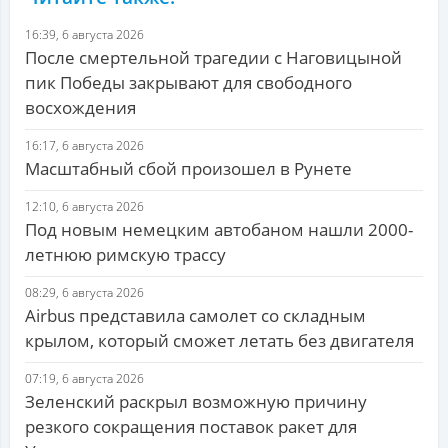
16:39, 6 августа 2026
После смертельной трагедии с Наговицыной
пик Победы закрывают для свободного
восхождения
16:17, 6 августа 2026
Масштабный сбой произошел в Рунете
12:10, 6 августа 2026
Под новым немецким автобаном нашли 2000-
летнюю римскую трассу
08:29, 6 августа 2026
Airbus представила самолет со складным
крылом, который сможет летать без двигателя
07:19, 6 августа 2026
Зеленский раскрыл возможную причину
резкого сокращения поставок ракет для