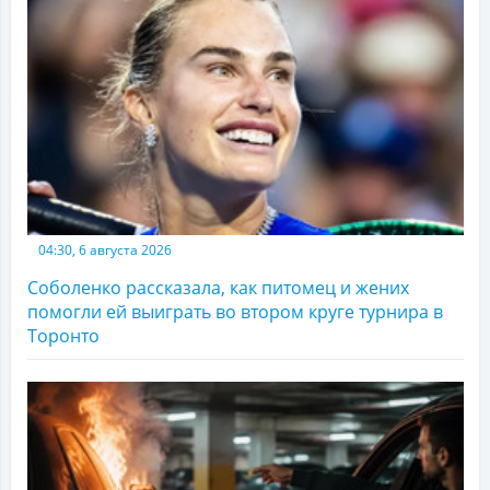
04:30, 6 августа 2026
Соболенко рассказала, как питомец и жених
помогли ей выиграть во втором круге турнира в
Торонто