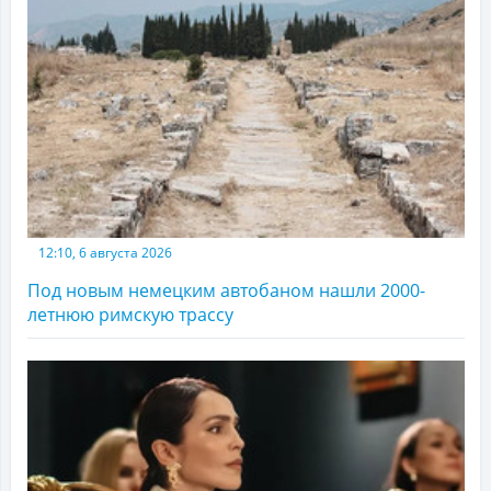
12:10, 6 августа 2026
Под новым немецким автобаном нашли 2000-
летнюю римскую трассу