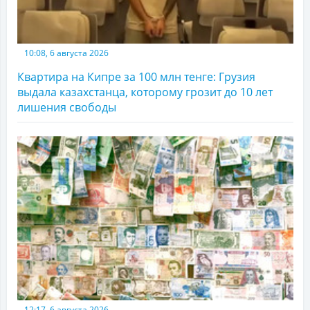
10:08, 6 августа 2026
Квартира на Кипре за 100 млн тенге: Грузия
выдала казахстанца, которому грозит до 10 лет
лишения свободы
12:17, 6 августа 2026