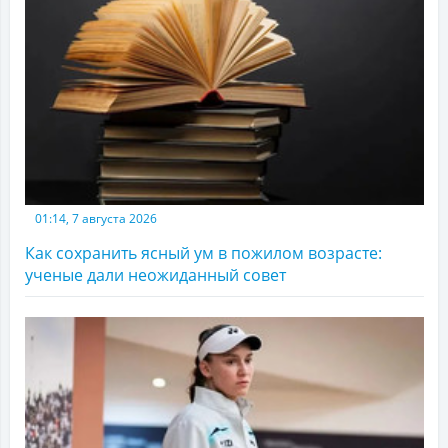
01:14, 7 августа 2026
Как сохранить ясный ум в пожилом возрасте:
ученые дали неожиданный совет