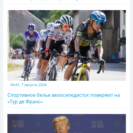
04:41, 7 августа 2026
Спортивное белье велосипедисток поверяют на
«Тур де Франс»