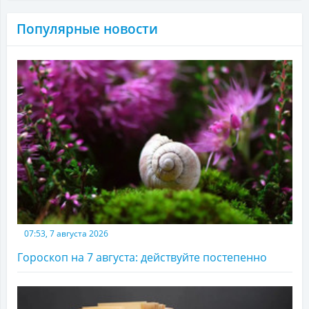
Популярные новости
07:53, 7 августа 2026
Гороскоп на 7 августа: действуйте постепенно