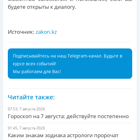
будете открыты к диалогу.
Источник:
zakon.kz
Подписывайтесь на наш Telegram-канал. Будьте в
курсе всех событий!
Мы работаем для Вас!
Читайте также:
07:53, 7 августа 2026
Гороскоп на 7 августа: действуйте постепенно
01:45, 7 августа 2026
Каким знакам зодиака астрологи пророчат