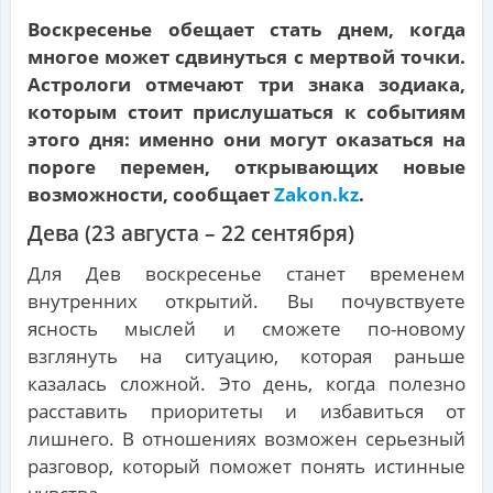
Воскресенье обещает стать днем, когда
многое может сдвинуться с мертвой точки.
Астрологи отмечают три знака зодиака,
которым стоит прислушаться к событиям
этого дня: именно они могут оказаться на
пороге перемен, открывающих новые
возможности, сообщает
Zakon.kz
.
Дева (23 августа – 22 сентября)
Для Дев воскресенье станет временем
внутренних открытий. Вы почувствуете
ясность мыслей и сможете по-новому
взглянуть на ситуацию, которая раньше
казалась сложной. Это день, когда полезно
расставить приоритеты и избавиться от
лишнего. В отношениях возможен серьезный
разговор, который поможет понять истинные