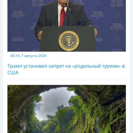
06:16, 7 августа 2026
Трамп установил запрет на «родильный туризм» в
США