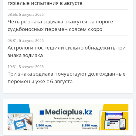
тяжелые испытания в августе
08:55, 6 августа 2026
Четыре знака зодиака окажутся на пороге
судьбоносных перемен совсем скоро
05:31, 6 августа 2026
Астрологи поспешили сильно обнадежить три
знака зодиака
19:31, 5 августа 2026
Три знака зодиака почувствуют долгожданные
перемены уже с 6 августа