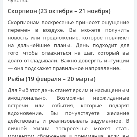
чувства.
Скорпион (23 октября – 21 ноября)
Скорпионам воскресенье принесет ощущение
перемен в воздухе. Вы можете получить
новость или предложение, которое повлияет
на дальнейшие планы. День подходит для
того, чтобы отважиться на шаг, который вы
долго откладывали. Важно доверять интуиции
— она подскажет правильное направление.
Рыбы (19 февраля – 20 марта)
Для Рыб этот день станет ярким и насыщенным
эмоционально. Возможны неожиданные
встречи или события, которые подарят
вдохновение. Вы почувствуете желание
действовать и реализовывать задуманное. В
личной жизни воскресенье может стать
моментом сближения и понимания, если вы