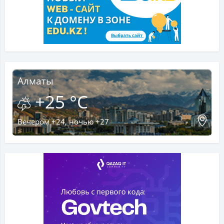
Алматы
+25 °C
Вечером +24, ночью +27