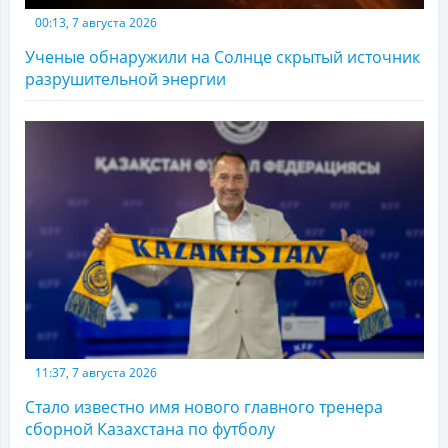
00:13, 7 августа 2026
Ученые обнаружили на Солнце скрытый источник
разрушительной энергии
11:37, 7 августа 2026
Стало известно имя нового главного тренера
сборной Казахстана по футболу