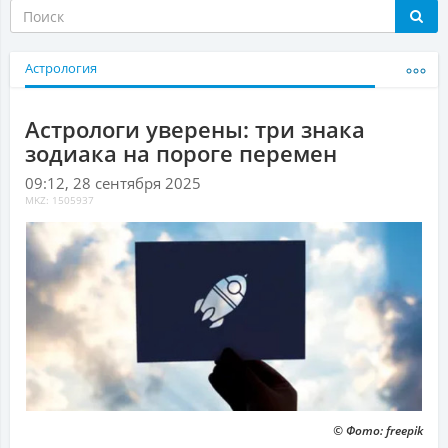
Астрология
Астрологи уверены: три знака
зодиака на пороге перемен
09:12, 28 сентября 2025
MKZ: 1505937
© Фото: freepik