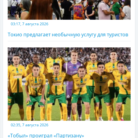
03:17, 7 августа 2026
Токио предлагает необычную услугу для туристов
02:35, 7 августа 2026
«Тобыл» проиграл «Партизану»