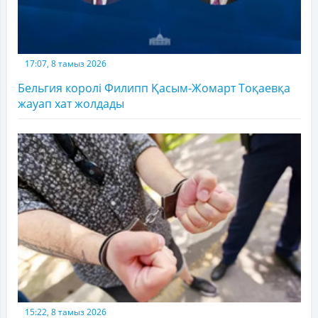
17:07, 8 тамыз 2026
Бельгия королі Филипп Қасым-Жомарт Тоқаевқа
жауап хат жолдады
15:22, 8 тамыз 2026