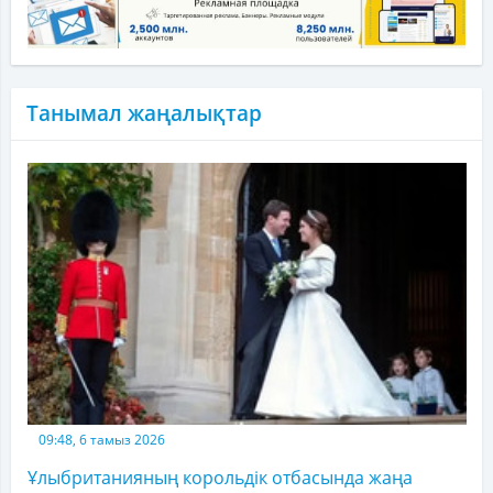
Танымал жаңалықтар
09:48, 6 тамыз 2026
Ұлыбританияның корольдік отбасында жаңа