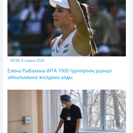
09:58, 6 тамыз 2026
Елена Рыбакина WTA 1000 турнирінің үшінші
айналымына жолдама алды