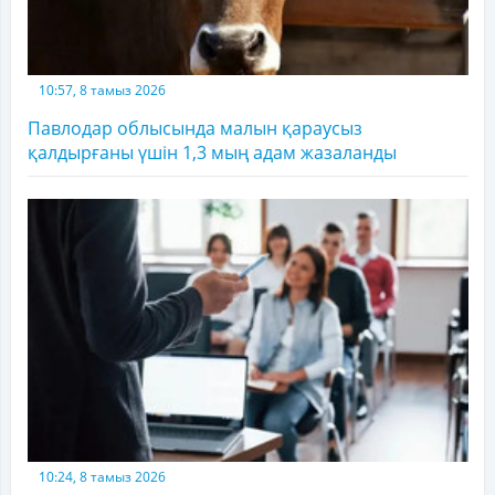
10:57, 8 тамыз 2026
Павлодар облысында малын қараусыз
қалдырғаны үшін 1,3 мың адам жазаланды
10:24, 8 тамыз 2026