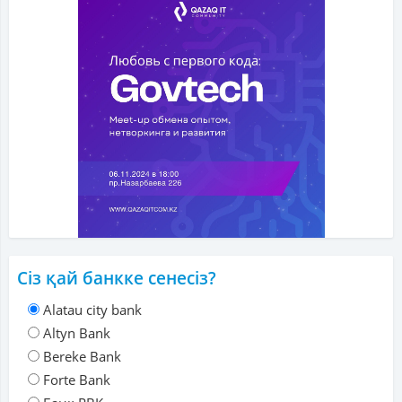
Сіз қай банкке сенесіз?
Alatau city bank
Altyn Bank
Bereke Bank
Forte Bank