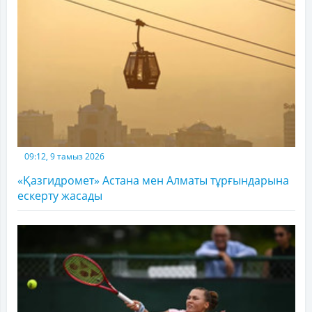
09:12, 9 тамыз 2026
«Қазгидромет» Астана мен Алматы тұрғындарына
ескерту жасады