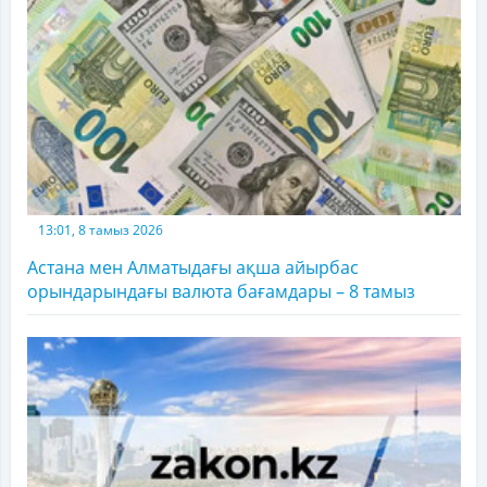
13:01, 8 тамыз 2026
Астана мен Алматыдағы ақша айырбас
орындарындағы валюта бағамдары – 8 тамыз