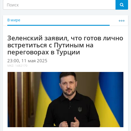
В мире
Зеленский заявил, что готов лично
встретиться с Путиным на
переговорах в Турции
23:00, 11 мая 2025
MKZ: 1482170