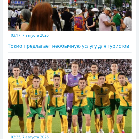
03:17, 7 августа 2026
Токио предлагает необычную услугу для туристов
02:35, 7 августа 2026