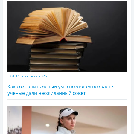
01:14, 7 августа 2026
Как сохранить ясный ум в пожилом возрасте:
ученые дали неожиданный совет