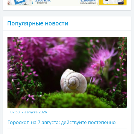
Популярные новости
07:53, 7 августа 2026
Гороскоп на 7 августа: действуйте постепенно