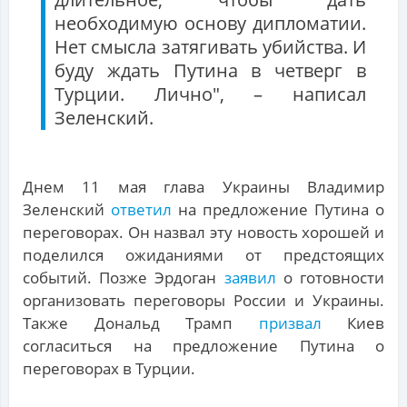
необходимую основу дипломатии.
Нет смысла затягивать убийства. И
буду ждать Путина в четверг в
Турции. Лично", – написал
Зеленский.
Днем 11 мая глава Украины Владимир
Зеленский
ответил
на предложение Путина о
переговорах. Он назвал эту новость хорошей и
поделился ожиданиями от предстоящих
событий. Позже Эрдоган
заявил
о готовности
организовать переговоры России и Украины.
Также Дональд Трамп
призвал
Киев
согласиться на предложение Путина о
переговорах в Турции.