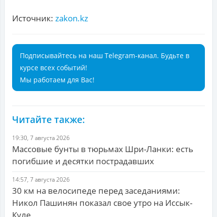
Источник:
zakon.kz
Подписывайтесь на наш Telegram-канал. Будьте в
курсе всех событий!
Мы работаем для Вас!
Читайте также:
19:30, 7 августа 2026
Массовые бунты в тюрьмах Шри-Ланки: есть
погибшие и десятки пострадавших
14:57, 7 августа 2026
30 км на велосипеде перед заседаниями:
Никол Пашинян показал свое утро на Иссык-
Куле