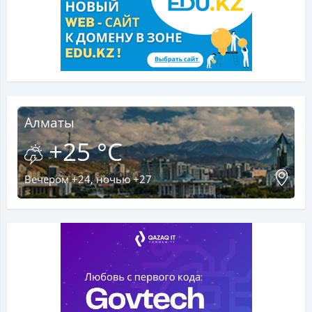
Алматы
+25 °C
Вечером +24, ночью +27