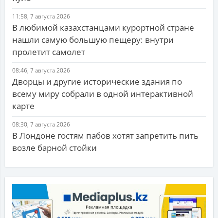
11:58, 7 августа 2026
В любимой казахстанцами курортной стране
нашли самую большую пещеру: внутри
пролетит самолет
08:46, 7 августа 2026
Дворцы и другие исторические здания по
всему миру собрали в одной интерактивной
карте
08:30, 7 августа 2026
В Лондоне гостям пабов хотят запретить пить
возле барной стойки