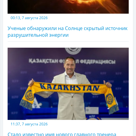
00:13, 7 августа 2026
Ученые обнаружили на Солнце скрытый источник
разрушительной энергии
11:37, 7 августа 2026
Стало известно имя нового главного тренера