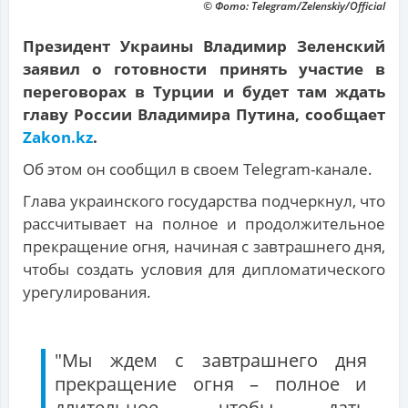
© Фото: Telegram/Zelenskiy/Official
Президент Украины Владимир Зеленский
заявил о готовности принять участие в
переговорах в Турции и будет там ждать
главу России Владимира Путина, сообщает
Zakon.kz
.
Об этом он сообщил в своем Telegram-канале.
Глава украинского государства подчеркнул, что
рассчитывает на полное и продолжительное
прекращение огня, начиная с завтрашнего дня,
чтобы создать условия для дипломатического
урегулирования.
"Мы ждем с завтрашнего дня
прекращение огня – полное и
длительное, чтобы дать