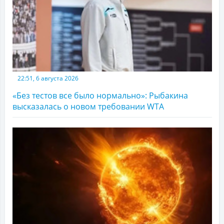
22:51, 6 августа 2026
«Без тестов все было нормально»: Рыбакина
высказалась о новом требовании WTA