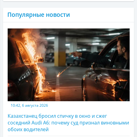
Популярные новости
10:42, 6 августа 2026
Казахстанец бросил спичку в окно и сжег
соседний Audi A6: почему суд признал виновными
обоих водителей