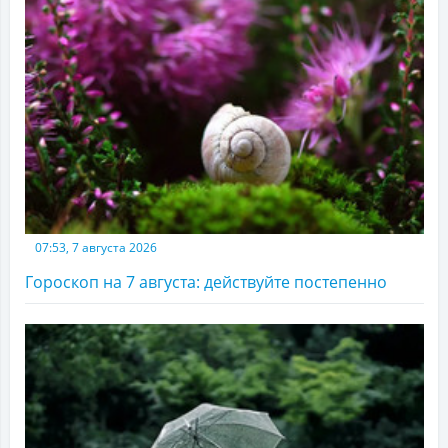
07:53, 7 августа 2026
Гороскоп на 7 августа: действуйте постепенно