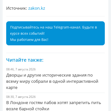
Источник:
zakon.kz
Подписывайтесь на наш Telegram-канал. Будьте в
курсе всех событий!
Мы работаем для Вас!
Читайте также:
08:46, 7 августа 2026
Дворцы и другие исторические здания по
всему миру собрали в одной интерактивной
карте
08:30, 7 августа 2026
В Лондоне гостям пабов хотят запретить пить
возле барной стойки