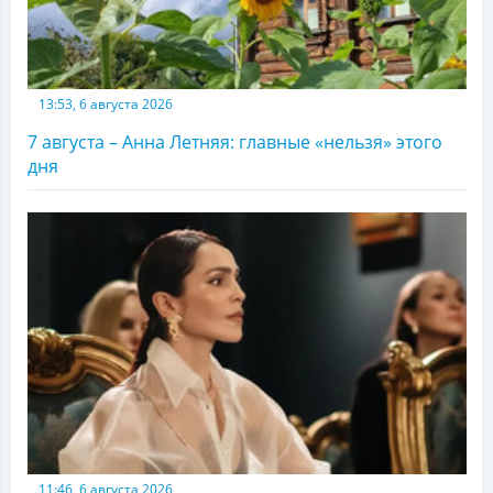
13:53, 6 августа 2026
7 августа – Анна Летняя: главные «нельзя» этого
дня
11:46, 6 августа 2026