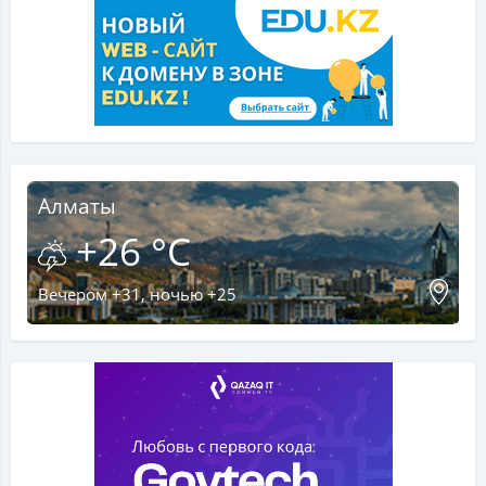
Алматы
+26 °C
Вечером +31, ночью +25