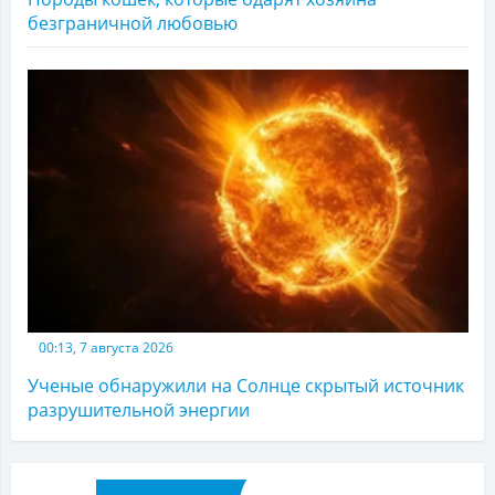
безграничной любовью
00:13, 7 августа 2026
Ученые обнаружили на Солнце скрытый источник
разрушительной энергии