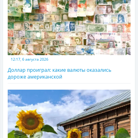
12:17, 6 августа 2026
Доллар проиграл: какие валюты оказались
дороже американской