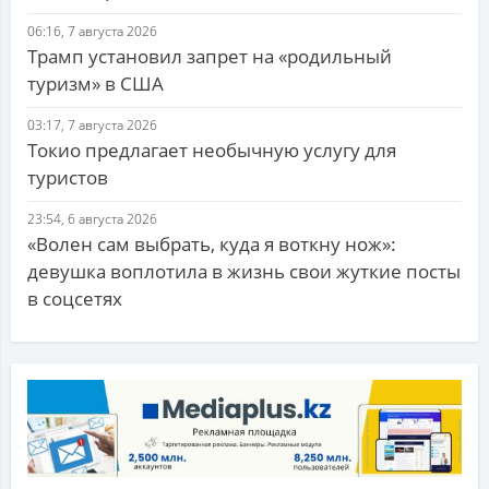
06:16, 7 августа 2026
Трамп установил запрет на «родильный
туризм» в США
03:17, 7 августа 2026
Токио предлагает необычную услугу для
туристов
23:54, 6 августа 2026
«Волен сам выбрать, куда я воткну нож»:
девушка воплотила в жизнь свои жуткие посты
в соцсетях