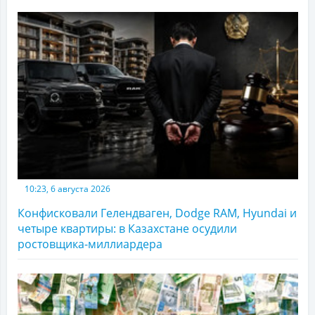
10:23, 6 августа 2026
Конфисковали Гелендваген, Dodge RAM, Hyundai и
четыре квартиры: в Казахстане осудили
ростовщика-миллиардера