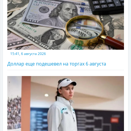
15:41, 6 августа 2026
Доллар еще подешевел на торгах 6 августа