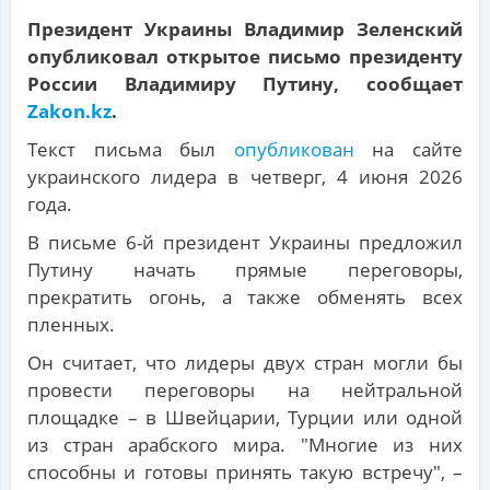
Президент Украины Владимир Зеленский
опубликовал открытое письмо президенту
России Владимиру Путину, сообщает
Zakon.kz
.
Текст письма был
опубликован
на сайте
украинского лидера в четверг, 4 июня 2026
года.
В письме 6-й президент Украины предложил
Путину начать прямые переговоры,
прекратить огонь, а также обменять всех
пленных.
Он считает, что лидеры двух стран могли бы
провести переговоры на нейтральной
площадке – в Швейцарии, Турции или одной
из стран арабского мира. "Многие из них
способны и готовы принять такую ​​встречу", –