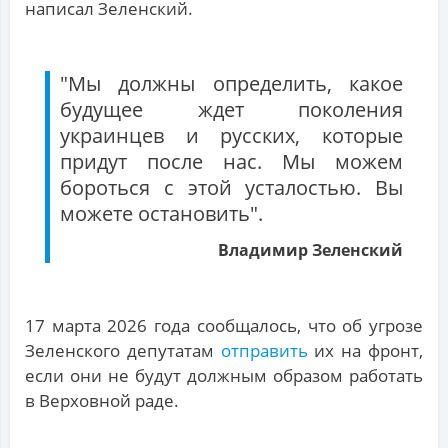
написал Зеленский.
"Мы должны определить, какое
будущее ждет поколения
украинцев и русских, которые
придут после нас. Мы можем
бороться с этой усталостью. Вы
можете остановить".
Владимир Зеленский
17 марта 2026 года сообщалось, что об угрозе
Зеленского
депутатам
отправить
их на фронт,
если они не будут должным образом работать
в Верховной раде.