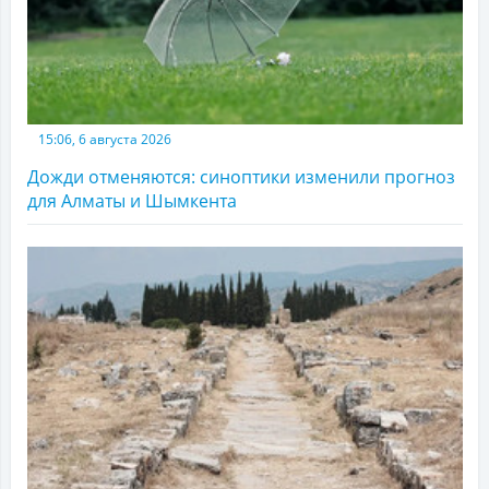
15:06, 6 августа 2026
Дожди отменяются: синоптики изменили прогноз
для Алматы и Шымкента