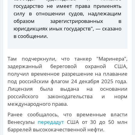
государство не имеет права применять
силу в отношении судов, надлежащим
образом зарегистрированных в
юрисдикциях иных государств", — сказано
в сообщении.
Там подчеркнули, что танкер "Маринера",
задержанный береговой охраной США,
получил временное разрешение на плавание
под российским флагом 24 декабря 2025 года.
Лицензия была выдана на основании
российского законодательства и норм
международного права.
Ранее сообщалось, что временные власти
Венесуэлы
передадут
США от 30 до 50 млн
баррелей высококачественной нефти.