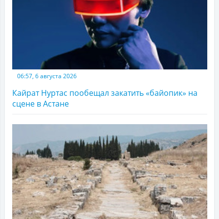
06:57, 6 августа 2026
Кайрат Нуртас пообещал закатить «байопик» на
сцене в Астане