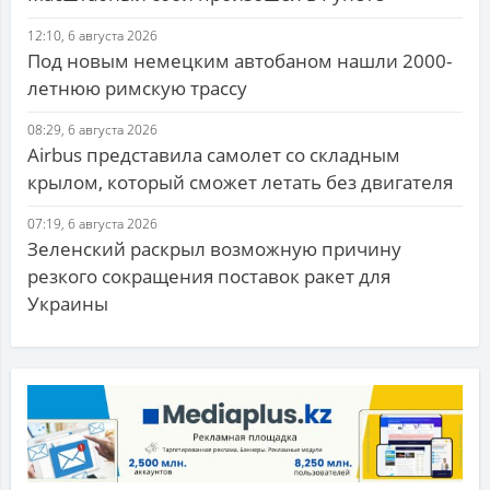
12:10, 6 августа 2026
Под новым немецким автобаном нашли 2000-
летнюю римскую трассу
08:29, 6 августа 2026
Airbus представила самолет со складным
крылом, который сможет летать без двигателя
07:19, 6 августа 2026
Зеленский раскрыл возможную причину
резкого сокращения поставок ракет для
Украины