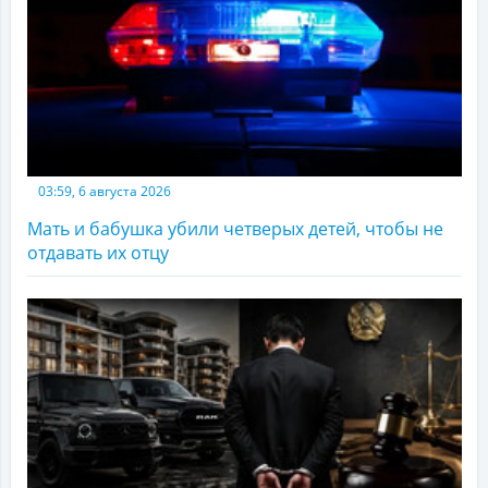
03:59, 6 августа 2026
Мать и бабушка убили четверых детей, чтобы не
отдавать их отцу