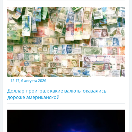
12:17, 6 августа 2026
Доллар проиграл: какие валюты оказались
дороже американской