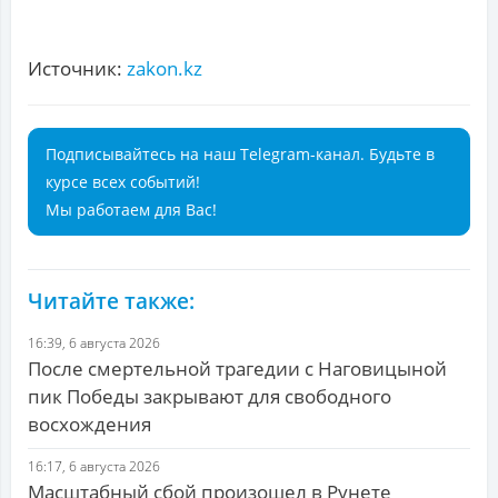
Источник:
zakon.kz
Подписывайтесь на наш Telegram-канал. Будьте в
курсе всех событий!
Мы работаем для Вас!
Читайте также:
16:39, 6 августа 2026
После смертельной трагедии с Наговицыной
пик Победы закрывают для свободного
восхождения
16:17, 6 августа 2026
Масштабный сбой произошел в Рунете