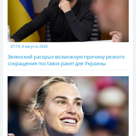
07:19, 6 августа 2026
Зеленский раскрыл возможную причину резкого
сокращения поставок ракет для Украины