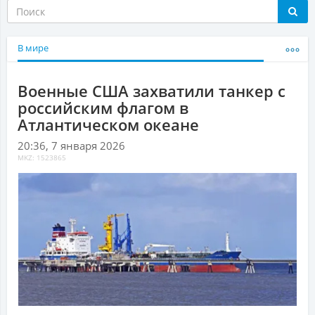
В мире
Военные США захватили танкер с
российским флагом в
Атлантическом океане
20:36, 7 января 2026
MKZ: 1523865