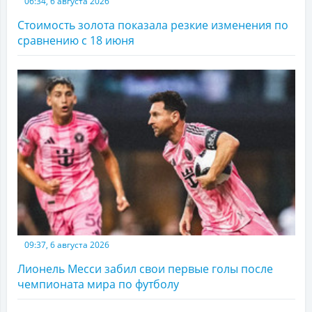
06:34, 6 августа 2026
Стоимость золота показала резкие изменения по
сравнению с 18 июня
09:37, 6 августа 2026
Лионель Месси забил свои первые голы после
чемпионата мира по футболу