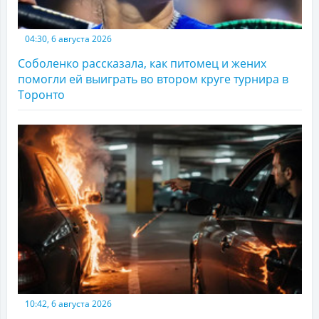
04:30, 6 августа 2026
Соболенко рассказала, как питомец и жених
помогли ей выиграть во втором круге турнира в
Торонто
10:42, 6 августа 2026