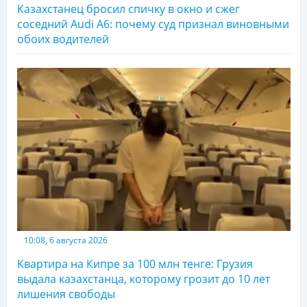
Казахстанец бросил спичку в окно и сжег
соседний Audi A6: почему суд признал виновными
обоих водителей
10:08, 6 августа 2026
Квартира на Кипре за 100 млн тенге: Грузия
выдала казахстанца, которому грозит до 10 лет
лишения свободы