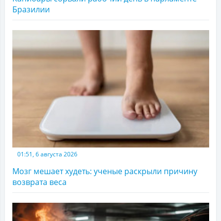
Бразилии
01:51, 6 августа 2026
Мозг мешает худеть: ученые раскрыли причину
возврата веса