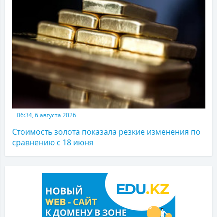
06:34, 6 августа 2026
Стоимость золота показала резкие изменения по
сравнению с 18 июня