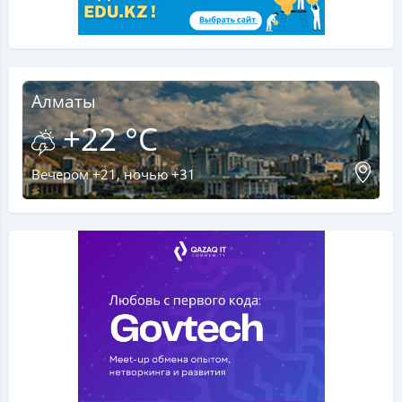
Алматы
+22 °C
Вечером +21, ночью +31