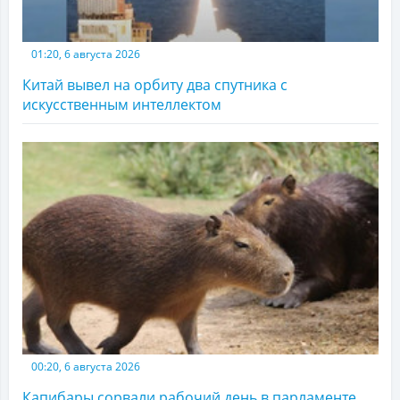
01:20, 6 августа 2026
Китай вывел на орбиту два спутника с
искусственным интеллектом
00:20, 6 августа 2026
Капибары сорвали рабочий день в парламенте