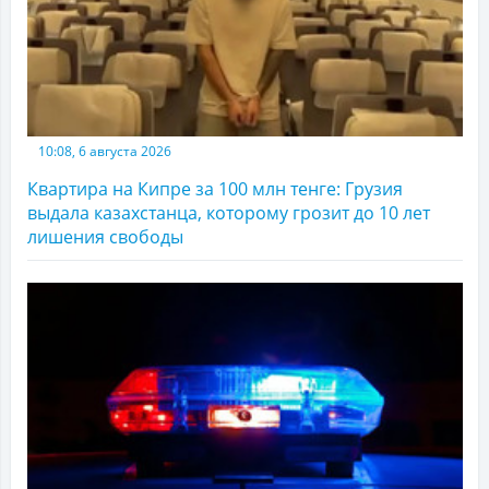
10:08, 6 августа 2026
Квартира на Кипре за 100 млн тенге: Грузия
выдала казахстанца, которому грозит до 10 лет
лишения свободы