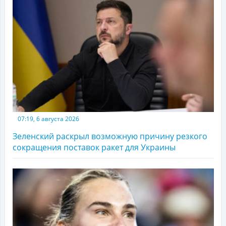
07:19, 6 августа 2026
Зеленский раскрыл возможную причину резкого
сокращения поставок ракет для Украины