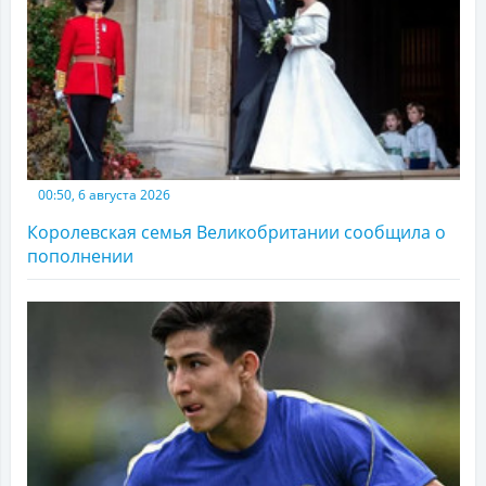
00:50, 6 августа 2026
Королевская семья Великобритании сообщила о
пополнении