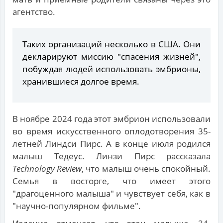
агентство.
Таких организаций несколько в США. Они
декларируют миссию "спасения жизней",
побуждая людей использовать эмбрионы,
хранившиеся долгое время.
В ноябре 2024 года этот эмбрион использовали
во время искусственного оплодотворения 35-
летней Линдси Пирс. А в конце июля родился
малыш Тедеус. Линзи Пирс рассказала
Technology Review
, что малыш очень спокойный.
Семья в восторге, что имеет этого
"драгоценного малыша" и чувствует себя, как в
"научно-популярном фильме".