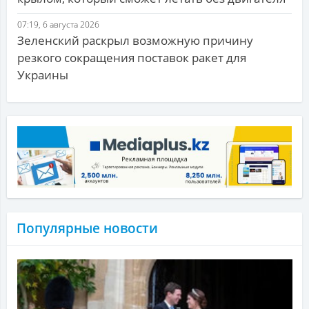
07:19, 6 августа 2026
Зеленский раскрыл возможную причину
резкого сокращения поставок ракет для
Украины
Популярные новости