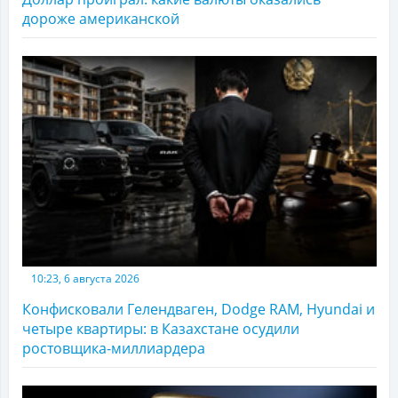
дороже американской
10:23, 6 августа 2026
Конфисковали Гелендваген, Dodge RAM, Hyundai и
четыре квартиры: в Казахстане осудили
ростовщика-миллиардера