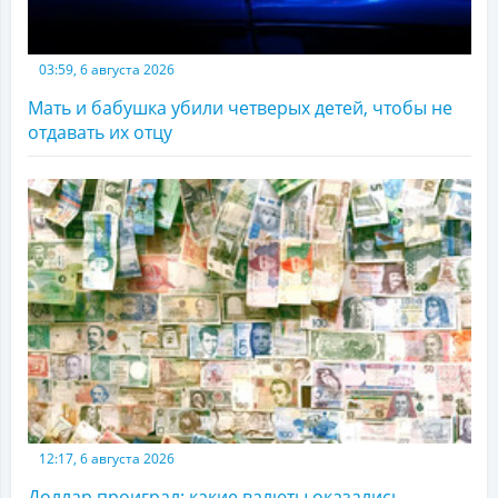
03:59, 6 августа 2026
Мать и бабушка убили четверых детей, чтобы не
отдавать их отцу
12:17, 6 августа 2026
Доллар проиграл: какие валюты оказались