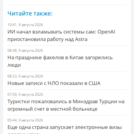
Читайте также:
10:41, 9 августа 2026
ИИ начал взламывать системы сам: OpenAI
приостановила работу над Astra
08:38, 9 августа 2026
На празднике факелов в Китае загорелись
люди
08:23, 9 августа 2026
Новые записи с НЛО показали в США
07:50, 9 августа 2026
Туристки пожаловались в Минздрав Турции на
огромный счет в местной больнице
05:44, 9 августа 2026
Еще одна страна запускает электронные визы