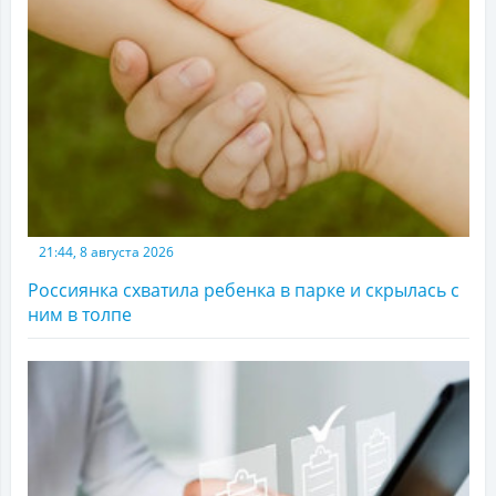
21:44, 8 августа 2026
Россиянка схватила ребенка в парке и скрылась с
ним в толпе