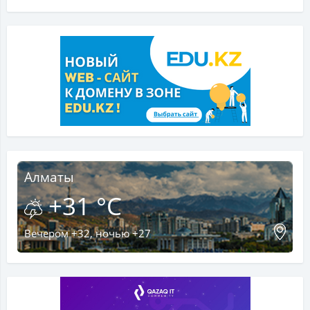
Алматы
+31 °C
Вечером +32, ночью +27