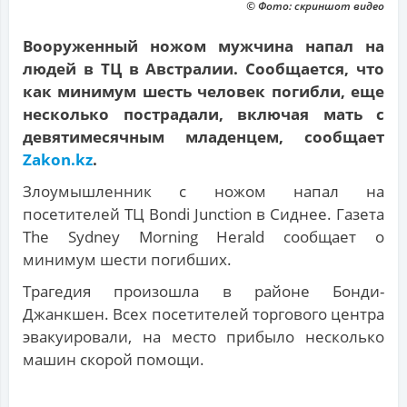
© Фото: скриншот видео
Вооруженный ножом мужчина напал на
людей в ТЦ в Австралии. Сообщается, что
как минимум шесть человек погибли, еще
несколько пострадали, включая мать с
девятимесячным младенцем, сообщает
Zakon.kz
.
Злоумышленник с ножом напал на
посетителей ТЦ Bondi Junction в Сиднее. Газета
The Sydney Morning Herald сообщает о
минимум шести погибших.
Трагедия произошла в районе Бонди-
Джанкшен. Всех посетителей торгового центра
эвакуировали, на место прибыло несколько
машин скорой помощи.