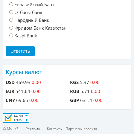
Евразийский Банк
Отбасы банк
Народный Банк
Фридом Банк Казахстан
Kaspi Bank
Курсы валют
USD
469.93
0.00
KGS
5.37
0.00
EUR
541.64
0.00
RUB
5.71
0.00
CNY
69.65
0.00
GBP
631.4
0.00
© Mail.KZ
Реклама
Контакты
Партнеры проекта