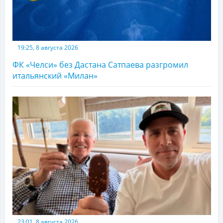
19:25, 8 августа 2026
ФК «Челси» без Дастана Сатпаева разгромил
итальянский «Милан»
23:01, 8 августа 2026