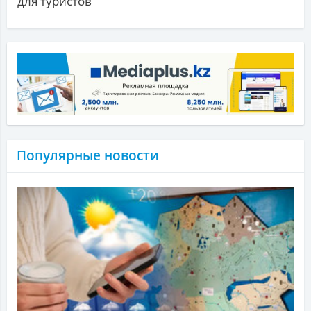
для туристов
Популярные новости