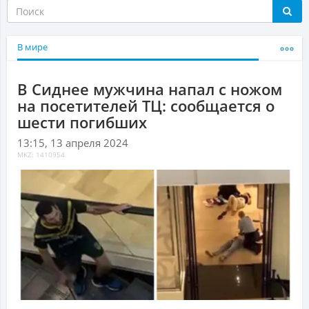
В мире
В Сиднее мужчина напал с ножом
на посетителей ТЦ: сообщается о
шести погибших
13:15, 13 апреля 2024
MKZ: 1410954