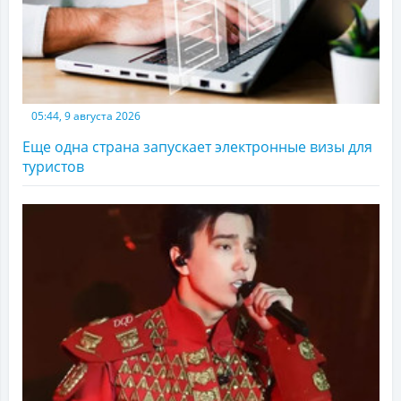
05:44, 9 августа 2026
Еще одна страна запускает электронные визы для
туристов