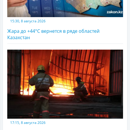
15:30, 8 августа 2026
Жара до +44°С вернется в ряде областей
Казахстан
17:15, 8 августа 2026