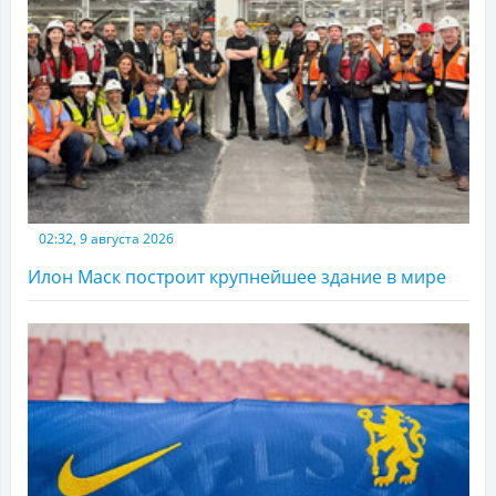
02:32, 9 августа 2026
Илон Маск построит крупнейшее здание в мире