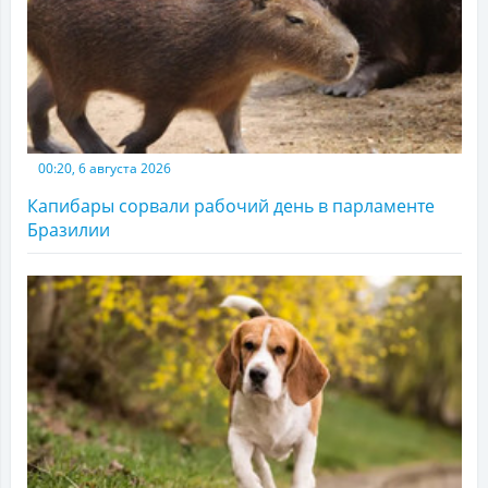
00:20, 6 августа 2026
Капибары сорвали рабочий день в парламенте
Бразилии