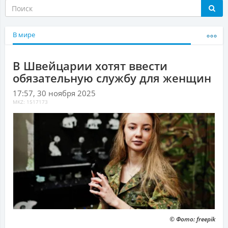
В мире
В Швейцарии хотят ввести
обязательную службу для женщин
17:57, 30 ноября 2025
MKZ: 1517173
© Фото: freepik