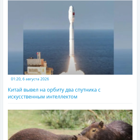
01:20, 6 августа 2026
Китай вывел на орбиту два спутника с
искусственным интеллектом