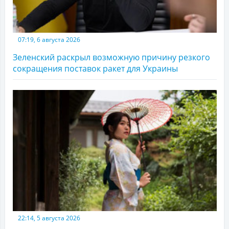
07:19, 6 августа 2026
Зеленский раскрыл возможную причину резкого
сокращения поставок ракет для Украины
22:14, 5 августа 2026