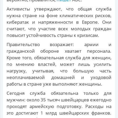
Активисты утверждают, что общая служба
нужна стране на фоне климатических рисков,
кибератак и напряженности в Европе. Они
считают, что участие всех молодых граждан
повысит устойчивость страны к кризисам.
Правительство возражает: армии и
гражданской обороне хватает персонала.
Кроме того, обязательная служба для женщин,
по мнению властей, может лишь усилить
нагрузку, учитывая, что большую часть
неоплачиваемой домашней и уходовой
работы в стране уже выполняют женщины.
Сегодня служба обязательна только для
мужчин: около 35 тысяч швейцарцев ежегодно
проходят армейскую подготовку. Расходы на
это достигают 1 млрд швейцарских франков.