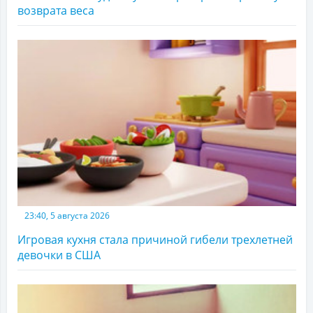
возврата веса
23:40, 5 августа 2026
Игровая кухня стала причиной гибели трехлетней
девочки в США