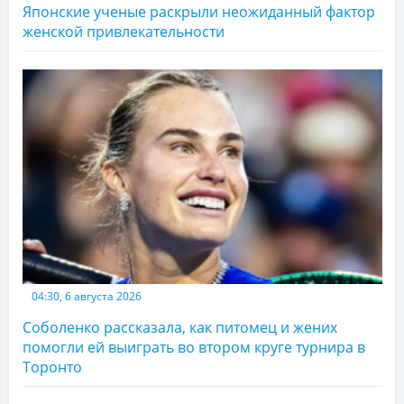
Японские ученые раскрыли неожиданный фактор
женской привлекательности
04:30, 6 августа 2026
Соболенко рассказала, как питомец и жених
помогли ей выиграть во втором круге турнира в
Торонто