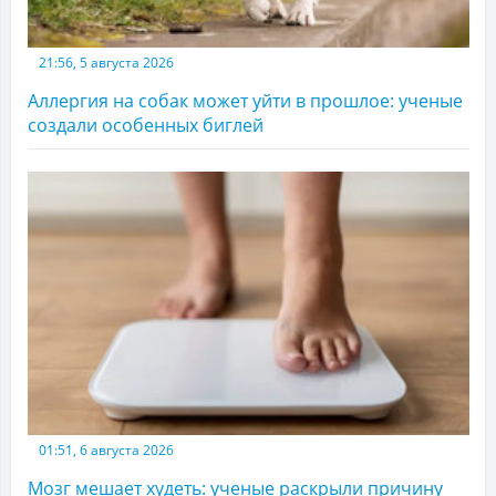
21:56, 5 августа 2026
Аллергия на собак может уйти в прошлое: ученые
создали особенных биглей
01:51, 6 августа 2026
Мозг мешает худеть: ученые раскрыли причину