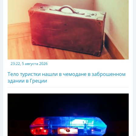
23:22, 5 августа 2026
Тело туристки нашли в чемодане в заброшенном
здании в Греции