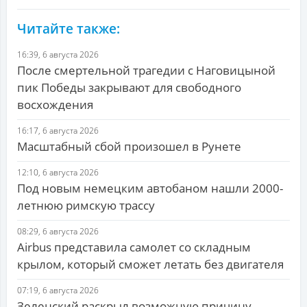
Читайте также:
16:39, 6 августа 2026
После смертельной трагедии с Наговицыной
пик Победы закрывают для свободного
восхождения
16:17, 6 августа 2026
Масштабный сбой произошел в Рунете
12:10, 6 августа 2026
Под новым немецким автобаном нашли 2000-
летнюю римскую трассу
08:29, 6 августа 2026
Airbus представила самолет со складным
крылом, который сможет летать без двигателя
07:19, 6 августа 2026
Зеленский раскрыл возможную причину