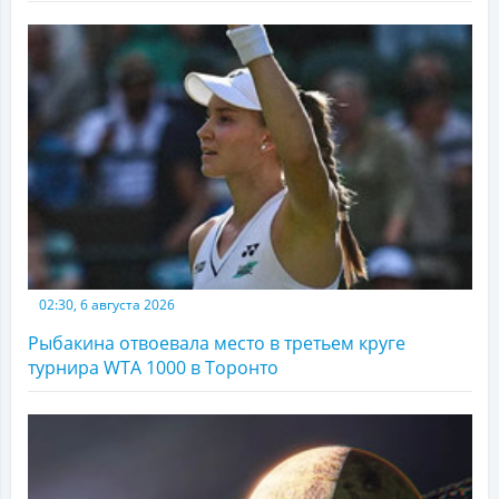
02:30, 6 августа 2026
Рыбакина отвоевала место в третьем круге
турнира WTA 1000 в Торонто