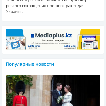
резкого сокращения поставок ракет для
Украины
Популярные новости