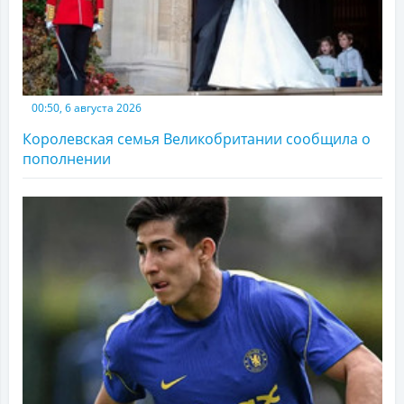
00:50, 6 августа 2026
Королевская семья Великобритании сообщила о
пополнении