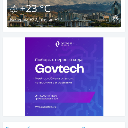
+23 °C
Вечером +22, ночью +27