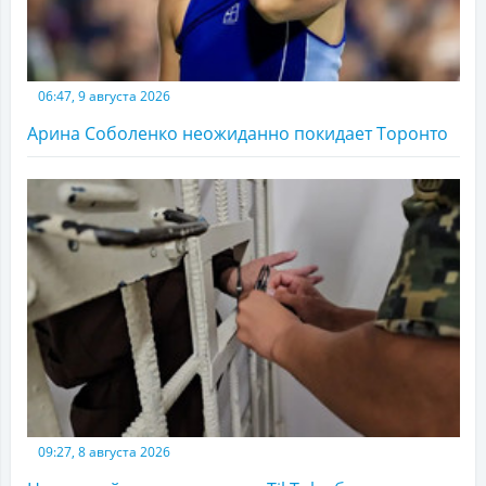
06:47, 9 августа 2026
Арина Соболенко неожиданно покидает Торонто
09:27, 8 августа 2026