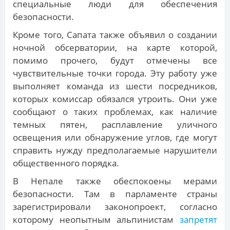
специальные люди для обеспечения
безопасности.
Кроме того, Сапата также объявил о создании
ночной обсерватории, на карте которой,
помимо прочего, будут отмечены все
чувствительные точки города. Эту работу уже
выполняет команда из шести посредников,
которых комиссар обязался утроить. Они уже
сообщают о таких проблемах, как наличие
темных пятен, расплавление уличного
освещения или обнаружение углов, где могут
справить нужду предполагаемые нарушители
общественного порядка.
В Непале также обеспокоены мерами
безопасности. Там в парламенте страны
зарегистрировали законопроект, согласно
которому неопытным альпинистам
запретят