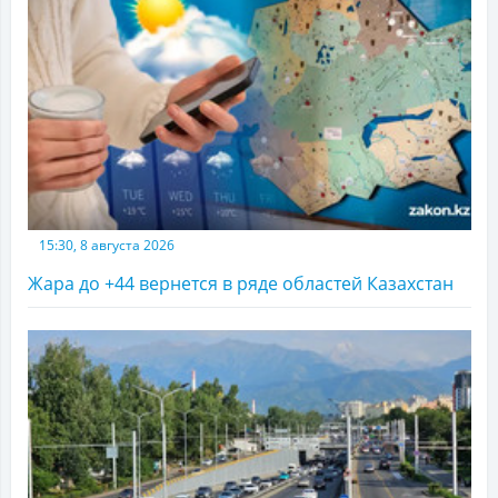
15:30, 8 августа 2026
Жара до +44 вернется в ряде областей Казахстан