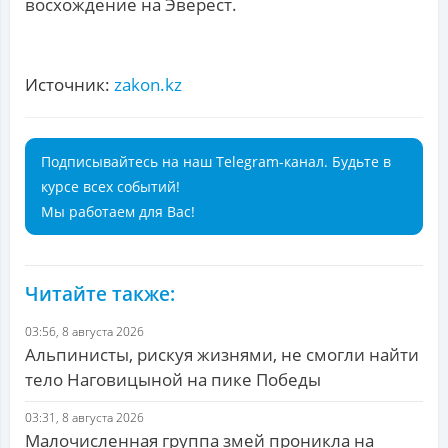
восхождение на Эверест.
Источник:
zakon.kz
Подписывайтесь на наш Telegram-канал. Будьте в
курсе всех событий!
Мы работаем для Вас!
Читайте также:
03:56, 8 августа 2026
Альпинисты, рискуя жизнями, не смогли найти
тело Наговицыной на пике Победы
03:31, 8 августа 2026
Малочисленная группа змей проникла на