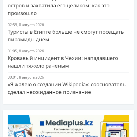
остров и захватила его целиком: как это
произошло
02:59, 8 августа 2026
Туристы в Египте больше не смогут посещать
пирамиды днем
01:05, 8 августа 2026
Кровавый инцидент в Чехии: нападавшего
нашли тяжело раненым
00:01, 8 августа 2026
«Я жалею о создании Wikipedia»: сооснователь
сделал неожиданное признание