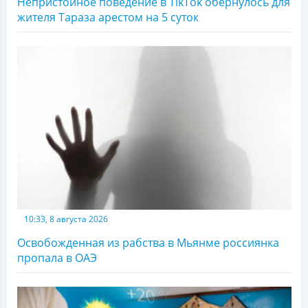
Непристойное поведение в TikTok обернулось для
жителя Тараза арестом на 5 суток
10:33, 8 августа 2026
Освобожденная из рабства в Мьянме россиянка
пропала в ОАЭ