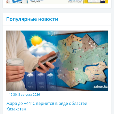
Популярные новости
15:30, 8 августа 2026
Жара до +44°С вернется в ряде областей
Казахстан