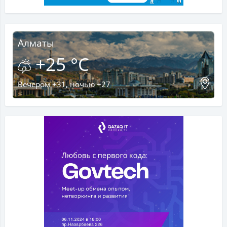
Алматы
+25 °C
Вечером +31, ночью +27