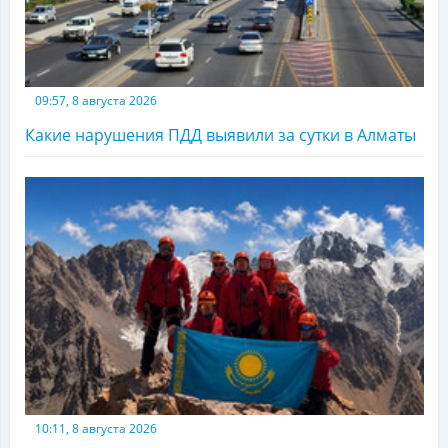
09:57, 8 августа 2026
Какие нарушения ПДД выявили за сутки в Алматы
10:11, 8 августа 2026