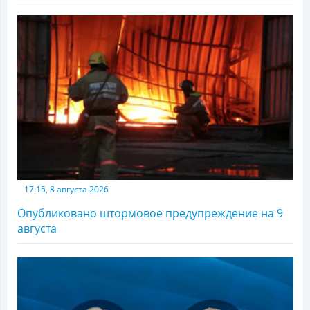
17:15, 8 августа 2026
Опубликовано штормовое предупреждение на 9
августа