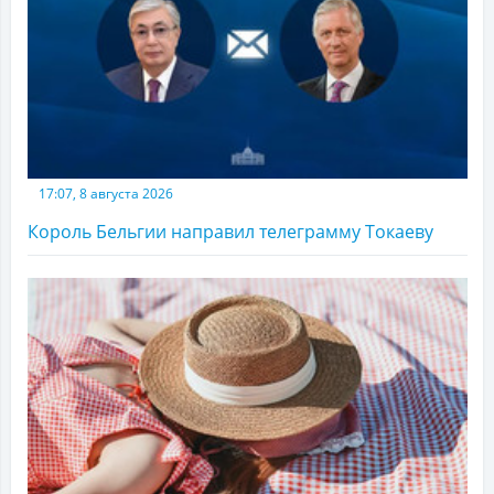
17:07, 8 августа 2026
Король Бельгии направил телеграмму Токаеву