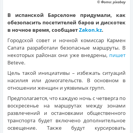
© Фото: pixabay
В испанской Барселоне придумали, как
обезопасить посетителей баров и дискотек
в ночное время, сообщает
Zakon.kz
.
Городской совет и ночной комиссар Кармен
Сапата разработали безопасные маршруты. В
некоторых районах они уже внедрены,
пишет
Beteve.
Цель такой инициативы – избежать ситуаций
насилия или домогательств. В основном в
отношении женщин и уязвимых групп.
Предполагается, что каждую ночь с четверга по
воскресенье на маршрутах между зонами
развлечений и остановками общественного
транспорта будет включено дополнительное
освещение. Также будут курсировать