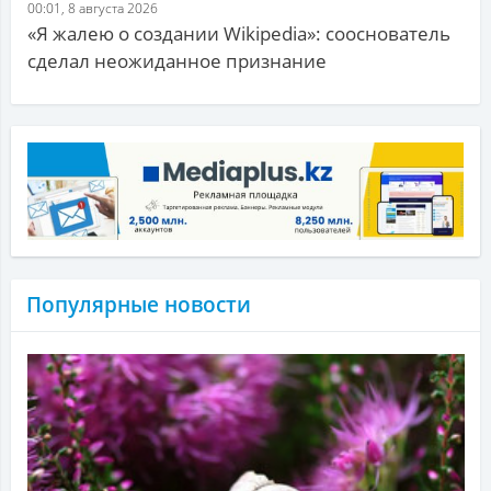
00:01, 8 августа 2026
«Я жалею о создании Wikipedia»: сооснователь
сделал неожиданное признание
Популярные новости