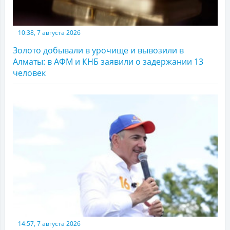
10:38, 7 августа 2026
Золото добывали в урочище и вывозили в
Алматы: в АФМ и КНБ заявили о задержании 13
человек
14:57, 7 августа 2026