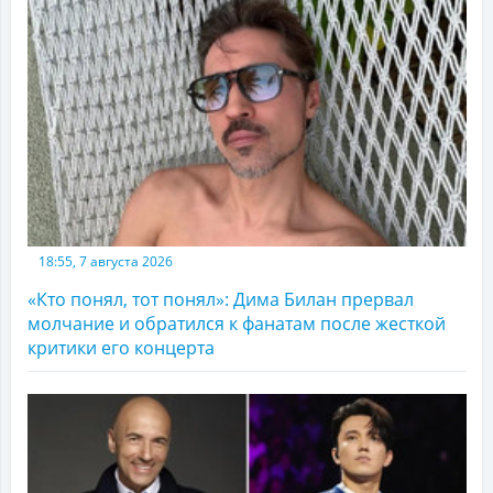
18:55, 7 августа 2026
«Кто понял, тот понял»: Дима Билан прервал
молчание и обратился к фанатам после жесткой
критики его концерта