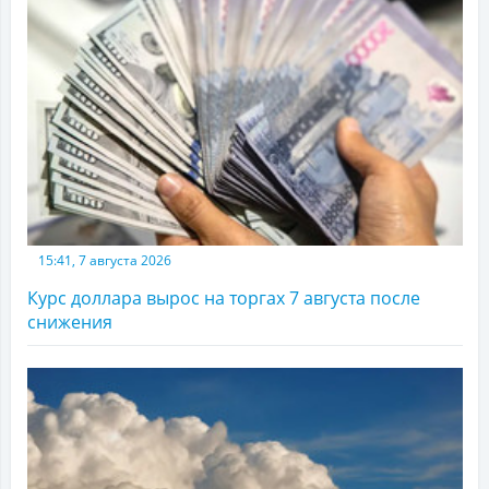
15:41, 7 августа 2026
Курс доллара вырос на торгах 7 августа после
снижения