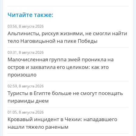
Читайте также:
03:56, 8 августа 2026
Альпинисты, рискуя жизнями, не смогли найти
тело Наговицыной на пике Победы
03:31, 8 августа 2026
Малочисленная группа змей проникла на
остров и захватила его целиком: как это
произошло
02:59, 8 августа 2026
Туристы в Египте больше не смогут посещать
пирамиды днем
01:05, 8 августа 2026
Кровавый инцидент в Чехии: нападавшего
нашли тяжело раненым