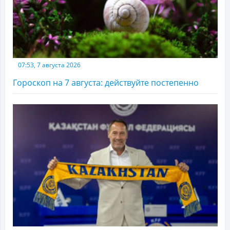
07:53, 7 августа 2026
Гороскоп на 7 августа: действуйте постепенно