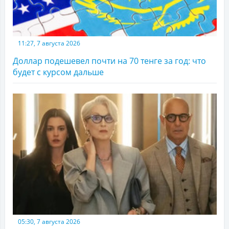
11:27, 7 августа 2026
Доллар подешевел почти на 70 тенге за год: что
будет с курсом дальше
05:30, 7 августа 2026