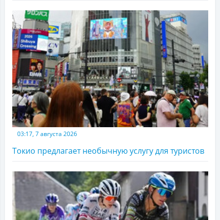
03:17, 7 августа 2026
Токио предлагает необычную услугу для туристов