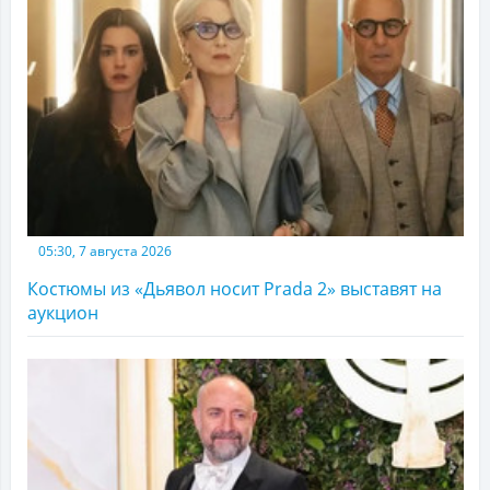
05:30, 7 августа 2026
Костюмы из «Дьявол носит Prada 2» выставят на
аукцион