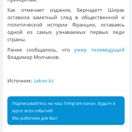
Как отмечает издание, Бернадетт Ширак
оставила заметный след в общественной и
политической истории Франции, оставаясь
одной из самых узнаваемых первых леди
страны.
Ранее сообщалось, что
умер телеведущий
Владимир Молчанов.
Источник:
zakon.kz
Подписывайтесь на наш Telegram-канал. Будьте в
курсе всех событий!
Мы работаем для Вас!