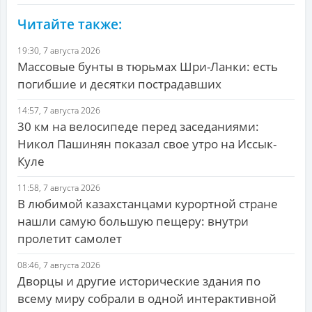
Читайте также:
19:30, 7 августа 2026
Массовые бунты в тюрьмах Шри-Ланки: есть
погибшие и десятки пострадавших
14:57, 7 августа 2026
30 км на велосипеде перед заседаниями:
Никол Пашинян показал свое утро на Иссык-
Куле
11:58, 7 августа 2026
В любимой казахстанцами курортной стране
нашли самую большую пещеру: внутри
пролетит самолет
08:46, 7 августа 2026
Дворцы и другие исторические здания по
всему миру собрали в одной интерактивной