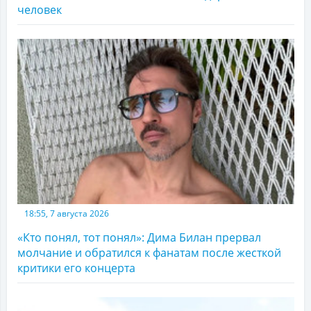
человек
18:55, 7 августа 2026
«Кто понял, тот понял»: Дима Билан прервал
молчание и обратился к фанатам после жесткой
критики его концерта