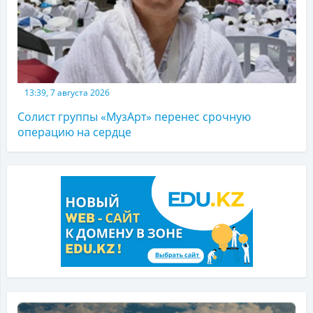
13:39, 7 августа 2026
Солист группы «МузАрт» перенес срочную
операцию на сердце