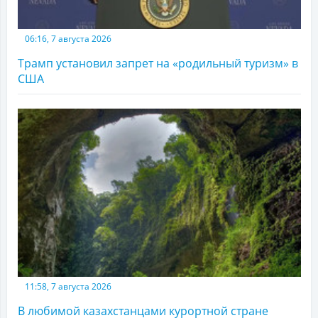
06:16, 7 августа 2026
Трамп установил запрет на «родильный туризм» в
США
11:58, 7 августа 2026
В любимой казахстанцами курортной стране