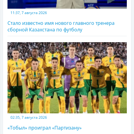
11:37, 7 августа 2026
Стало известно имя нового главного тренера
сборной Казахстана по футболу
02:35, 7 августа 2026
«Тобыл» проиграл «Партизану»