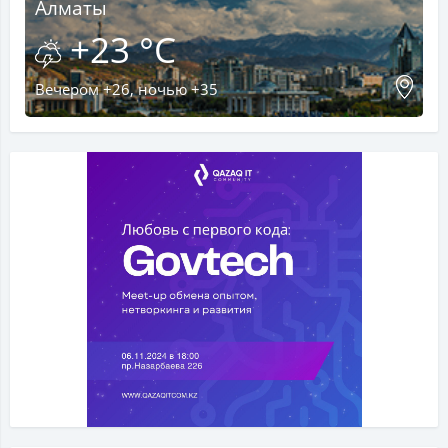
Алматы
+23 °C
Вечером +26, ночью +35