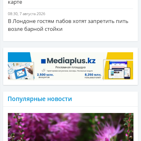
карте
08:30, 7 августа 2026
В Лондоне гостям пабов хотят запретить пить
возле барной стойки
Популярные новости