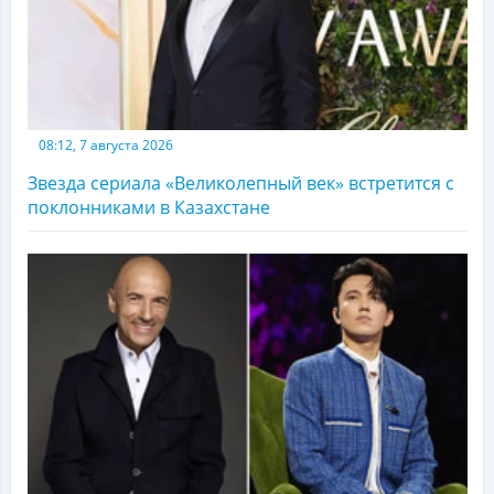
08:12, 7 августа 2026
Звезда сериала «Великолепный век» встретится с
поклонниками в Казахстане