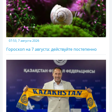
07:53, 7 августа 2026
Гороскоп на 7 августа: действуйте постепенно