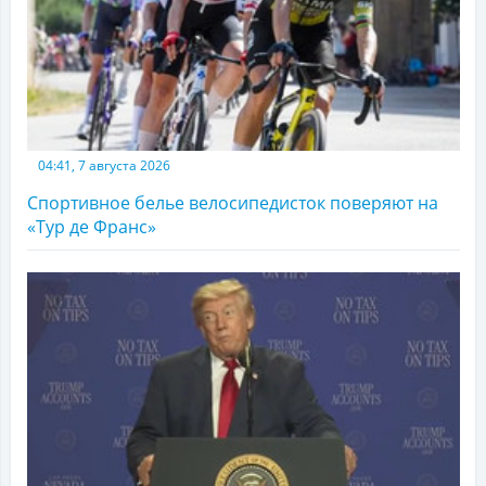
04:41, 7 августа 2026
Спортивное белье велосипедисток поверяют на
«Тур де Франс»