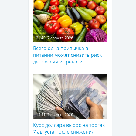
21:40, 7 августа 2026
Всего одна привычка в
питании может снизить риск
депрессии и тревоги
15:41, 7 августа 2026
Курс доллара вырос на торгах
7 августа после снижения