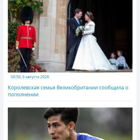
00:50, 6 августа 2026
Королевская семья Великобритании сообщила о
пополнении