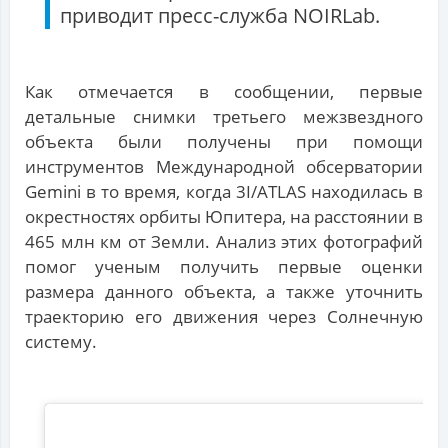
приводит пресс-служба NOIRLab.
Как отмечается в сообщении, первые
детальные снимки третьего межзвездного
объекта были получены при помощи
инструментов Международной обсерватории
Gemini в то время, когда 3I/ATLAS находилась в
окрестностях орбиты Юпитера, на расстоянии в
465 млн км от Земли. Анализ этих фотографий
помог ученым получить первые оценки
размера данного объекта, а также уточнить
траекторию его движения через Солнечную
систему.