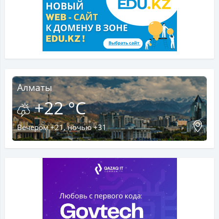
Алматы
+22 °C
Вечером +21, ночью +31