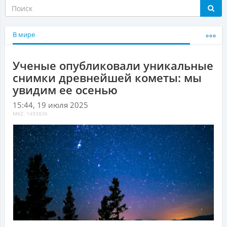
В мире
Ученые опубликовали уникальные
снимки древнейшей кометы: мы
увидим ее осенью
15:44, 19 июля 2025
MKZ: 1493836