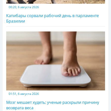
00:20, 6 августа 2026
Капибары сорвали рабочий день в парламенте
Бразилии
01:51, 6 августа 2026
Мозг мешает худеть: ученые раскрыли причину
возврата веса