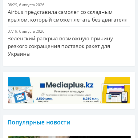
08:29, 6 августа 2026
Airbus представила самолет со складным
крылом, который сможет летать без двигателя
07:19, 6 августа 2026
Зеленский раскрыл возможную причину
резкого сокращения поставок ракет для
Украины
Популярные новости