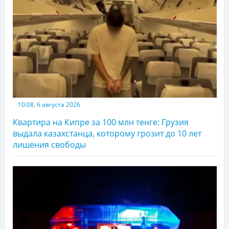
10:08, 6 августа 2026
Квартира на Кипре за 100 млн тенге: Грузия
выдала казахстанца, которому грозит до 10 лет
лишения свободы