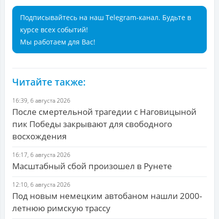
Подписывайтесь на наш Telegram-канал. Будьте в
курсе всех событий!
Мы работаем для Вас!
Читайте также:
16:39, 6 августа 2026
После смертельной трагедии с Наговицыной
пик Победы закрывают для свободного
восхождения
16:17, 6 августа 2026
Масштабный сбой произошел в Рунете
12:10, 6 августа 2026
Под новым немецким автобаном нашли 2000-
летнюю римскую трассу