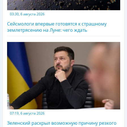
03:30, 6 августа 2026
Сейсмологи впервые готовятся к страшному
землетрясению на Луне: чего ждать
07:19, 6 августа 2026
Зеленский раскрыл возможную причину резкого