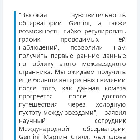
"Высокая чувствительность
обсерватории Gemini, а также
возможность гибко регулировать
график проводимых ей
наблюдений, позволили нам
получить первые ранние данные
по облику этого межзвездного
странника. Мы ожидаем получить
еще больше интересных сведений
после того, как данная комета
прогреется после долгого
путешествия через холодную
пустоту между звездами", – заявил
научный сотрудник
Международной обсерватории
Gemini Мартин Стилл, чьи слова