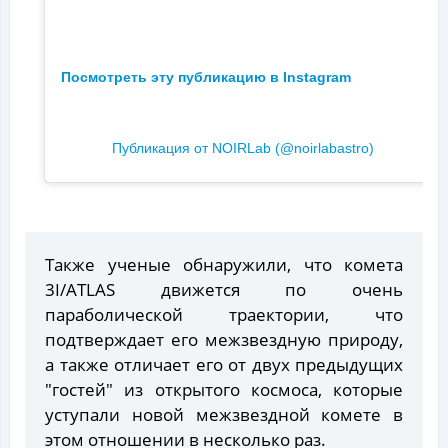
Посмотреть эту публикацию в Instagram
Публикация от NOIRLab (@noirlabastro)
Также ученые обнаружили, что комета
3I/ATLAS движется по очень
параболической траектории, что
подтверждает его межзвездную природу,
а также отличает его от двух предыдущих
"гостей" из открытого космоса, которые
уступали новой межзвездной комете в
этом отношении в несколько раз.