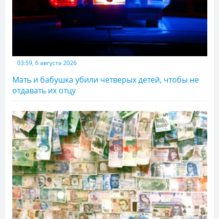
03:59, 6 августа 2026
Мать и бабушка убили четверых детей, чтобы не
отдавать их отцу