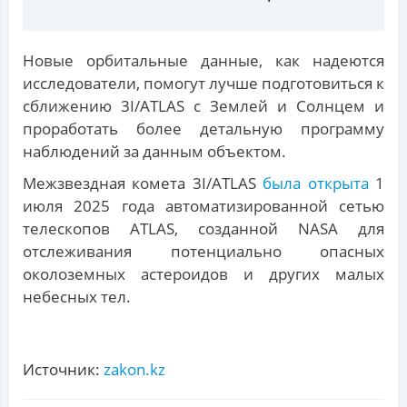
Новые орбитальные данные, как надеются
исследователи, помогут лучше подготовиться к
сближению 3I/ATLAS с Землей и Солнцем и
проработать более детальную программу
наблюдений за данным объектом.
Межзвездная комета 3I/ATLAS
была открыта
1
июля 2025 года автоматизированной сетью
телескопов ATLAS, созданной NASA для
отслеживания потенциально опасных
околоземных астероидов и других малых
небесных тел.
Источник:
zakon.kz