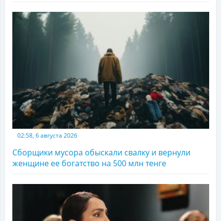
02:58, 6 августа 2026
Сборщики мусора обыскали свалку и вернули
женщине ее богатство на 500 млн тенге