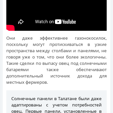
Они даже эффективнее газонокосилок,
поскольку могут протискиваться в узкие
пространства между столбами и панелями, не
говоря уже о том, что они более экологичны.
Такие сделки по выпасу овец под солнечными
батареями также обеспечивают
дополнительный источник дохода для
местных фермеров.
Солнечные панели в Талатане были даже
адаптированы с учетом потребностей
овец. Первые панели, установленные в