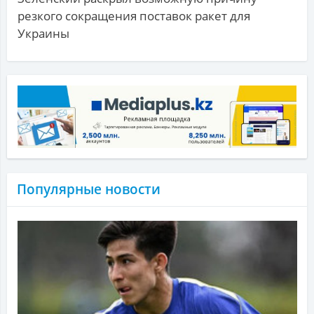
резкого сокращения поставок ракет для
Украины
Популярные новости