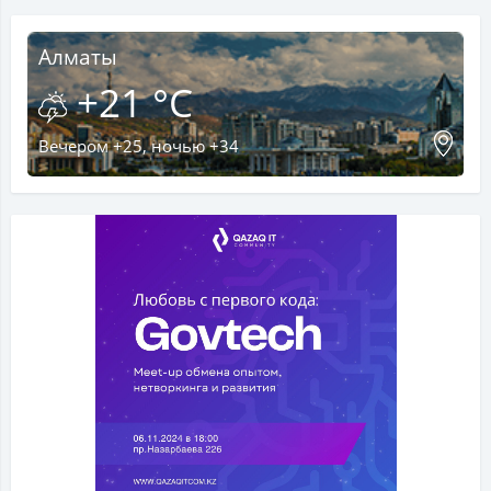
Алматы
+21 °C
Вечером +25, ночью +34