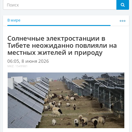
В мире
Солнечные электростанции в
Тибете неожиданно повлияли на
местных жителей и природу
06:05, 8 июня 2026
MKZ: 1549981