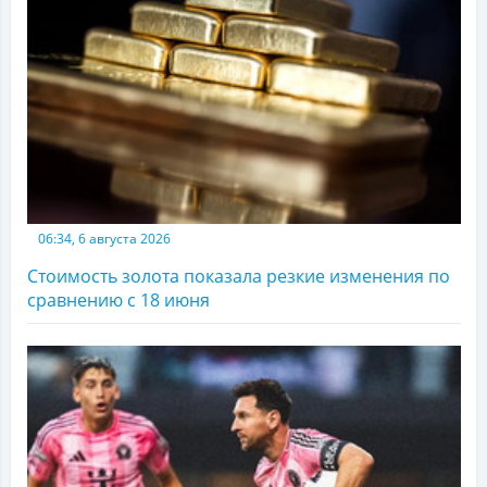
06:34, 6 августа 2026
Стоимость золота показала резкие изменения по
сравнению с 18 июня