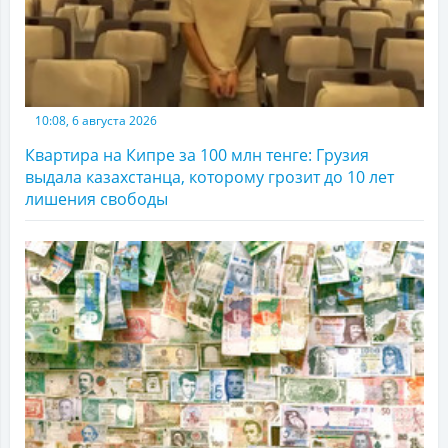
10:08, 6 августа 2026
Квартира на Кипре за 100 млн тенге: Грузия
выдала казахстанца, которому грозит до 10 лет
лишения свободы