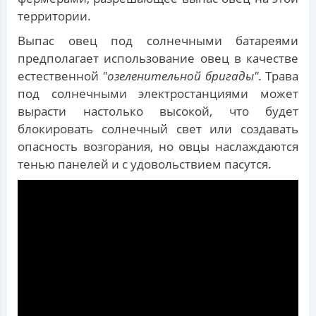
территории.
Выпас овец под солнечными батареями
предполагает использование овец в качестве
естественной
"озеленительной бригады".
Трава
под солнечными электростанциями может
вырасти настолько высокой, что будет
блокировать солнечный свет или создавать
опасность возгорания, но овцы наслаждаются
тенью панелей и с удовольствием пасутся.