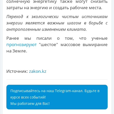
солнечную энергетику также могут снизить
затраты на энергию и создать рабочие места.
Переход к экологически чистым источникам
энергии является важным шагом в борьбе с
антропогенным изменением климата.
Ранее мы писали о том, что ученые
прогнозируют
"шестое" массовое вымирание
на Земле.
Источник:
zakon.kz
Подписывайтесь на наш Telegram-канал. Будьте в
курсе всех событий!
Мы работаем для Вас!