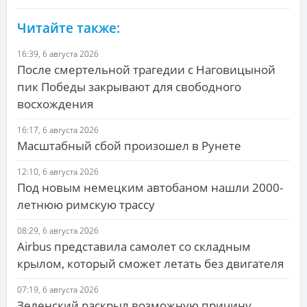
Читайте также:
16:39, 6 августа 2026
После смертельной трагедии с Наговицыной
пик Победы закрывают для свободного
восхождения
16:17, 6 августа 2026
Масштабный сбой произошел в Рунете
12:10, 6 августа 2026
Под новым немецким автобаном нашли 2000-
летнюю римскую трассу
08:29, 6 августа 2026
Airbus представила самолет со складным
крылом, который сможет летать без двигателя
07:19, 6 августа 2026
Зеленский раскрыл возможную причину