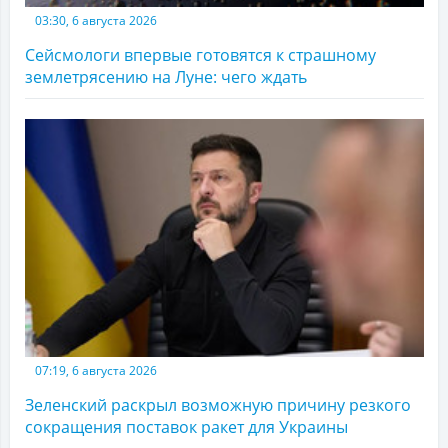
03:30, 6 августа 2026
Сейсмологи впервые готовятся к страшному
землетрясению на Луне: чего ждать
07:19, 6 августа 2026
Зеленский раскрыл возможную причину резкого
сокращения поставок ракет для Украины