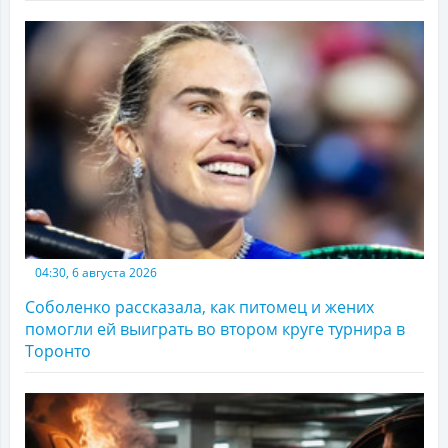
04:30, 6 августа 2026
Соболенко рассказала, как питомец и жених
помогли ей выиграть во втором круге турнира в
Торонто