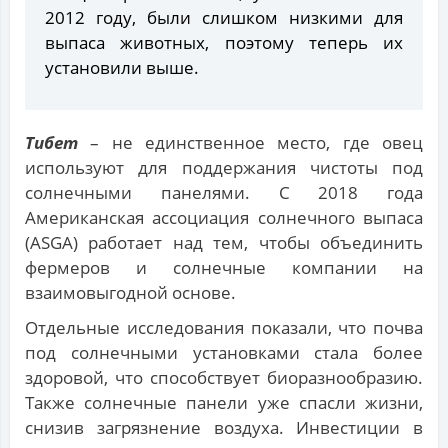
2012 году, были слишком низкими для
выпаса животных, поэтому теперь их
установили выше.
Тибет
– не единственное место, где овец
используют для поддержания чистоты под
солнечными панелями. С 2018 года
Американская ассоциация солнечного выпаса
(ASGA) работает над тем, чтобы объединить
фермеров и солнечные компании на
взаимовыгодной основе.
Отдельные исследования показали, что почва
под солнечными установками стала более
здоровой, что способствует биоразнообразию.
Также солнечные панели уже спасли жизни,
снизив загрязнение воздуха. Инвестиции в