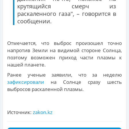
крутящийся смерч из
раскаленного газа", – говорится в
сообщении.
Отмечается, что выброс произошел точно
напротив Земли на видимой стороне Солнца,
поэтому возможен приход части плазмы к
нашей планете.
Ранее ученые заявили, что за неделю
зафиксировали
на Солнце сразу шесть
выбросов раскаленной плазмы.
Источник:
zakon.kz