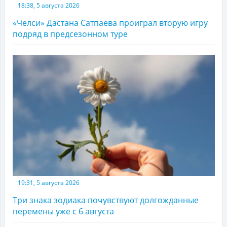
18:38, 5 августа 2026
«Челси» Дастана Сатпаева проиграл вторую игру
подряд в предсезонном туре
19:31, 5 августа 2026
Три знака зодиака почувствуют долгожданные
перемены уже с 6 августа