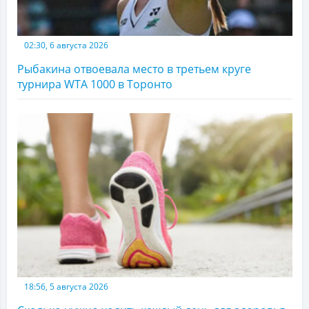
02:30, 6 августа 2026
Рыбакина отвоевала место в третьем круге
турнира WTA 1000 в Торонто
18:56, 5 августа 2026