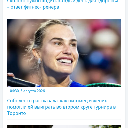
Сколько нужно ходить каждый день для здоровья
– ответ фитнес-тренера
04:30, 6 августа 2026
Соболенко рассказала, как питомец и жених
помогли ей выиграть во втором круге турнира в
Торонто