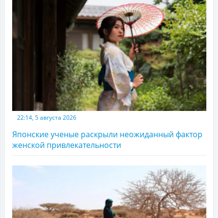
22:14, 5 августа 2026
Японские ученые раскрыли неожиданный фактор
женской привлекательности