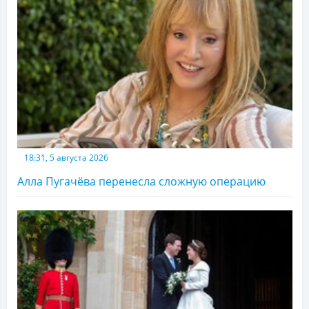
18:31, 5 августа 2026
Алла Пугачёва перенесла сложную операцию