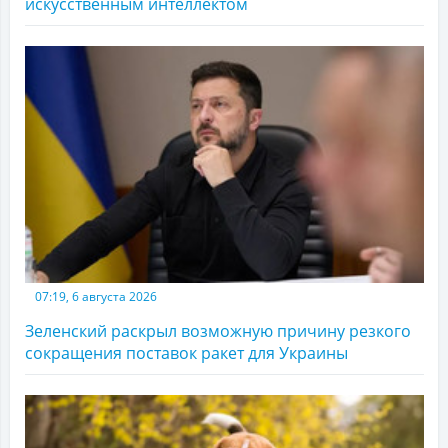
искусственным интеллектом
07:19, 6 августа 2026
Зеленский раскрыл возможную причину резкого
сокращения поставок ракет для Украины