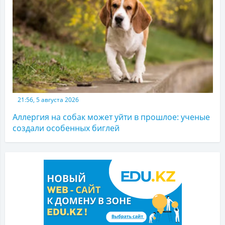
21:56, 5 августа 2026
Аллергия на собак может уйти в прошлое: ученые
создали особенных биглей