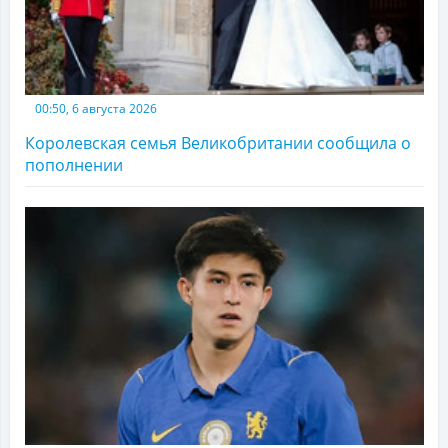
00:50, 6 августа 2026
Королевская семья Великобритании сообщила о
пополнении