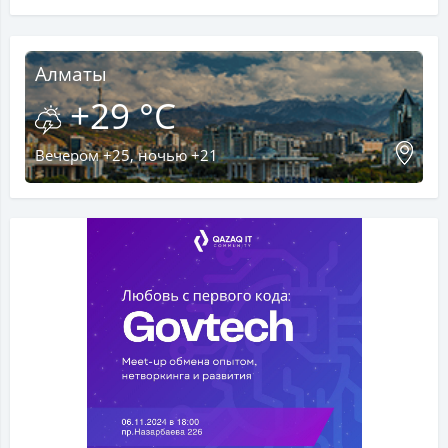
Алматы
+29 °C
Вечером +25, ночью +21