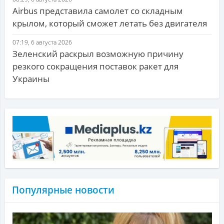
Airbus представила самолет со складным
крылом, который сможет летать без двигателя
07:19, 6 августа 2026
Зеленский раскрыл возможную причину
резкого сокращения поставок ракет для
Украины
Популярные новости