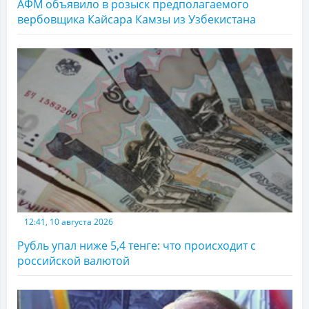
АФМ объявило в розыск предполагаемого
вербовщика Кайсара Камзы из Узбекистана
12:41, 10 августа 2026
Рубль упал ниже 5,4 тенге: что происходит с
российской валютой