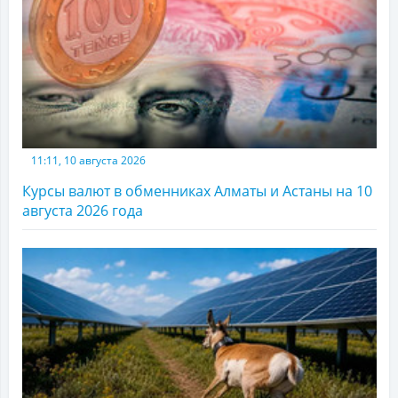
11:11, 10 августа 2026
Курсы валют в обменниках Алматы и Астаны на 10
августа 2026 года