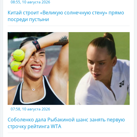
08:55, 10 августа 2026
Китай строит «Великую солнечную стену» прямо
посреди пустыни
07:58, 10 августа 2026
Соболенко дала Рыбакиной шанс занять первую
строчку рейтинга WTA