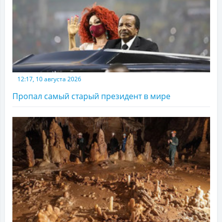
12:17, 10 августа 2026
Пропал самый старый президент в мире