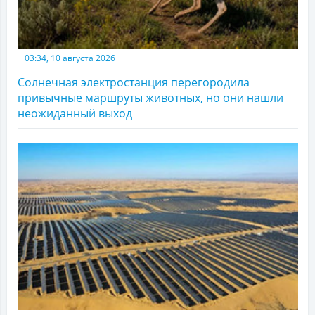
03:34, 10 августа 2026
Солнечная электростанция перегородила
привычные маршруты животных, но они нашли
неожиданный выход