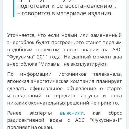
подготовки к ее восстановлению",
– говорится в материале издания.
Уточняется, что если новый или замененный
энергоблок будет построен, это станет первым
подобным проектом после аварии на АЭС
"Фукусима" 2011 года. На данный момент два
энергоблока "Михамы" не эксплуатируют.
По информации источников телеканала,
японская энергетическая компания планирует
сделать официальное объявление о старте
исследований в середине августа и пока
никаких окончательных решений не принято.
Ранее эксперты
выяснили
, как сброс
радиоактивной воды с АЭС "Фукусима-1"
повлияет на океан.