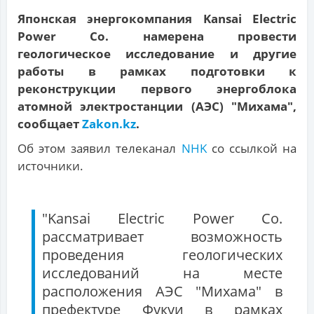
Японская энергокомпания Kansai Electric
Power Co. намерена провести
геологическое исследование и другие
работы в рамках подготовки к
реконструкции первого энергоблока
атомной электростанции (АЭС) "Михама",
сообщает
Zakon.kz
.
Об этом заявил телеканал
NHK
со ссылкой на
источники.
"Kansai Electric Power Co.
рассматривает возможность
проведения геологических
исследований на месте
расположения АЭС "Михама" в
префектуре Фукуи в рамках