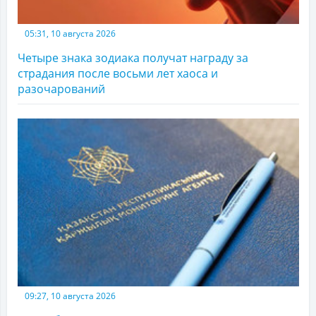
05:31, 10 августа 2026
Четыре знака зодиака получат награду за
страдания после восьми лет хаоса и
разочарований
09:27, 10 августа 2026