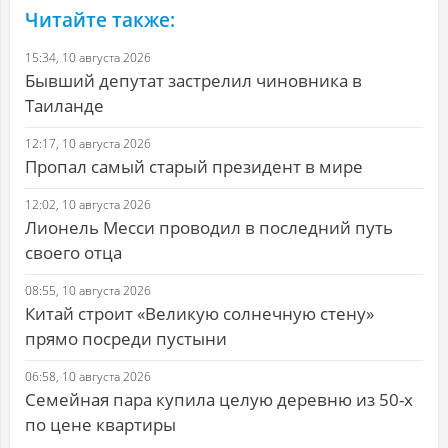
Читайте также:
15:34, 10 августа 2026
Бывший депутат застрелил чиновника в
Таиланде
12:17, 10 августа 2026
Пропал самый старый президент в мире
12:02, 10 августа 2026
Лионель Месси проводил в последний путь
своего отца
08:55, 10 августа 2026
Китай строит «Великую солнечную стену»
прямо посреди пустыни
06:58, 10 августа 2026
Семейная пара купила целую деревню из 50-х
по цене квартиры