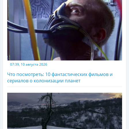
07:39, 10 августа 2026
Что посмотреть: 10 фантастических фильмов и
сериалов о колонизации планет