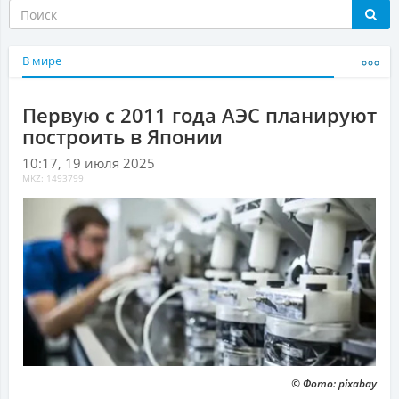
В мире
Первую с 2011 года АЭС планируют
построить в Японии
10:17, 19 июля 2025
MKZ: 1493799
© Фото: pixabay