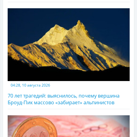
04:28, 10 августа 2026
70 лет трагедий: выяснилось, почему вершина
Броуд-Пик массово «забирает» альпинистов