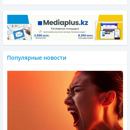
Популярные новости