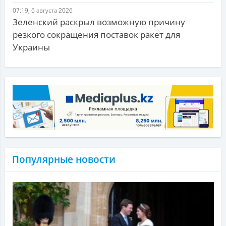
07:19, 6 августа 2026
Зеленский раскрыл возможную причину
резкого сокращения поставок ракет для
Украины
Популярные новости