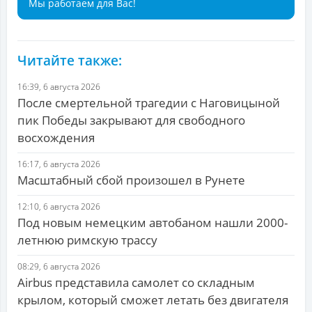
Мы работаем для Вас!
Читайте также:
16:39, 6 августа 2026
После смертельной трагедии с Наговицыной
пик Победы закрывают для свободного
восхождения
16:17, 6 августа 2026
Масштабный сбой произошел в Рунете
12:10, 6 августа 2026
Под новым немецким автобаном нашли 2000-
летнюю римскую трассу
08:29, 6 августа 2026
Airbus представила самолет со складным
крылом, который сможет летать без двигателя