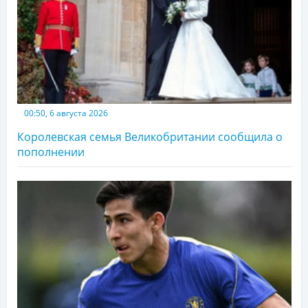
00:50, 6 августа 2026
Королевская семья Великобритании сообщила о
пополнении