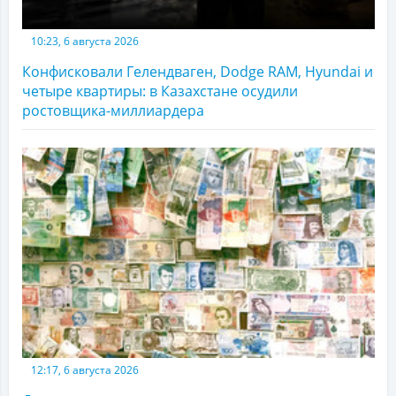
10:23, 6 августа 2026
Конфисковали Гелендваген, Dodge RAM, Hyundai и
четыре квартиры: в Казахстане осудили
ростовщика-миллиардера
12:17, 6 августа 2026