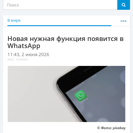
В мире
Новая нужная функция появится в
WhatsApp
11:43, 2 июня 2026
MKZ: 1549066
© Фото: pixabay