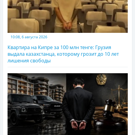
10:08, 6 августа 2026
Квартира на Кипре за 100 млн тенге: Грузия
выдала казахстанца, которому грозит до 10 лет
лишения свободы