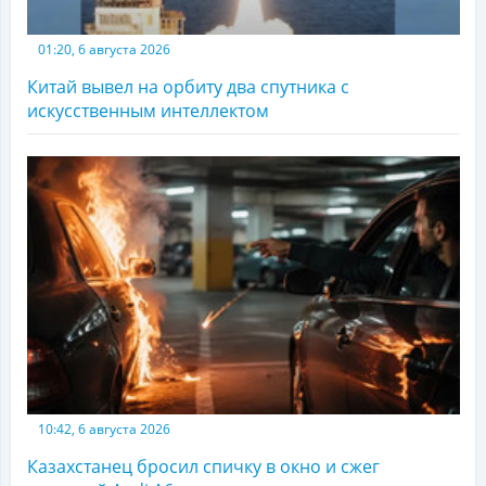
01:20, 6 августа 2026
Китай вывел на орбиту два спутника с
искусственным интеллектом
10:42, 6 августа 2026
Казахстанец бросил спичку в окно и сжег