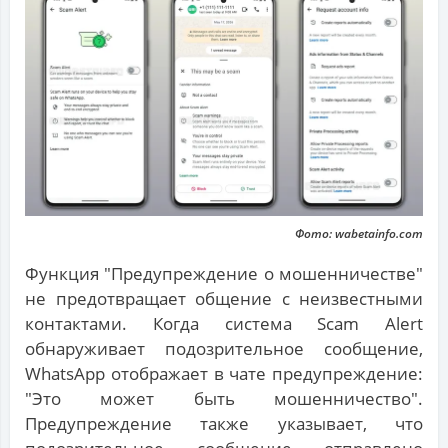
Фото: wabetainfo.com
Функция "Предупреждение о мошенничестве"
не предотвращает общение с неизвестными
контактами. Когда система Scam Alert
обнаруживает подозрительное сообщение,
WhatsApp отображает в чате предупреждение:
"Это может быть мошенничество".
Предупреждение также указывает, что