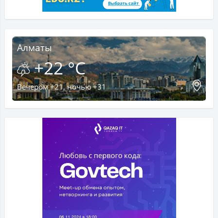
Алматы
+22 °C
Вечером +21, ночью +31