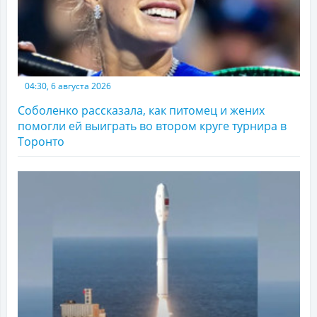
04:30, 6 августа 2026
Соболенко рассказала, как питомец и жених
помогли ей выиграть во втором круге турнира в
Торонто