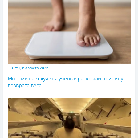
01:51, 6 августа 2026
Мозг мешает худеть: ученые раскрыли причину
возврата веса