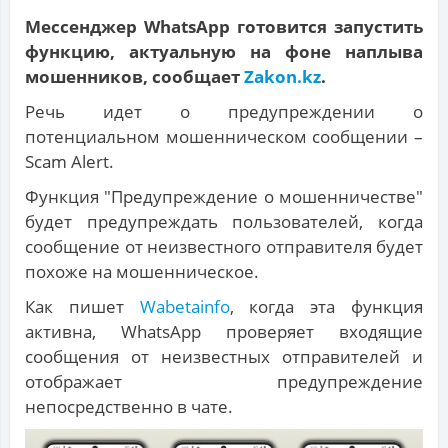
Мессенджер WhatsApp готовится запустить
функцию, актуальную на фоне наплыва
мошенников, сообщает
Zakon.kz
.
Речь идет о предупреждении о
потенциальном мошенническом сообщении –
Scam Alert.
Функция "Предупреждение о мошенничестве"
будет предупреждать пользователей, когда
сообщение от неизвестного отправителя будет
похоже на мошенническое.
Как пишет
Wabetainfo
, когда эта функция
активна, WhatsApp проверяет входящие
сообщения от неизвестных отправителей и
отображает предупреждение
непосредственно в чате.