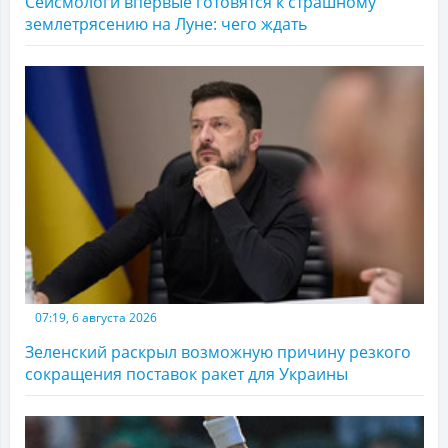
Сейсмологи впервые готовятся к страшному
землетрясению на Луне: чего ждать
07:19, 6 августа 2026
Зеленский раскрыл возможную причину резкого
сокращения поставок ракет для Украины