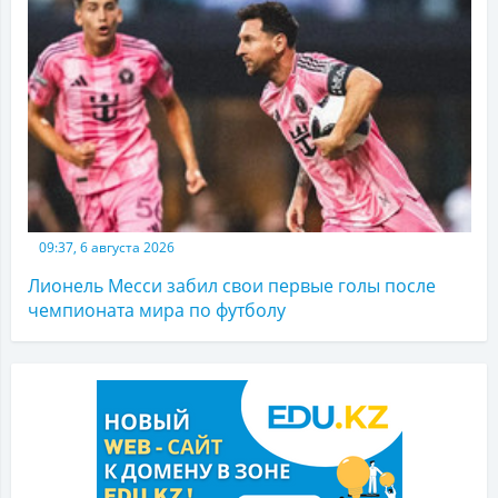
09:37, 6 августа 2026
Лионель Месси забил свои первые голы после
чемпионата мира по футболу