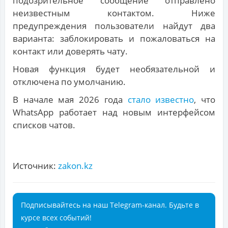
подозрительное сообщение отправлено
неизвестным контактом. Ниже
предупреждения пользователи найдут два
варианта: заблокировать и пожаловаться на
контакт или доверять чату.
Новая функция будет необязательной и
отключена по умолчанию.
В начале мая 2026 года
стало известно
, что
WhatsApp работает над новым интерфейсом
списков чатов.
Источник:
zakon.kz
Подписывайтесь на наш Telegram-канал. Будьте в
курсе всех событий!