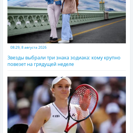
08:29, 8 августа 2026
Звезды выбрали три знака зодиака: кому крупно
повезет на грядущей неделе