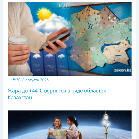
15:30, 8 августа 2026
Жара до +44°С вернется в ряде областей
Казахстан