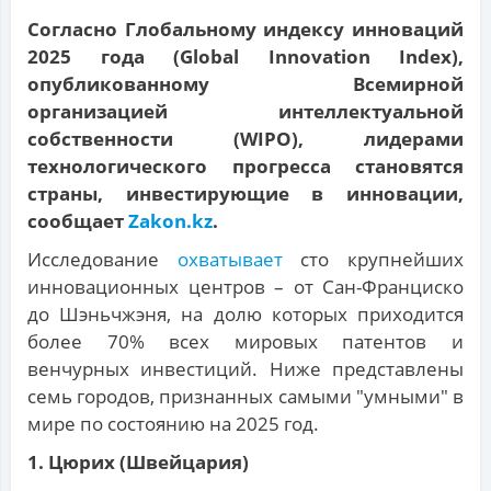
Согласно Глобальному индексу инноваций
2025 года (Global Innovation Index),
опубликованному Всемирной
организацией интеллектуальной
собственности (WIPO), лидерами
технологического прогресса становятся
страны, инвестирующие в инновации,
сообщает
Zakon.kz
.
Исследование
охватывает
сто крупнейших
инновационных центров – от Сан-Франциско
до Шэньчжэня, на долю которых приходится
более 70% всех мировых патентов и
венчурных инвестиций. Ниже представлены
семь городов, признанных самыми "умными" в
мире по состоянию на 2025 год.
1. Цюрих (Швейцария)