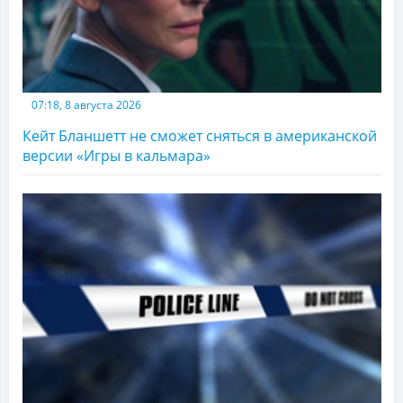
07:18, 8 августа 2026
Кейт Бланшетт не сможет сняться в американской
версии «Игры в кальмара»