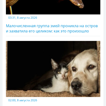
03:31, 8 августа 2026
Малочисленная группа змей проникла на остров
и захватила его целиком: как это произошло
02:00, 8 августа 2026