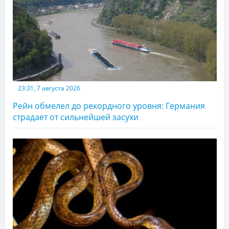
23:31, 7 августа 2026
Рейн обмелел до рекордного уровня: Германия
страдает от сильнейшей засухи