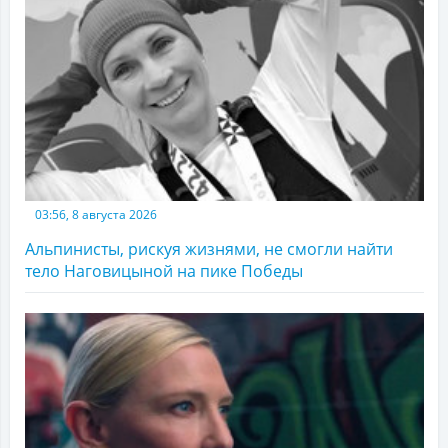
03:56, 8 августа 2026
Альпинисты, рискуя жизнями, не смогли найти
тело Наговицыной на пике Победы