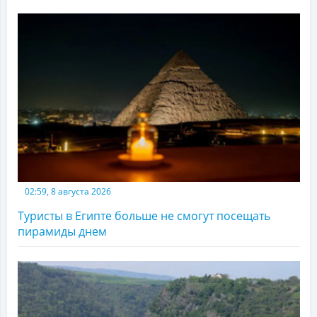
02:59, 8 августа 2026
Туристы в Египте больше не смогут посещать
пирамиды днем