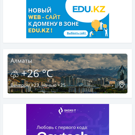
Алматы
+26 °C
Вечером +23, ночью +25