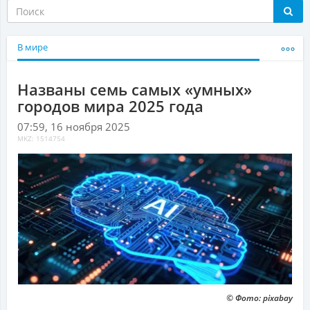
В мире
Названы семь самых «умных»
городов мира 2025 года
07:59, 16 ноября 2025
MKZ: 1514754
© Фото: pixabay