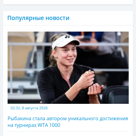
Популярные новости
02:32, 8 августа 2026
Рыбакина стала автором уникального достижения
на турнирах WTA 1000