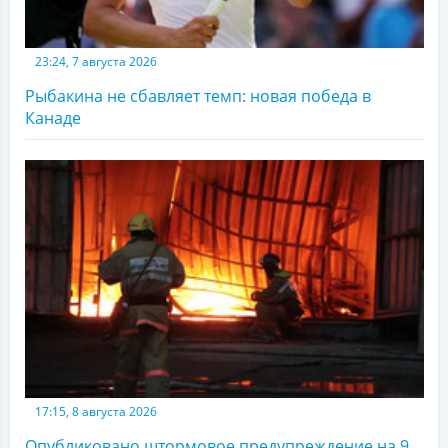
23:24, 7 августа 2026
Рыбакина не сбавляет темп: новая победа в
Канаде
17:15, 8 августа 2026
Опубликовано штормовое предупреждение на 9