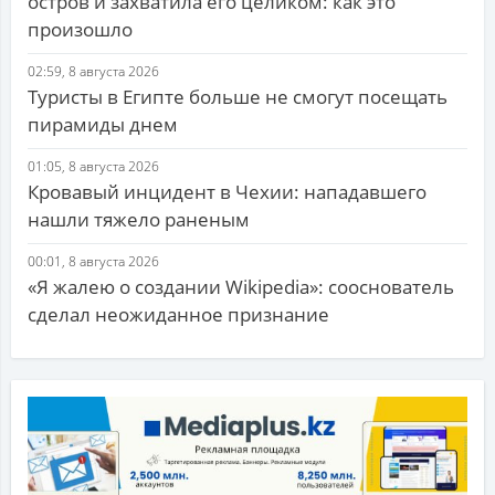
остров и захватила его целиком: как это
произошло
02:59, 8 августа 2026
Туристы в Египте больше не смогут посещать
пирамиды днем
01:05, 8 августа 2026
Кровавый инцидент в Чехии: нападавшего
нашли тяжело раненым
00:01, 8 августа 2026
«Я жалею о создании Wikipedia»: сооснователь
сделал неожиданное признание