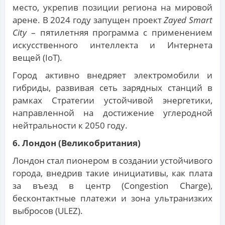
место, укрепив позиции региона на мировой
арене. В 2024 году запущен проект
Zayed Smart
City
– пятилетняя программа с применением
искусственного интеллекта и Интернета
вещей (IoT).
Город активно внедряет электромобили и
гибриды, развивая сеть зарядных станций в
рамках Стратегии устойчивой энергетики,
направленной на достижение углеродной
нейтральности к 2050 году.
6. Лондон (Великобритания)
Лондон стал пионером в создании устойчивого
города, внедрив такие инициативы, как плата
за въезд в центр (Congestion Charge),
бесконтактные платежи и зона ультранизких
выбросов (ULEZ).