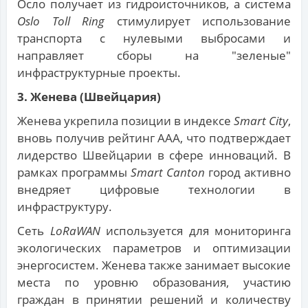
Осло получает из гидроисточников, а система
Oslo Toll Ring
стимулирует использование
транспорта с нулевыми выбросами и
направляет сборы на "зеленые"
инфраструктурные проекты.
3. Женева (Швейцария)
Женева укрепила позиции в индексе
Smart City
,
вновь получив рейтинг AAA, что подтверждает
лидерство Швейцарии в сфере инноваций. В
рамках программы
Smart Canton
город активно
внедряет цифровые технологии в
инфраструктуру.
Сеть
LoRaWAN
используется для мониторинга
экологических параметров и оптимизации
энергосистем. Женева также занимает высокие
места по уровню образования, участию
граждан в принятии решений и количеству