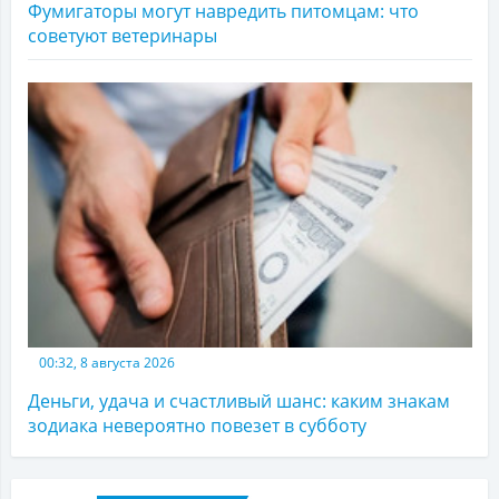
Фумигаторы могут навредить питомцам: что
советуют ветеринары
00:32, 8 августа 2026
Деньги, удача и счастливый шанс: каким знакам
зодиака невероятно повезет в субботу