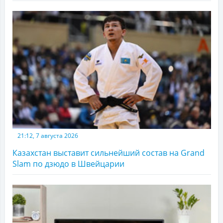
21:12, 7 августа 2026
Казахстан выставит сильнейший состав на Grand
Slam по дзюдо в Швейцарии