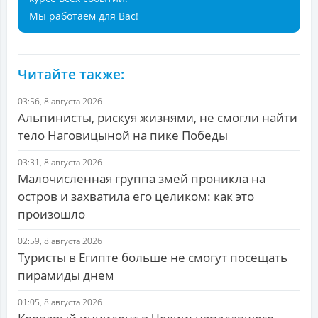
Мы работаем для Вас!
Читайте также:
03:56, 8 августа 2026
Альпинисты, рискуя жизнями, не смогли найти
тело Наговицыной на пике Победы
03:31, 8 августа 2026
Малочисленная группа змей проникла на
остров и захватила его целиком: как это
произошло
02:59, 8 августа 2026
Туристы в Египте больше не смогут посещать
пирамиды днем
01:05, 8 августа 2026