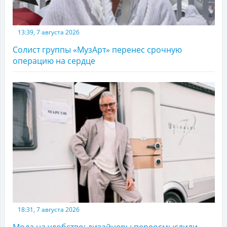
13:39, 7 августа 2026
Солист группы «МузАрт» перенес срочную
операцию на сердце
18:31, 7 августа 2026