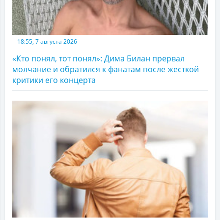
18:55, 7 августа 2026
«Кто понял, тот понял»: Дима Билан прервал
молчание и обратился к фанатам после жесткой
критики его концерта