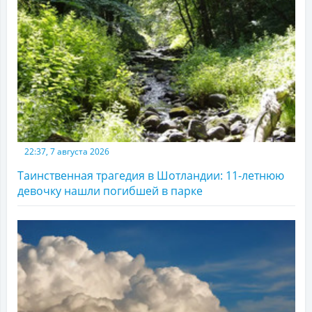
22:37, 7 августа 2026
Таинственная трагедия в Шотландии: 11-летнюю
девочку нашли погибшей в парке