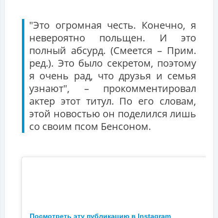
"Это огромная честь. Конечно, я
невероятно польщен. И это
полный абсурд. (Смеется – Прим.
ред.). Это было секретом, поэтому
я очень рад, что друзья и семья
узнают", – прокомментировал
актер этот титул. По его словам,
этой новостью он поделился лишь
со своим псом Бенсоном.
Посмотреть эту публикацию в Instagram