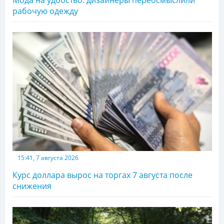
Мода на удобство: дизайнеры переосмыслили
рабочую одежду
15:41, 7 августа 2026
Курс доллара вырос на торгах 7 августа после
снижения