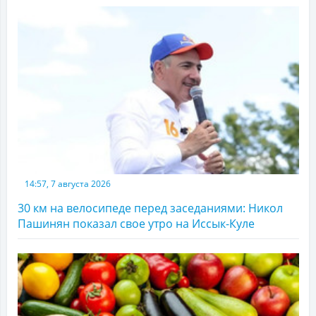
14:57, 7 августа 2026
30 км на велосипеде перед заседаниями: Никол
Пашинян показал свое утро на Иссык-Куле