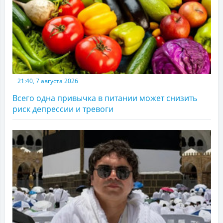
21:40, 7 августа 2026
Всего одна привычка в питании может снизить
риск депрессии и тревоги