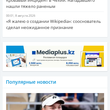
Кровавый инцидент в Чехии: нападавшего
нашли тяжело раненым
00:01, 8 августа 2026
«Я жалею о создании Wikipedia»: сооснователь
сделал неожиданное признание
Популярные новости