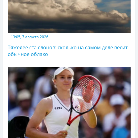
13:05, 7 августа 2026
Тяжелее ста слонов: сколько на самом деле весит
обычное облако