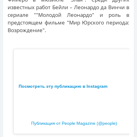
известных работ Бейли – Леонардо да Винчи в
сериале ""Молодой Леонардо" и роль в
предстоящем фильме "Мир Юрского периода:
Возрождение".
Посмотреть эту публикацию в Instagram
Публикация от People Magazine (@people)