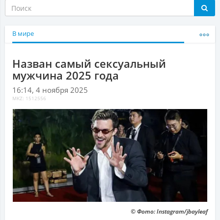
В мире
Назван самый сексуальный
мужчина 2025 года
16:14, 4 ноября 2025
MKZ: 1512556
© Фото: Instagram/jbayleaf