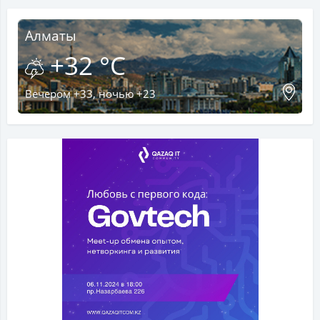
Алматы
+32 °C
Вечером +33, ночью +23