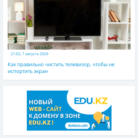
21:02, 7 августа 2026
Как правильно чистить телевизор, чтобы не
испортить экран