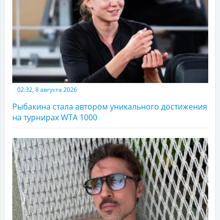
02:32, 8 августа 2026
Рыбакина стала автором уникального достижения
на турнирах WTA 1000