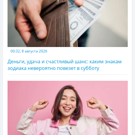
00:32, 8 августа 2026
Деньги, удача и счастливый шанс: каким знакам
зодиака невероятно повезет в субботу