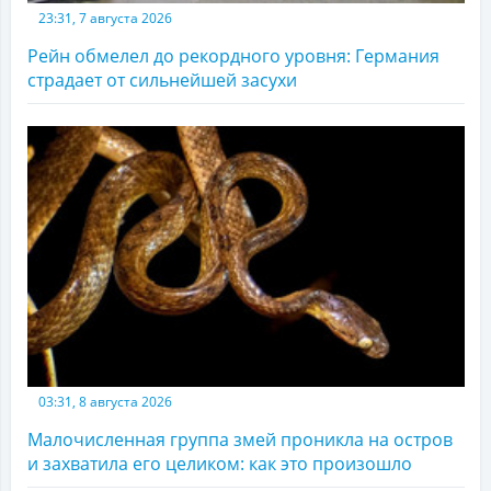
23:31, 7 августа 2026
Рейн обмелел до рекордного уровня: Германия
страдает от сильнейшей засухи
03:31, 8 августа 2026
Малочисленная группа змей проникла на остров
и захватила его целиком: как это произошло