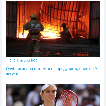
17:15, 8 августа 2026
Опубликовано штормовое предупреждение на 9
августа