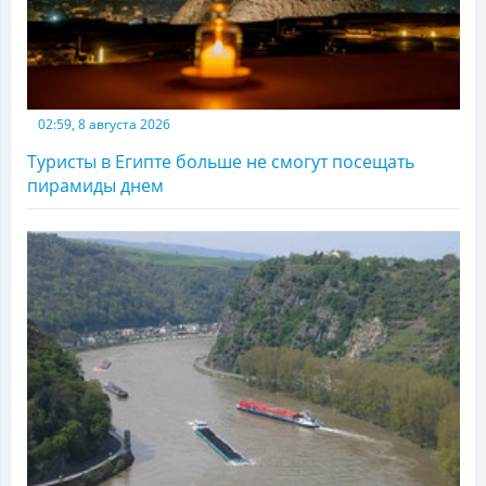
02:59, 8 августа 2026
Туристы в Египте больше не смогут посещать
пирамиды днем