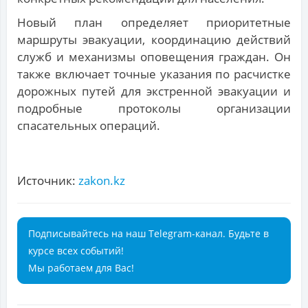
Новый план определяет приоритетные
маршруты эвакуации, координацию действий
служб и механизмы оповещения граждан. Он
также включает точные указания по расчистке
дорожных путей для экстренной эвакуации и
подробные протоколы организации
спасательных операций.
Источник:
zakon.kz
Подписывайтесь на наш Telegram-канал. Будьте в
курсе всех событий!
Мы работаем для Вас!