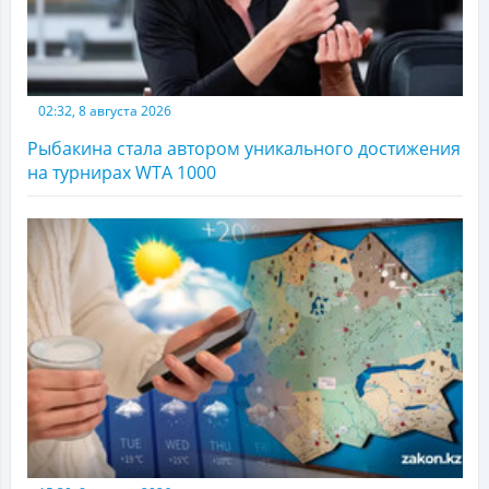
02:32, 8 августа 2026
Рыбакина стала автором уникального достижения
на турнирах WTA 1000