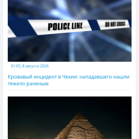
01:05, 8 августа 2026
Кровавый инцидент в Чехии: нападавшего нашли
тяжело раненым