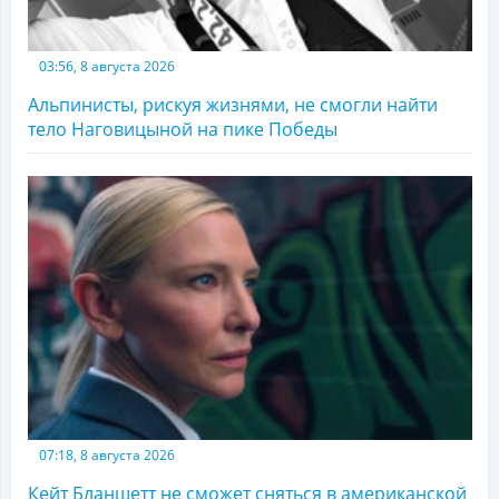
03:56, 8 августа 2026
Альпинисты, рискуя жизнями, не смогли найти
тело Наговицыной на пике Победы
07:18, 8 августа 2026
Кейт Бланшетт не сможет сняться в американской