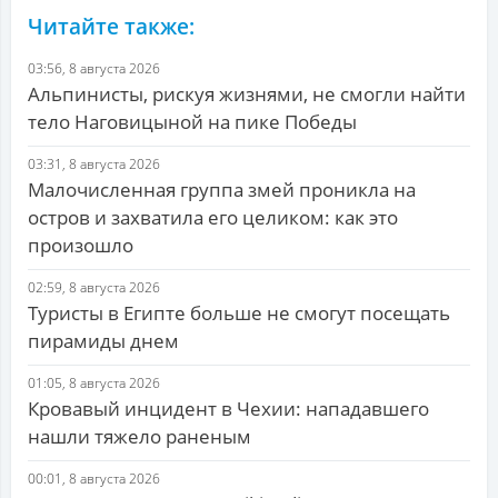
Читайте также:
03:56, 8 августа 2026
Альпинисты, рискуя жизнями, не смогли найти
тело Наговицыной на пике Победы
03:31, 8 августа 2026
Малочисленная группа змей проникла на
остров и захватила его целиком: как это
произошло
02:59, 8 августа 2026
Туристы в Египте больше не смогут посещать
пирамиды днем
01:05, 8 августа 2026
Кровавый инцидент в Чехии: нападавшего
нашли тяжело раненым
00:01, 8 августа 2026