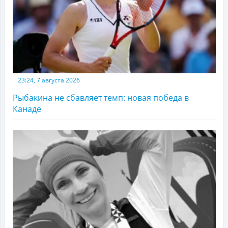
23:24, 7 августа 2026
Рыбакина не сбавляет темп: новая победа в
Канаде