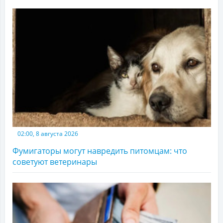
02:00, 8 августа 2026
Фумигаторы могут навредить питомцам: что
советуют ветеринары