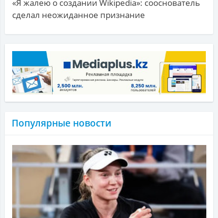
«Я жалею о создании Wikipedia»: сооснователь
сделал неожиданное признание
Популярные новости