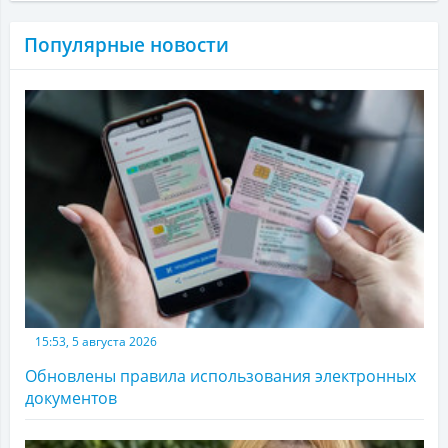
Популярные новости
15:53, 5 августа 2026
Обновлены правила использования электронных
документов