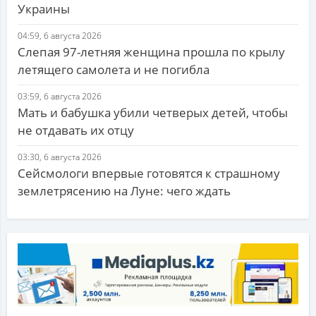
Украины
04:59, 6 августа 2026
Слепая 97-летняя женщина прошла по крылу
летящего самолета и не погибла
03:59, 6 августа 2026
Мать и бабушка убили четверых детей, чтобы
не отдавать их отцу
03:30, 6 августа 2026
Сейсмологи впервые готовятся к страшному
землетрясению на Луне: чего ждать