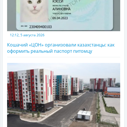
12:12, 5 августа 2026
Кошачий «ЦОН» организовали казахстанцы: как
оформить реальный паспорт питомцу