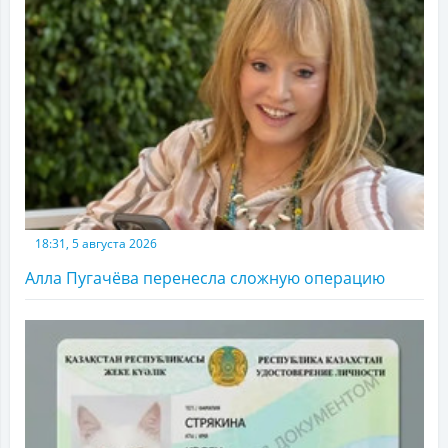
18:31, 5 августа 2026
Алла Пугачёва перенесла сложную операцию