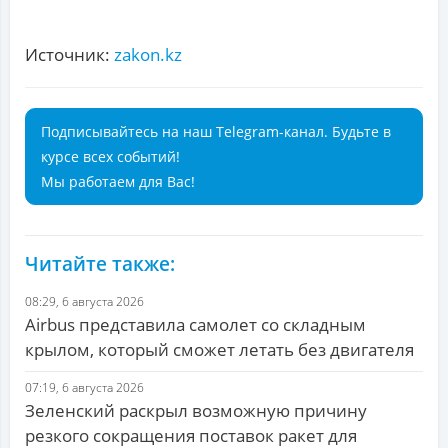
Источник:
zakon.kz
Подписывайтесь на наш Telegram-канал. Будьте в
курсе всех событий!
Мы работаем для Вас!
Читайте также:
08:29, 6 августа 2026
Airbus представила самолет со складным
крылом, который сможет летать без двигателя
07:19, 6 августа 2026
Зеленский раскрыл возможную причину
резкого сокращения поставок ракет для