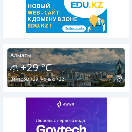
Алматы
+29 °C
Вечером +29, ночью +22