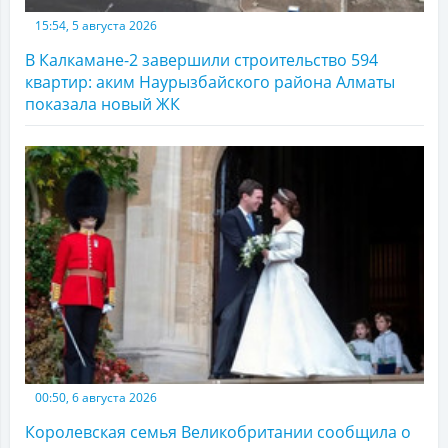
15:54, 5 августа 2026
В Калкамане-2 завершили строительство 594
квартир: аким Наурызбайского района Алматы
показала новый ЖК
00:50, 6 августа 2026
Королевская семья Великобритании сообщила о