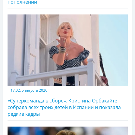
пополнении
17:02, 5 августа 2026
«Суперкоманда в сборе»: Кристина Орбакайте
собрала всех троих детей в Испании и показала
редкие кадры