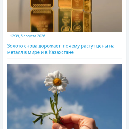
12:39, 5 августа 2026
Золото снова дорожает: почему растут цены на
металл в мире и в Казахстане