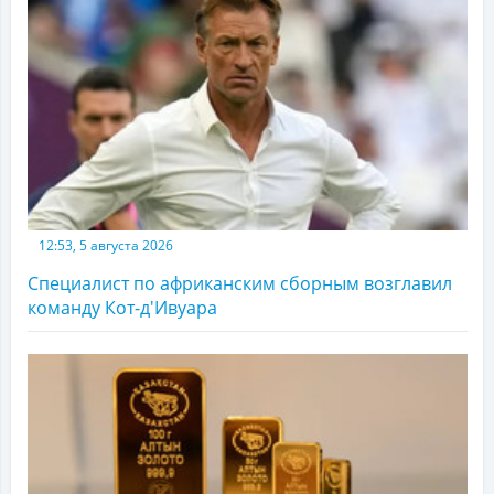
12:53, 5 августа 2026
Специалист по африканским сборным возглавил
команду Кот-д'Ивуара