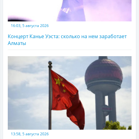
16:03, 5 августа 2026
Концерт Канье Уэста: сколько на нем заработает
Алматы
13:58, 5 августа 2026