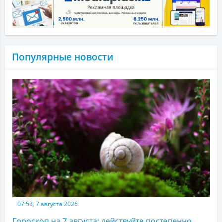
Популярные новости
07:53, 7 августа 2026
Гороскоп на 7 августа: действуйте постепенно