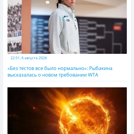
22:51, 6 августа 2026
«Без тестов все было нормально»: Рыбакина
высказалась о новом требовании WTA