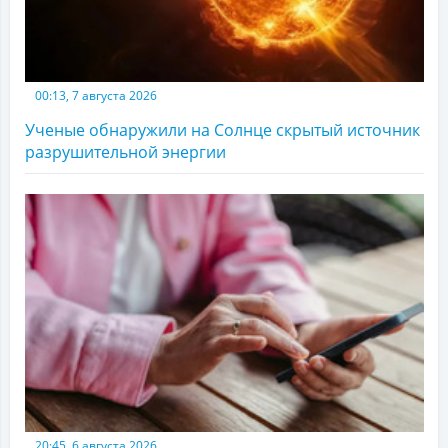
00:13, 7 августа 2026
Ученые обнаружили на Солнце скрытый источник
разрушительной энергии
20:45, 6 августа 2026