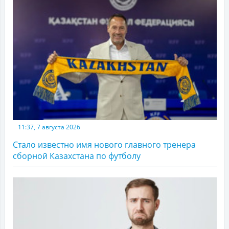
11:37, 7 августа 2026
Стало известно имя нового главного тренера
сборной Казахстана по футболу