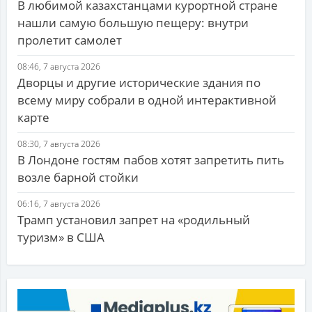
В любимой казахстанцами курортной стране
нашли самую большую пещеру: внутри
пролетит самолет
08:46, 7 августа 2026
Дворцы и другие исторические здания по
всему миру собрали в одной интерактивной
карте
08:30, 7 августа 2026
В Лондоне гостям пабов хотят запретить пить
возле барной стойки
06:16, 7 августа 2026
Трамп установил запрет на «родильный
туризм» в США