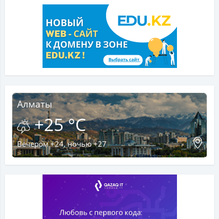
Алматы
+25 °C
Вечером +24, ночью +27