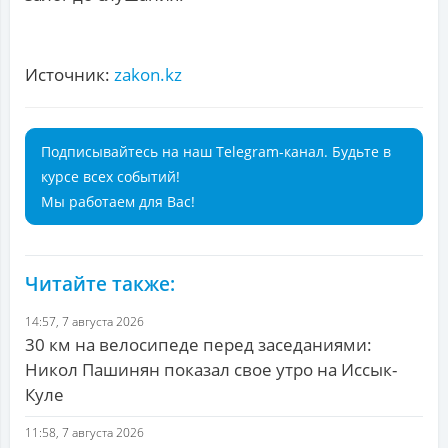
Источник:
zakon.kz
Подписывайтесь на наш Telegram-канал. Будьте в
курсе всех событий!
Мы работаем для Вас!
Читайте также:
14:57, 7 августа 2026
30 км на велосипеде перед заседаниями:
Никол Пашинян показал свое утро на Иссык-
Куле
11:58, 7 августа 2026