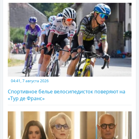
04:41, 7 августа 2026
Спортивное белье велосипедисток поверяют на
«Тур де Франс»