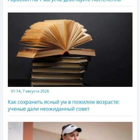
01:14, 7 августа 2026
Как сохранить ясный ум в пожилом возрасте:
ученые дали неожиданный совет