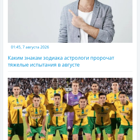
01:45, 7 августа 2026
Каким знакам зодиака астрологи пророчат
тяжелые испытания в августе