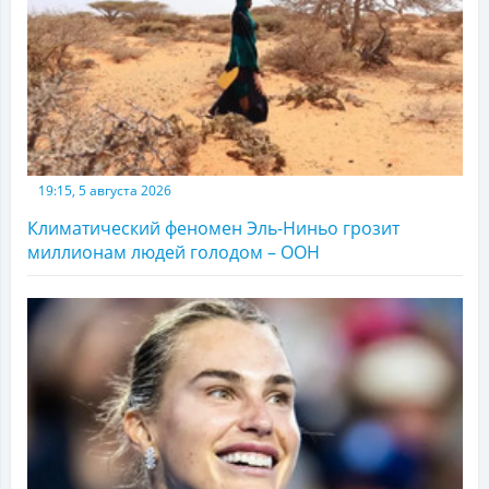
19:15, 5 августа 2026
Климатический феномен Эль-Ниньо грозит
миллионам людей голодом – ООН