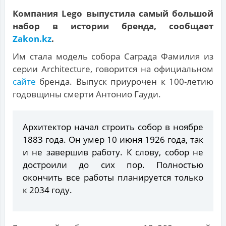
Компания Lego выпустила самый большой
набор в истории бренда, сообщает
Zakon.kz
.
Им стала модель собора Саграда Фамилия из
серии Architecture, говорится на официальном
сайте
бренда. Выпуск приурочен к 100-летию
годовщины смерти Антонио Гауди.
Архитектор начал строить собор в ноябре
1883 года. Он умер 10 июня 1926 года, так
и не завершив работу. К слову, собор не
достроили до сих пор. Полностью
окончить все работы планируется только
к 2034 году.