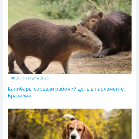
00:20, 6 августа 2026
Капибары сорвали рабочий день в парламенте
Бразилии