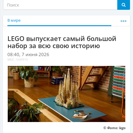
В мире
LEGO выпускает самый большой
набор за всю свою историю
08:40, 7 июня 2026
MKZ: 1549915
© Фото: lego