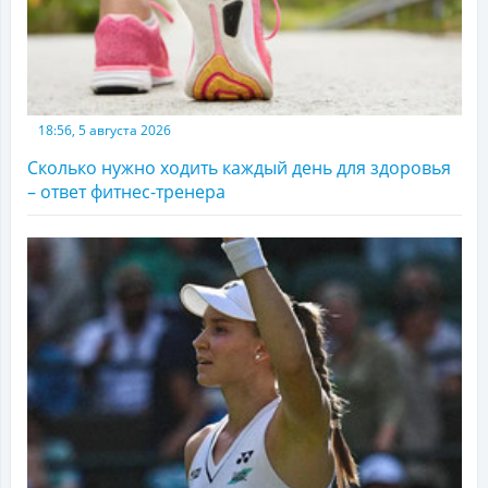
18:56, 5 августа 2026
Сколько нужно ходить каждый день для здоровья
– ответ фитнес-тренера