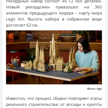
Рекордный набор состоит из 12 060 деталей.
Новый рекордсмен превзошел
на 365
элементов предыдущего лидера – карту мира
Lego Art. Высота набора в собранном виде
достигает 62 см.
Фото: lego
Известно, что процесс сборки повторяет этапы
реального строительства: от апсиды и крипты