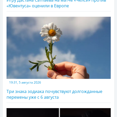
Игру Дастана Сатпаева на матче «Челси» против
«Ювентуса» оценили в Европе
19:31, 5 августа 2026
Три знака зодиака почувствуют долгожданные
перемены уже с 6 августа