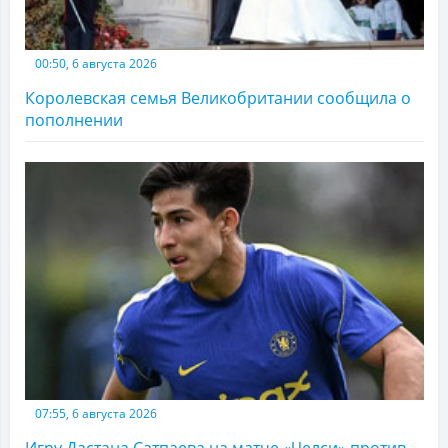
00:50, 6 августа 2026
Королевская семья Великобритании сообщила о
пополнении
07:55, 6 августа 2026