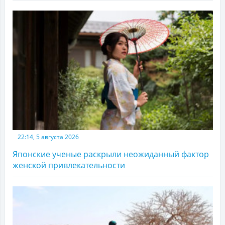
22:14, 5 августа 2026
Японские ученые раскрыли неожиданный фактор
женской привлекательности