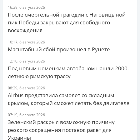
16:39, 6 августа 2026
После смертельной трагедии с Наговицыной
пик Победы закрывают для свободного
восхождения
16:17, 6 августа 2026
Масштабный сбой произошел в Рунете
12:10, 6 августа 2026
Под новым немецким автобаном нашли 2000-
летнюю римскую трассу
08:29, 6 августа 2026
Airbus представила самолет со складным
крылом, который сможет летать без двигателя
07:19, 6 августа 2026
Зеленский раскрыл возможную причину
резкого сокращения поставок ракет для
Украины