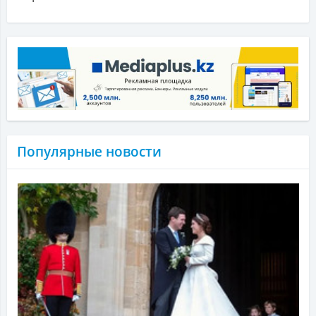
Популярные новости