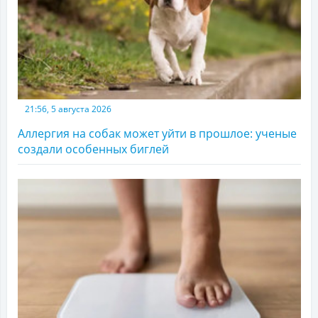
21:56, 5 августа 2026
Аллергия на собак может уйти в прошлое: ученые
создали особенных биглей