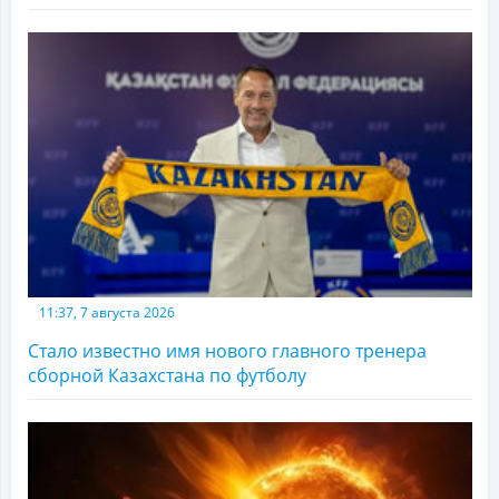
11:37, 7 августа 2026
Стало известно имя нового главного тренера
сборной Казахстана по футболу