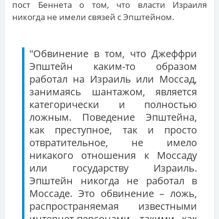
пост Беннета о том, что власти Израиля
никогда не имели связей с Эпштейном.
"Обвинение в том, что Джеффри
Эпштейн каким-то образом
работал на Израиль или Моссад,
занимаясь шантажом, является
категорически и полностью
ложным. Поведение Эпштейна,
как преступное, так и просто
отвратительное, не имело
никакого отношения к Моссаду
или государству Израиль.
Эпштейн никогда не работал в
Моссаде. Это обвинение – ложь,
распространяемая известными
интернет-персонами, такими как