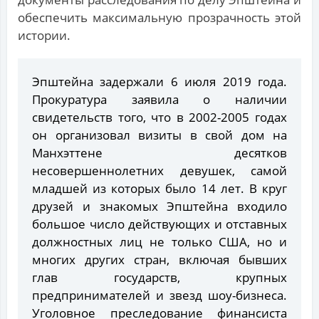
обеспечить максимальную прозрачность этой
истории.
Эпштейна задержали 6 июля 2019 года.
Прокуратура заявила о наличии
свидетельств того, что в 2002-2005 годах
он организовал визиты в свой дом на
Манхэттене десятков
несовершеннолетних девушек, самой
младшей из которых было 14 лет. В круг
друзей и знакомых Эпштейна входило
большое число действующих и отставных
должностных лиц не только США, но и
многих других стран, включая бывших
глав государств, крупных
предпринимателей и звезд шоу-бизнеса.
Уголовное преследование финансиста