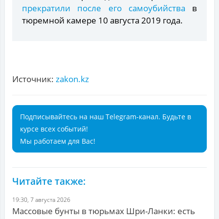
прекратили после его самоубийства
в
тюремной камере 10 августа 2019 года.
Источник:
zakon.kz
Подписывайтесь на наш Telegram-канал. Будьте в
курсе всех событий!
Мы работаем для Вас!
Читайте также:
19:30, 7 августа 2026
Массовые бунты в тюрьмах Шри-Ланки: есть