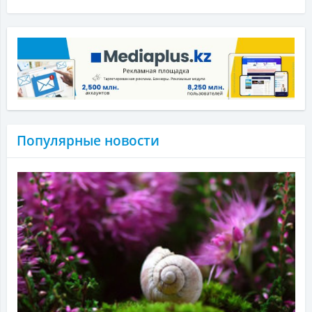
Популярные новости