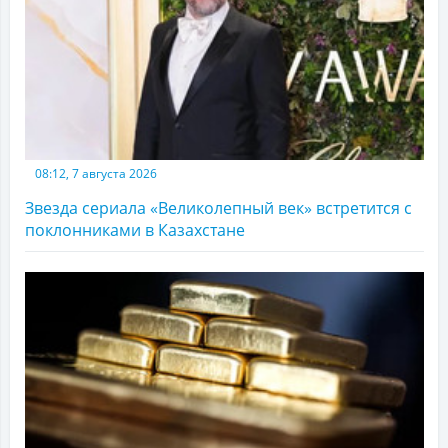
08:12, 7 августа 2026
Звезда сериала «Великолепный век» встретится с
поклонниками в Казахстане