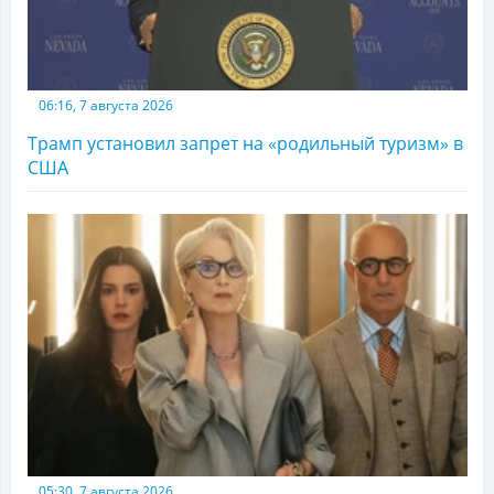
06:16, 7 августа 2026
Трамп установил запрет на «родильный туризм» в
США
05:30, 7 августа 2026