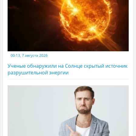
00:13, 7 августа 2026
Ученые обнаружили на Солнце скрытый источник
разрушительной энергии