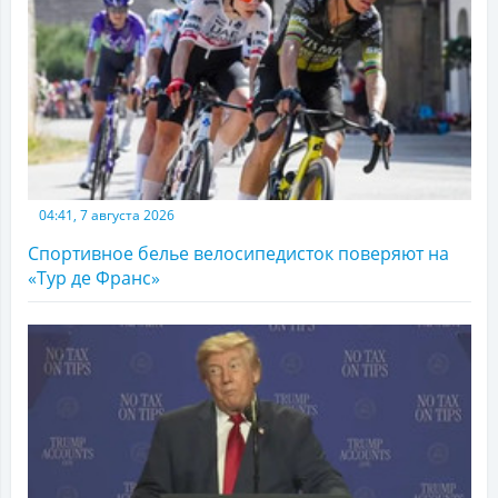
04:41, 7 августа 2026
Спортивное белье велосипедисток поверяют на
«Тур де Франс»