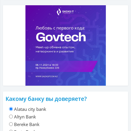
Какому банку вы доверяете?
Alatau city bank
Altyn Bank
Bereke Bank