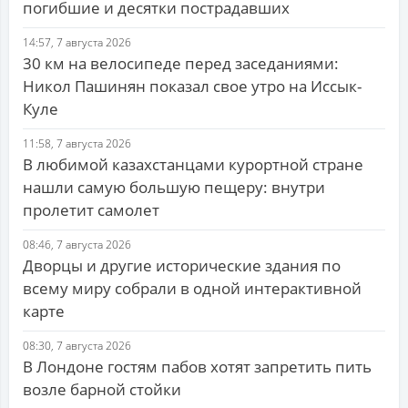
погибшие и десятки пострадавших
14:57, 7 августа 2026
30 км на велосипеде перед заседаниями:
Никол Пашинян показал свое утро на Иссык-
Куле
11:58, 7 августа 2026
В любимой казахстанцами курортной стране
нашли самую большую пещеру: внутри
пролетит самолет
08:46, 7 августа 2026
Дворцы и другие исторические здания по
всему миру собрали в одной интерактивной
карте
08:30, 7 августа 2026
В Лондоне гостям пабов хотят запретить пить
возле барной стойки