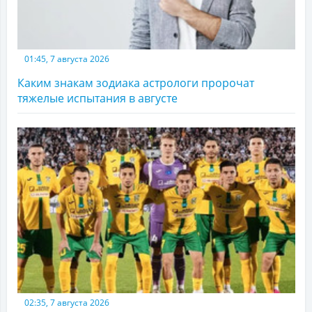
01:45, 7 августа 2026
Каким знакам зодиака астрологи пророчат
тяжелые испытания в августе
02:35, 7 августа 2026