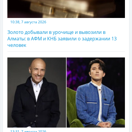
10:38, 7 августа 2026
Золото добывали в урочище и вывозили в
Алматы: в АФМ и КНБ заявили о задержании 13
человек
13:31, 7 августа 2026