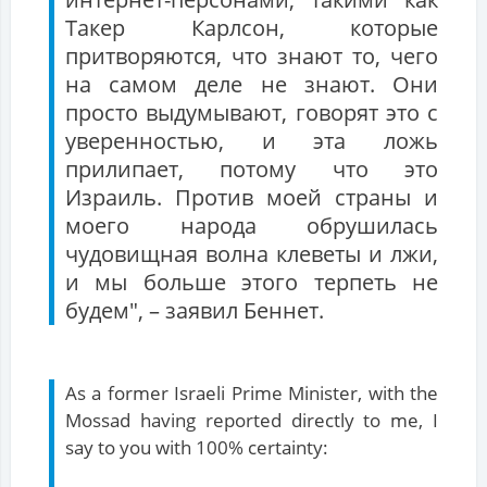
Такер Карлсон, которые
притворяются, что знают то, чего
на самом деле не знают. Они
просто выдумывают, говорят это с
уверенностью, и эта ложь
прилипает, потому что это
Израиль. Против моей страны и
моего народа обрушилась
чудовищная волна клеветы и лжи,
и мы больше этого терпеть не
будем", – заявил Беннет.
As a former Israeli Prime Minister, with the
Mossad having reported directly to me, I
say to you with 100% certainty: