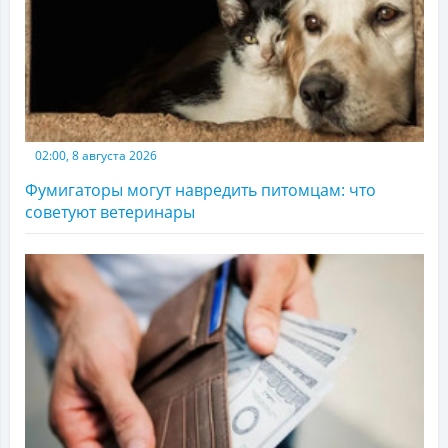
02:00, 8 августа 2026
Фумигаторы могут навредить питомцам: что
советуют ветеринары