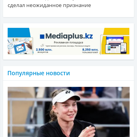
сделал неожиданное признание
Популярные новости