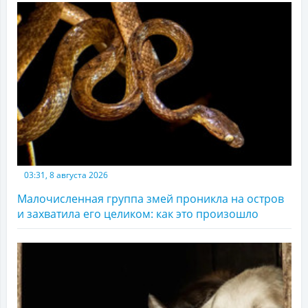
03:31, 8 августа 2026
Малочисленная группа змей проникла на остров
и захватила его целиком: как это произошло