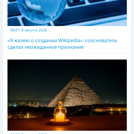
00:01, 8 августа 2026
«Я жалею о создании Wikipedia»: сооснователь
сделал неожиданное признание