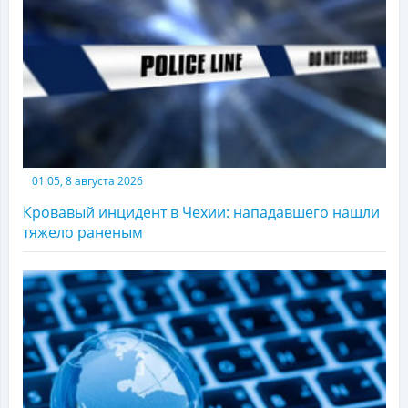
01:05, 8 августа 2026
Кровавый инцидент в Чехии: нападавшего нашли
тяжело раненым