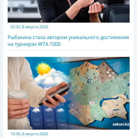
02:32, 8 августа 2026
Рыбакина стала автором уникального достижения
на турнирах WTA 1000
15:30, 8 августа 2026