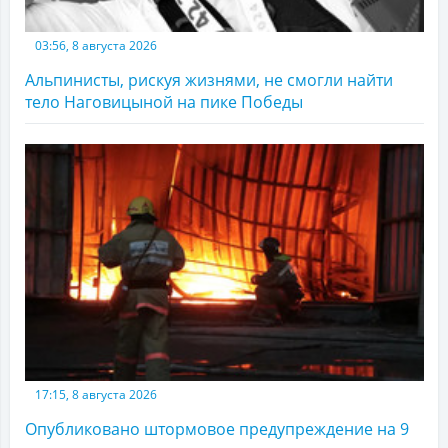
03:56, 8 августа 2026
Альпинисты, рискуя жизнями, не смогли найти
тело Наговицыной на пике Победы
17:15, 8 августа 2026
Опубликовано штормовое предупреждение на 9