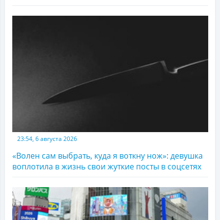
23:54, 6 августа 2026
«Волен сам выбрать, куда я воткну нож»: девушка
воплотила в жизнь свои жуткие посты в соцсетях