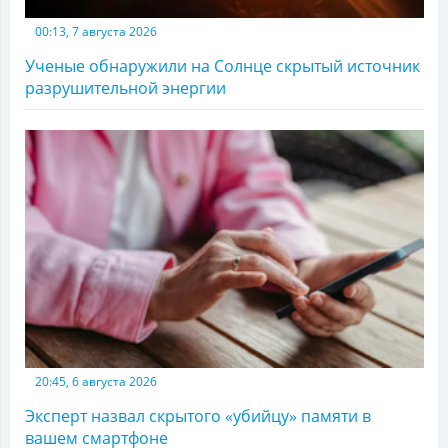
00:13, 7 августа 2026
Ученые обнаружили на Солнце скрытый источник
разрушительной энергии
20:45, 6 августа 2026
Эксперт назвал скрытого «убийцу» памяти в
вашем смартфоне