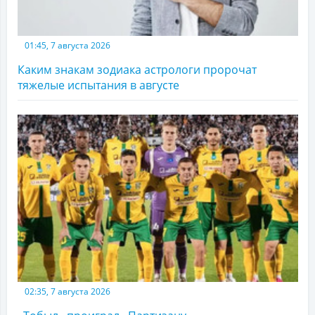
01:45, 7 августа 2026
Каким знакам зодиака астрологи пророчат
тяжелые испытания в августе
02:35, 7 августа 2026