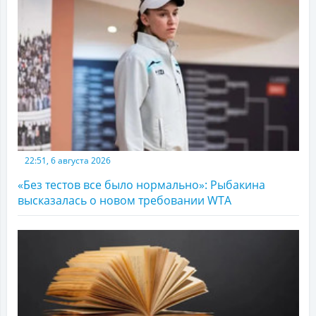
22:51, 6 августа 2026
«Без тестов все было нормально»: Рыбакина
высказалась о новом требовании WTA