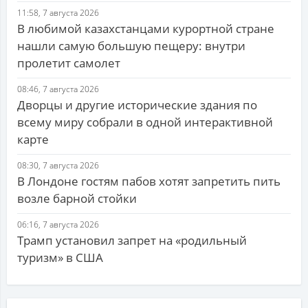
11:58, 7 августа 2026
В любимой казахстанцами курортной стране
нашли самую большую пещеру: внутри
пролетит самолет
08:46, 7 августа 2026
Дворцы и другие исторические здания по
всему миру собрали в одной интерактивной
карте
08:30, 7 августа 2026
В Лондоне гостям пабов хотят запретить пить
возле барной стойки
06:16, 7 августа 2026
Трамп установил запрет на «родильный
туризм» в США