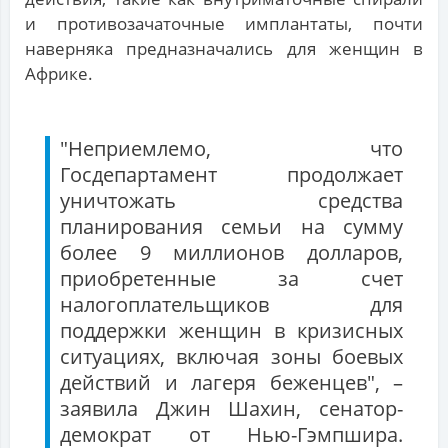
и противозачаточные имплантаты, почти
наверняка предназначались для женщин в
Африке.
"Неприемлемо, что
Госдепартамент продолжает
уничтожать средства
планирования семьи на сумму
более 9 миллионов долларов,
приобретенные за счет
налогоплательщиков для
поддержки женщин в кризисных
ситуациях, включая зоны боевых
действий и лагеря беженцев", –
заявила Джин Шахин, сенатор-
демократ от Нью-Гэмпшира.