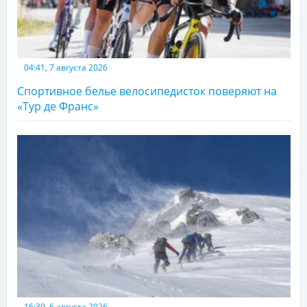
04:41, 7 августа 2026
Спортивное белье велосипедисток поверяют на
«Тур де Франс»
16:39, 6 августа 2026