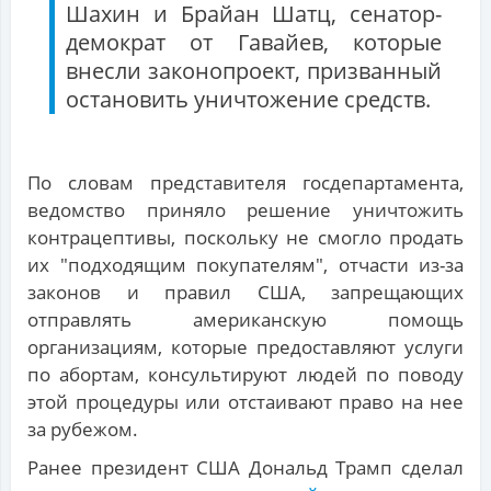
Шахин и Брайан Шатц, сенатор-
демократ от Гавайев, которые
внесли законопроект, призванный
остановить уничтожение средств.
По словам представителя госдепартамента,
ведомство приняло решение уничтожить
контрацептивы, поскольку не смогло продать
их "подходящим покупателям", отчасти из-за
законов и правил США, запрещающих
отправлять американскую помощь
организациям, которые предоставляют услуги
по абортам, консультируют людей по поводу
этой процедуры или отстаивают право на нее
за рубежом.
Ранее президент США Дональд Трамп сделал