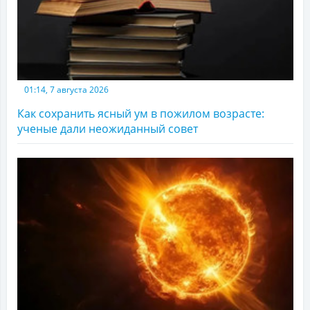
01:14, 7 августа 2026
Как сохранить ясный ум в пожилом возрасте:
ученые дали неожиданный совет