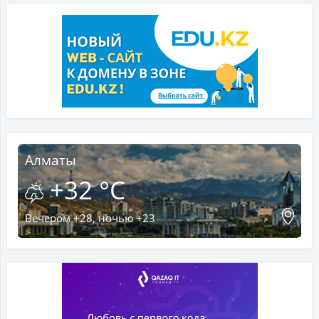
Алматы
+32 °C
Вечером +28, ночью +23