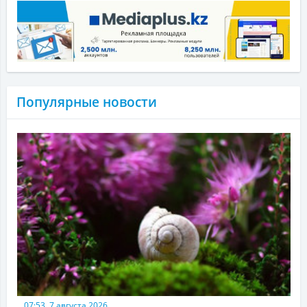
Популярные новости
07:53, 7 августа 2026