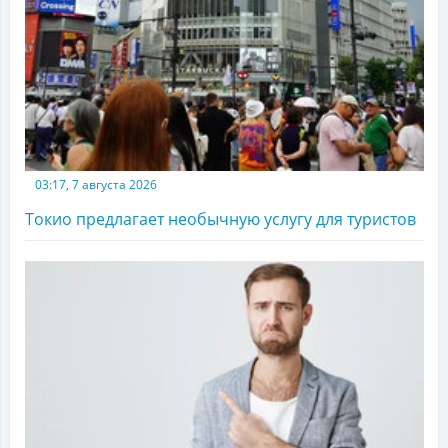
03:17, 7 августа 2026
Токио предлагает необычную услугу для туристов