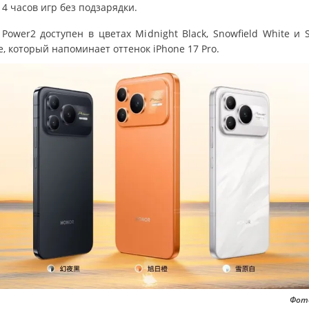
14 часов игр без подзарядки.
Power2 доступен в цветах Midnight Black, Snowfield White и 
, который напоминает оттенок iPhone 17 Pro.
Фото