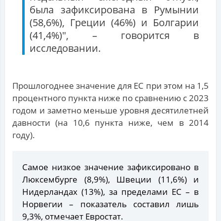
была зафиксирована в Румынии
(58,6%), Греции (46%) и Болгарии
(41,4%)", – говорится в
исследовании.
Прошлогоднее значение для ЕС при этом на 1,5
процентного пункта ниже по сравнению с 2023
годом и заметно меньше уровня десятилетней
давности (на 10,6 пункта ниже, чем в 2014
году).
Самое низкое значение зафиксировано в
Люксембурге (8,9%), Швеции (11,6%) и
Нидерландах (13%), за пределами ЕС – в
Норвегии – показатель составил лишь
9,3%, отмечает Евростат.