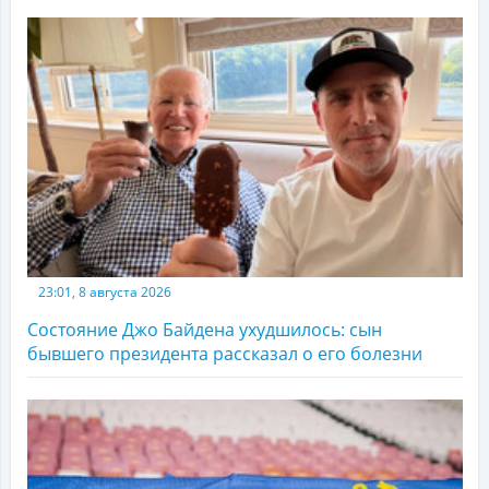
23:01, 8 августа 2026
Состояние Джо Байдена ухудшилось: сын
бывшего президента рассказал о его болезни