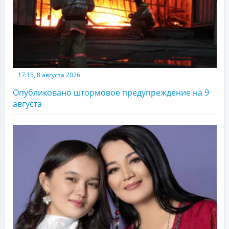
17:15, 8 августа 2026
Опубликовано штормовое предупреждение на 9
августа