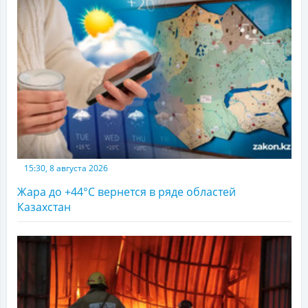
15:30, 8 августа 2026
Жара до +44°С вернется в ряде областей
Казахстан