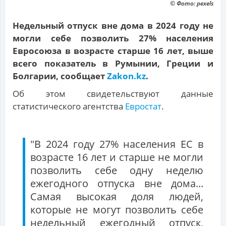
© Фото: pexels
Недельный отпуск вне дома в 2024 году не
могли себе позволить 27% населения
Евросоюза в возрасте старше 16 лет, выше
всего показатель в Румынии, Греции и
Болгарии, сообщает
Zakon.kz
.
Об этом свидетельствуют данные
статистического агентства
Евростат
.
"В 2024 году 27% населения ЕС в
возрасте 16 лет и старше не могли
позволить себе одну неделю
ежегодного отпуска вне дома...
Самая высокая доля людей,
которые не могут позволить себе
недельный ежегодный отпуск,