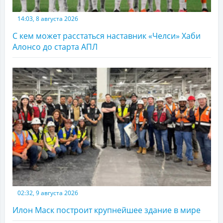
14:03, 8 августа 2026
С кем может расстаться наставник «Челси» Хаби
Алонсо до старта АПЛ
02:32, 9 августа 2026
Илон Маск построит крупнейшее здание в мире