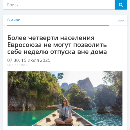
В мире
Более четверти населения
Евросоюза не могут позволить
себе неделю отпуска вне дома
07:30, 15 июля 2025
MKZ: 1493012