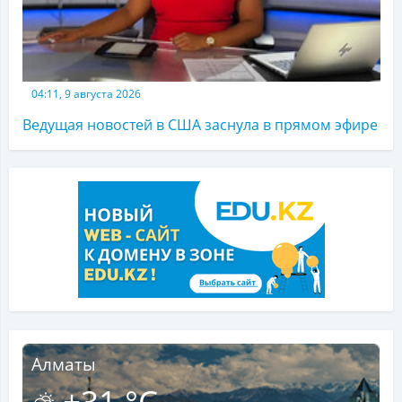
04:11, 9 августа 2026
Ведущая новостей в США заснула в прямом эфире
Алматы
+31 °C