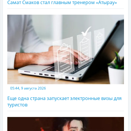
Самат Смаков стал главным тренером «Атырау»
05:44, 9 августа 2026
Еще одна страна запускает электронные визы для
туристов