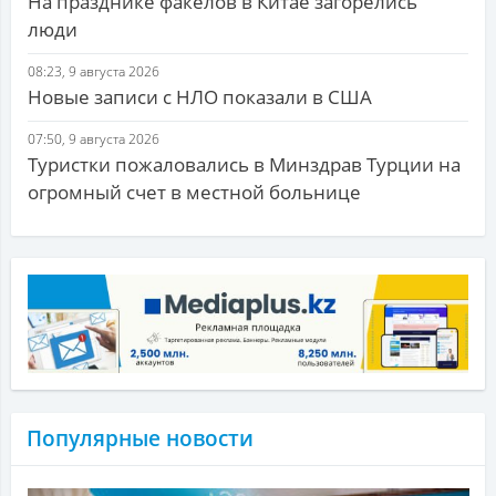
На празднике факелов в Китае загорелись
люди
08:23, 9 августа 2026
Новые записи с НЛО показали в США
07:50, 9 августа 2026
Туристки пожаловались в Минздрав Турции на
огромный счет в местной больнице
Популярные новости