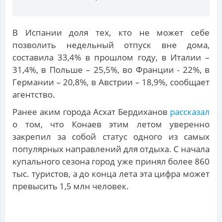
В Испании доля тех, кто не может себе
позволить недельный отпуск вне дома,
составила 33,4% в прошлом году, в Италии –
31,4%, в Польше – 25,5%, во Франции - 22%, в
Германии – 20,8%, в Австрии – 18,9%, сообщает
агентство.
Ранее аким города Асхат Бердиханов
рассказал
о том, что Конаев этим летом уверенно
закрепил за собой статус одного из самых
популярных направлений для отдыха. С начала
купального сезона город уже принял более 860
тыс. туристов, а до конца лета эта цифра может
превысить 1,5 млн человек.