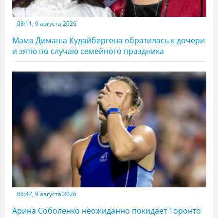
08:11, 9 августа 2026
Мама Димаша Кудайбергена обратилась к дочери
и зятю по случаю семейного праздника
06:47, 9 августа 2026
Арина Соболенко неожиданно покидает Торонто