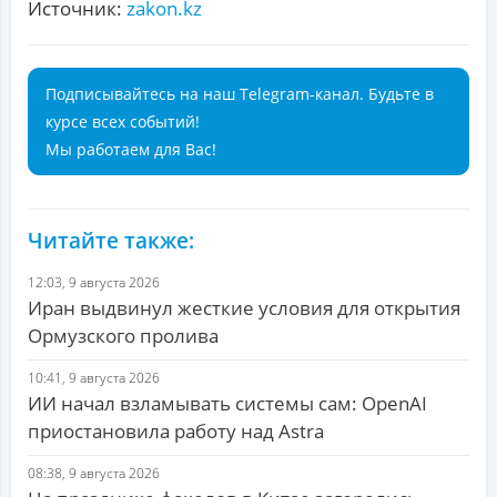
Источник:
zakon.kz
Подписывайтесь на наш Telegram-канал. Будьте в
курсе всех событий!
Мы работаем для Вас!
Читайте также:
12:03, 9 августа 2026
Иран выдвинул жесткие условия для открытия
Ормузского пролива
10:41, 9 августа 2026
ИИ начал взламывать системы сам: OpenAI
приостановила работу над Astra
08:38, 9 августа 2026