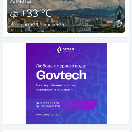
Алматы
+33 °C
Вечером +29, ночью +25