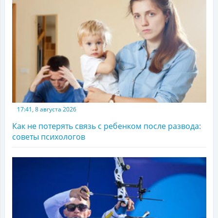
17:41, 8 августа 2026
Как не потерять связь с ребенком после развода:
советы психологов