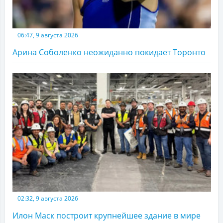
06:47, 9 августа 2026
Арина Соболенко неожиданно покидает Торонто
02:32, 9 августа 2026
Илон Маск построит крупнейшее здание в мире