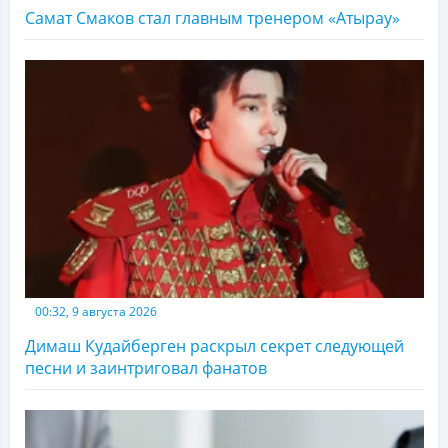
Самат Смаков стал главным тренером «Атырау»
00:32, 9 августа 2026
Димаш Кудайберген раскрыл секрет следующей
песни и заинтриговал фанатов