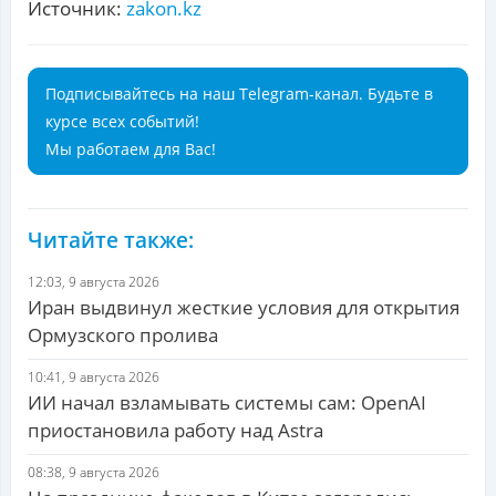
Источник:
zakon.kz
Подписывайтесь на наш Telegram-канал. Будьте в
курсе всех событий!
Мы работаем для Вас!
Читайте также:
12:03, 9 августа 2026
Иран выдвинул жесткие условия для открытия
Ормузского пролива
10:41, 9 августа 2026
ИИ начал взламывать системы сам: OpenAI
приостановила работу над Astra
08:38, 9 августа 2026