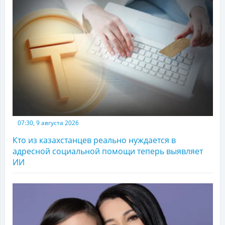
07:30, 9 августа 2026
Кто из казахстанцев реально нуждается в
адресной социальной помощи теперь выявляет
ИИ