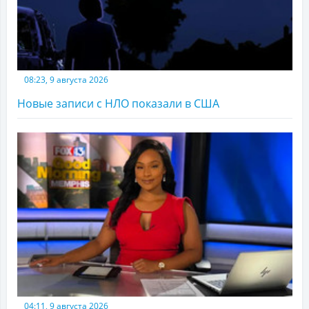
08:23, 9 августа 2026
Новые записи с НЛО показали в США
04:11, 9 августа 2026