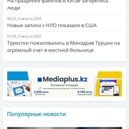
На празднике факелов в Китае загорелись
люди
08:23, 9 августа 2026
Новые записи с НЛО показали в США
07:50, 9 августа 2026
Туристки пожаловались в Минздрав Турции на
огромный счет в местной больнице
Популярные новости