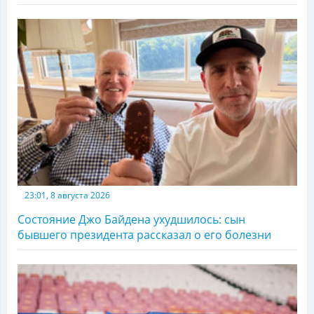
23:01, 8 августа 2026
Состояние Джо Байдена ухудшилось: сын
бывшего президента рассказал о его болезни