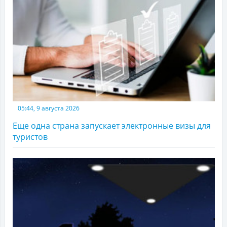
05:44, 9 августа 2026
Еще одна страна запускает электронные визы для
туристов