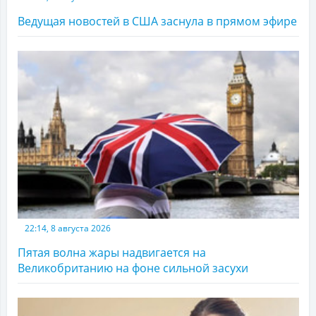
Ведущая новостей в США заснула в прямом эфире
22:14, 8 августа 2026
Пятая волна жары надвигается на
Великобританию на фоне сильной засухи