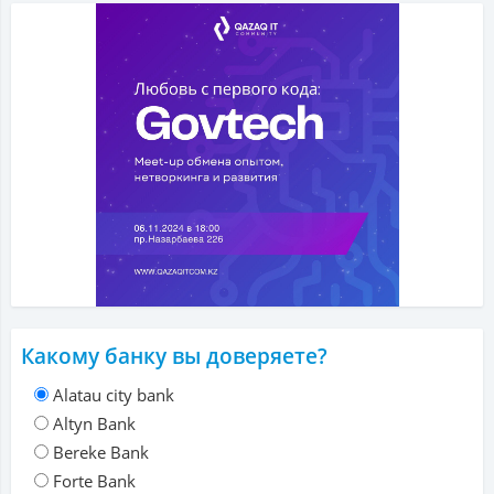
Какому банку вы доверяете?
Alatau city bank
Altyn Bank
Bereke Bank
Forte Bank