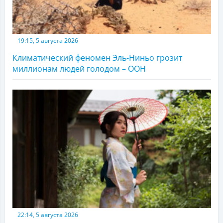
19:15, 5 августа 2026
Климатический феномен Эль-Ниньо грозит
миллионам людей голодом – ООН
22:14, 5 августа 2026