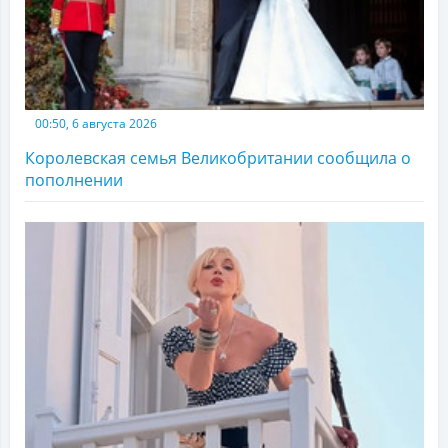
00:50, 6 августа 2026
Королевская семья Великобритании сообщила о
пополнении