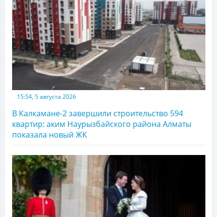
15:54, 5 августа 2026
В Калкамане-2 завершили строительство 594
квартир: аким Наурызбайского района Алматы
показала новый ЖК