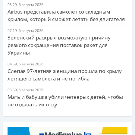
08:29, 6 августа 2026
Airbus представила самолет со складным
крылом, который сможет летать без двигателя
07:19, 6 августа 2026
Зеленский раскрыл возможную причину
резкого сокращения поставок ракет для
Украины
04:59, 6 августа 2026
Слепая 97-летняя женщина прошла по крылу
летящего самолета и не погибла
03:59, 6 августа 2026
Мать и бабушка убили четверых детей, чтобы
не отдавать их отцу