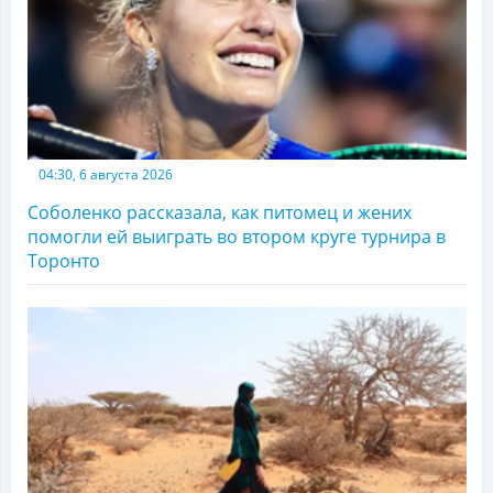
04:30, 6 августа 2026
Соболенко рассказала, как питомец и жених
помогли ей выиграть во втором круге турнира в
Торонто