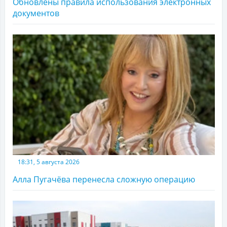
Обновлены правила использования электронных
документов
18:31, 5 августа 2026
Алла Пугачёва перенесла сложную операцию