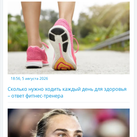
18:56, 5 августа 2026
Сколько нужно ходить каждый день для здоровья
– ответ фитнес-тренера