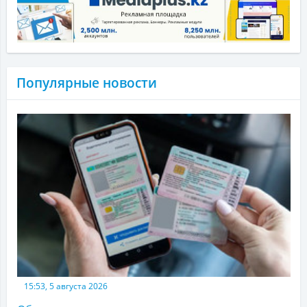
Популярные новости
15:53, 5 августа 2026