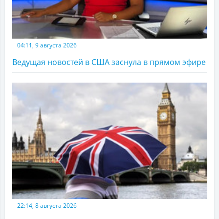
04:11, 9 августа 2026
Ведущая новостей в США заснула в прямом эфире
22:14, 8 августа 2026