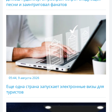
песни и заинтриговал фанатов
05:44, 9 августа 2026
Еще одна страна запускает электронные визы для
туристов