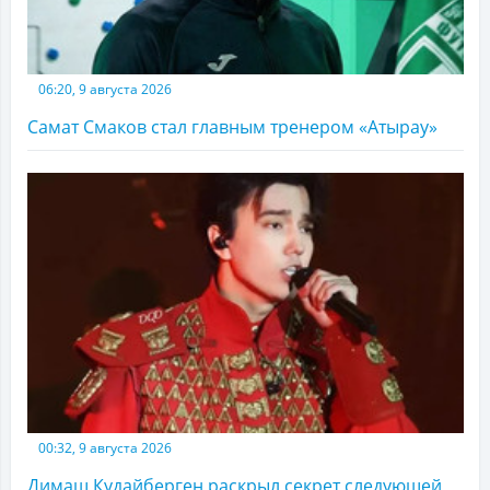
06:20, 9 августа 2026
Самат Смаков стал главным тренером «Атырау»
00:32, 9 августа 2026
Димаш Кудайберген раскрыл секрет следующей