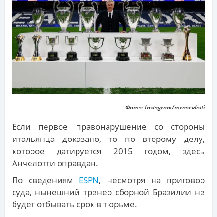
Фото: Instagram/mrancelotti
Если первое правонарушение со стороны
итальянца доказано, то по второму делу,
которое датируется 2015 годом, здесь
Анчелотти оправдан.
По сведениям
ESPN
, несмотря на приговор
суда, нынешний тренер сборной Бразилии не
будет отбывать срок в тюрьме.