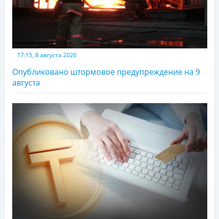
17:15, 8 августа 2026
Опубликовано штормовое предупреждение на 9
августа