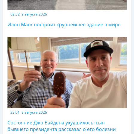
02:32, 9 августа 2026
Илон Маск построит крупнейшее здание в мире
23:01, 8 августа 2026
Состояние Джо Байдена ухудшилось: сын
бывшего президента рассказал о его болезни