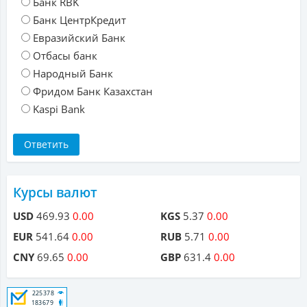
Банк RBK
Банк ЦентрКредит
Евразийский Банк
Отбасы банк
Народный Банк
Фридом Банк Казахстан
Kaspi Bank
Курсы валют
USD
469.93
0.00
KGS
5.37
0.00
EUR
541.64
0.00
RUB
5.71
0.00
CNY
69.65
0.00
GBP
631.4
0.00