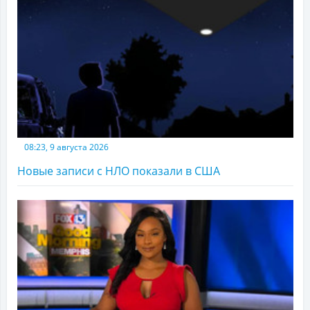
08:23, 9 августа 2026
Новые записи с НЛО показали в США