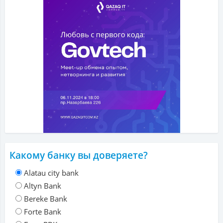
Какому банку вы доверяете?
Alatau city bank
Altyn Bank
Bereke Bank
Forte Bank