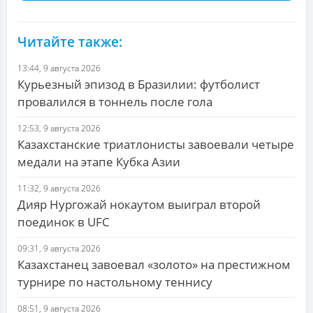
Читайте также:
13:44, 9 августа 2026
Курьезный эпизод в Бразилии: футболист
провалился в тоннель после гола
12:53, 9 августа 2026
Казахстанские триатлонисты завоевали четыре
медали на этапе Кубка Азии
11:32, 9 августа 2026
Дияр Нургожай нокаутом выиграл второй
поединок в UFC
09:31, 9 августа 2026
Казахстанец завоевал «золото» на престижном
турнире по настольному теннису
08:51, 9 августа 2026