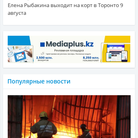
Елена Рыбакина выходит на корт в Торонто 9
августа
Популярные новости