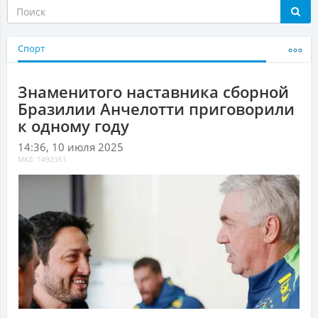
Спорт
Знаменитого наставника сборной
Бразилии Анчелотти приговорили
к одному году
14:36, 10 июля 2025
MKZ: 1492351