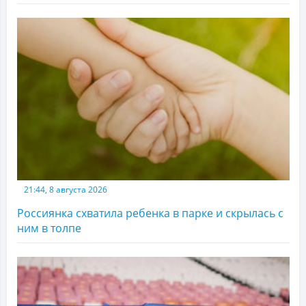
21:44, 8 августа 2026
Россиянка схватила ребенка в парке и скрылась с
ним в толпе