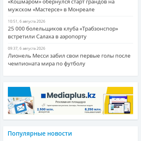
«Кошмаром» обернулся старт грандов на
мужском «Мастерсе» в Монреале
10:51, 6 августа 2026
25 000 болельщиков клуба «Трабзонспор»
встретили Салаха в аэропорту
09:37, 6 августа 2026
Лионель Месси забил свои первые голы после
чемпионата мира по футболу
Популярные новости