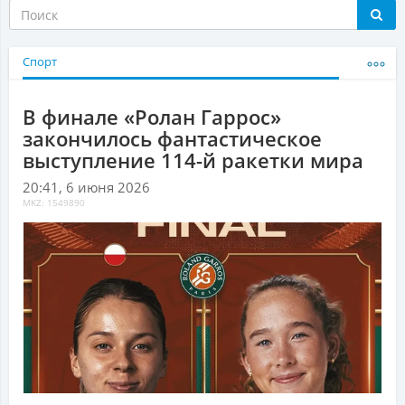
Спорт
В финале «Ролан Гаррос»
закончилось фантастическое
выступление 114-й ракетки мира
20:41, 6 июня 2026
MKZ: 1549890