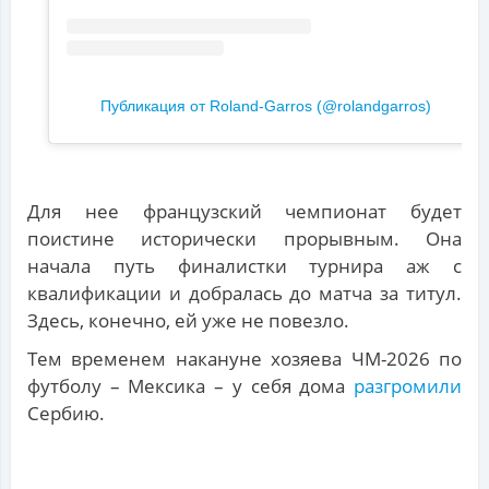
Публикация от Roland-Garros (@rolandgarros)
Для нее французский чемпионат будет
поистине исторически прорывным. Она
начала путь финалистки турнира аж с
квалификации и добралась до матча за титул.
Здесь, конечно, ей уже не повезло.
Тем временем накануне хозяева ЧМ-2026 по
футболу – Мексика – у себя дома
разгромили
Сербию.