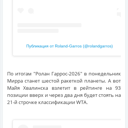
Публикация от Roland-Garros (@rolandgarros)
По итогам "Ролан Гаррос-2026" в понедельник
Мирра станет шестой ракеткой планеты. А вот
Майя Хвалинска взлетит в рейтинге на 93
позиции вверх и через два дня будет стоять на
21-й строчке классификации WTA.