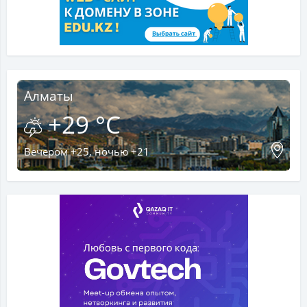
Алматы
+29 °C
Вечером +25, ночью +21