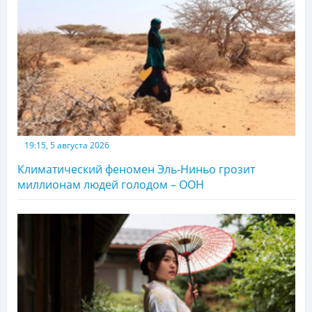
19:15, 5 августа 2026
Климатический феномен Эль-Ниньо грозит
миллионам людей голодом – ООН