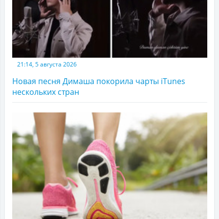
21:14, 5 августа 2026
Новая песня Димаша покорила чарты iTunes
нескольких стран