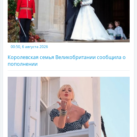
00:50, 6 августа 2026
Королевская семья Великобритании сообщила о
пополнении