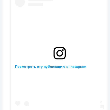
Посмотреть эту публикацию в Instagram