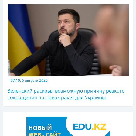
07:19, 6 августа 2026
Зеленский раскрыл возможную причину резкого
сокращения поставок ракет для Украины