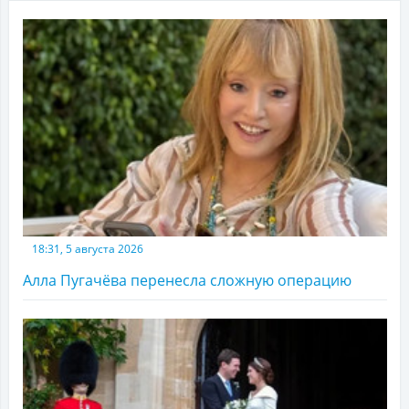
18:31, 5 августа 2026
Алла Пугачёва перенесла сложную операцию