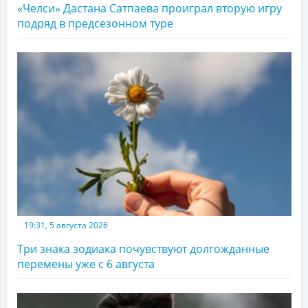
«Челси» Дастана Сатпаева проиграл вторую игру
подряд в предсезонном туре
19:31, 5 августа 2026
Три знака зодиака почувствуют долгожданные
перемены уже с 6 августа