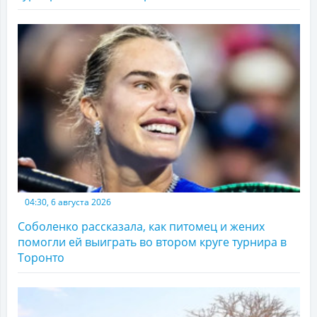
04:30, 6 августа 2026
Соболенко рассказала, как питомец и жених
помогли ей выиграть во втором круге турнира в
Торонто