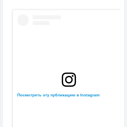
Посмотреть эту публикацию в Instagram