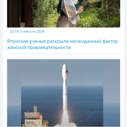
22:14, 5 августа 2026
Японские ученые раскрыли неожиданный фактор
женской привлекательности