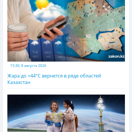
15:30, 8 августа 2026
Жара до +44°С вернется в ряде областей
Казахстан