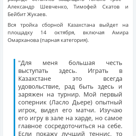
Александр Шевченко, Тимофей Скатов и
Бейбит Жукаев.
Вся тройка сборной Казахстана выйдет на
площадку 14 октября, включая Амира
Омарханова (парная категория).
"Для меня большая честь
выступать здесь. Играть в
Казахстане это всегда
удовольствие, рад быть здесь и
заряжен на турнир. Мой первый
соперник (Ласло Дьере) опытный
игрок, видел его матчи. Изучаю
его игру в зале на харде, но самое
главное сосредоточиться на себе.
Если покажу лучший теннис, то