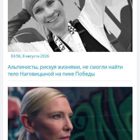
03:56, 8 августа 2026
Альпинисты, рискуя жизнями, не смогли найти
тело Наговицыной на пике Победы