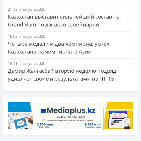
21:12, 7 августа 2026
Казахстан выставит сильнейший состав на
Grand Slam по дзюдо в Швейцарии
18:09, 7 августа 2026
Четыре медали и два чемпиона: успех
Казахстана на чемпионате Азии
15:11, 7 августа 2026
Дамир Жалгасбай вторую неделю подряд
удивляет своими результатами на ITF 15