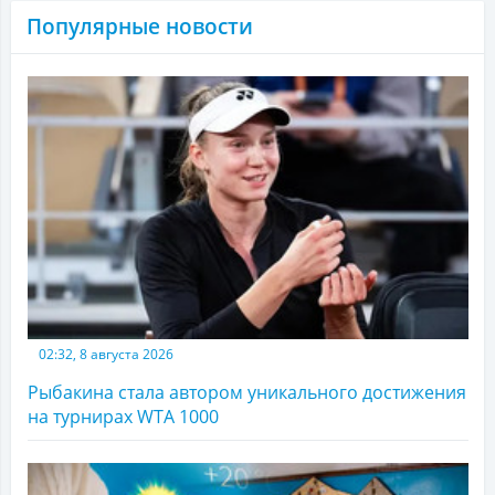
Популярные новости
02:32, 8 августа 2026
Рыбакина стала автором уникального достижения
на турнирах WTA 1000