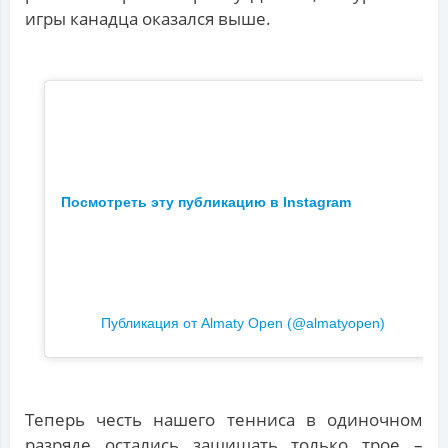
игры канадца оказался выше.
Посмотреть эту публикацию в Instagram
Публикация от Almaty Open (@almatyopen)
Теперь честь нашего тенниса в одиночном
разряде остались защищать только трое –