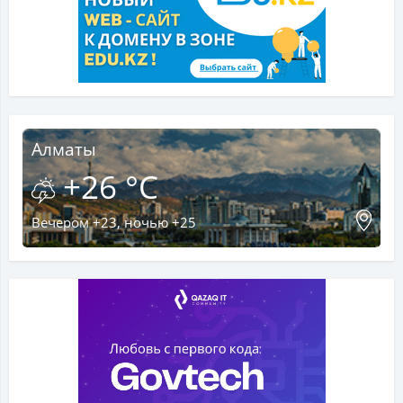
Алматы
+26 °C
Вечером +23, ночью +25