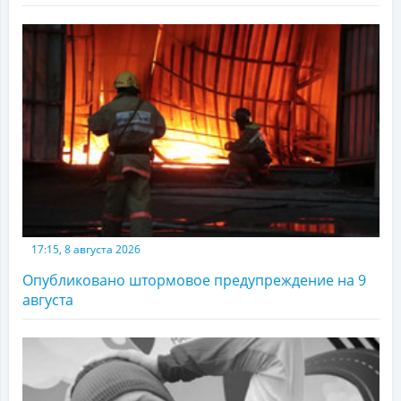
17:15, 8 августа 2026
Опубликовано штормовое предупреждение на 9
августа