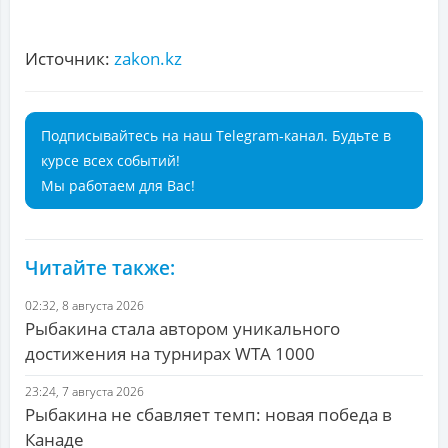
Источник:
zakon.kz
Подписывайтесь на наш Telegram-канал. Будьте в
курсе всех событий!
Мы работаем для Вас!
Читайте также:
02:32, 8 августа 2026
Рыбакина стала автором уникального
достижения на турнирах WTA 1000
23:24, 7 августа 2026
Рыбакина не сбавляет темп: новая победа в
Канаде