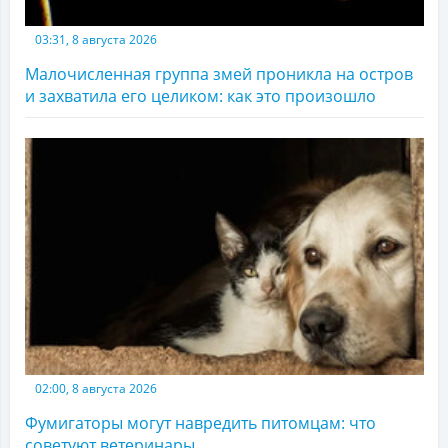
03:31, 8 августа 2026
Малочисленная группа змей проникла на остров
и захватила его целиком: как это произошло
02:00, 8 августа 2026
Фумигаторы могут навредить питомцам: что
советуют ветеринары