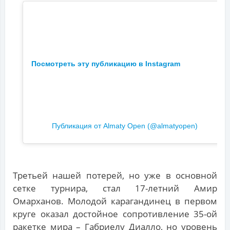
Посмотреть эту публикацию в Instagram
Публикация от Almaty Open (@almatyopen)
Третьей нашей потерей, но уже в основной
сетке турнира, стал 17-летний Амир
Омарханов. Молодой карагандинец в первом
круге оказал достойное сопротивление 35-ой
ракетке мира – Габриелу Диалло, но уровень