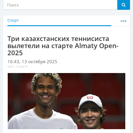
Спорт
Три казахстанских теннисиста
вылетели на старте Almaty Open-
2025
16:43, 13 октября 2025
MKZ: 1508679