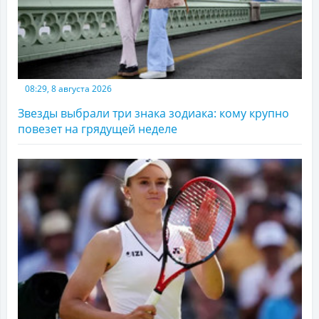
08:29, 8 августа 2026
Звезды выбрали три знака зодиака: кому крупно
повезет на грядущей неделе