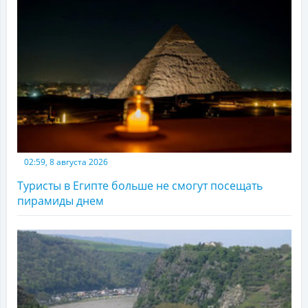
02:59, 8 августа 2026
Туристы в Египте больше не смогут посещать
пирамиды днем