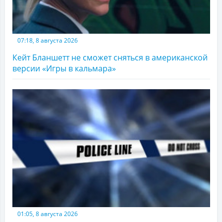
07:18, 8 августа 2026
Кейт Бланшетт не сможет сняться в американской
версии «Игры в кальмара»
01:05, 8 августа 2026