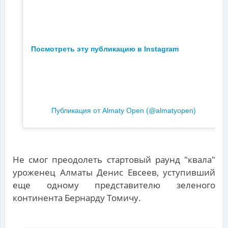
Посмотреть эту публикацию в Instagram
Публикация от Almaty Open (@almatyopen)
Не смог преодолеть стартовый раунд "квала"
уроженец Алматы Денис Евсеев, уступивший
еще одному представителю зеленого
континента Бернарду Томичу.