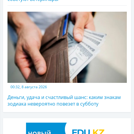
00:32, 8 августа 2026
Деньги, удача и счастливый шанс: каким знакам
зодиака невероятно повезет в субботу