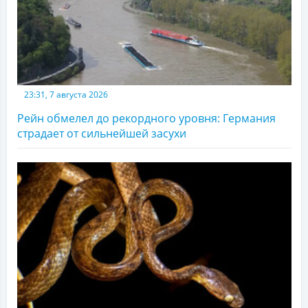
23:31, 7 августа 2026
Рейн обмелел до рекордного уровня: Германия
страдает от сильнейшей засухи